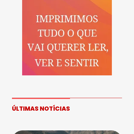
ÚLTIMAS NOTÍCIAS