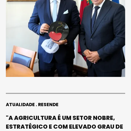
ATUALIDADE
RESENDE
"A AGRICULTURA É UM SETOR NOBRE,
ESTRATÉGICO E COM ELEVADO GRAU DE