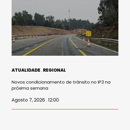
ATUALIDADE
REGIONAL
Novos condicionamento de trânsito no IP3 na
próxima semana
Agosto 7, 2026 . 12:00