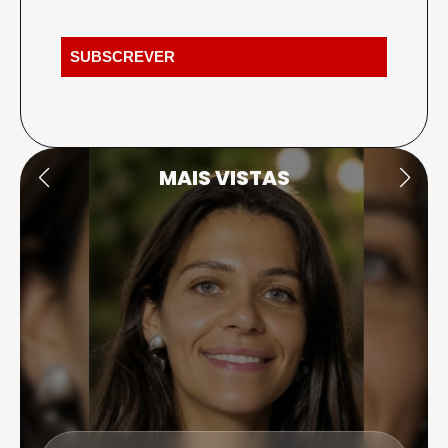
MAIS VISTAS