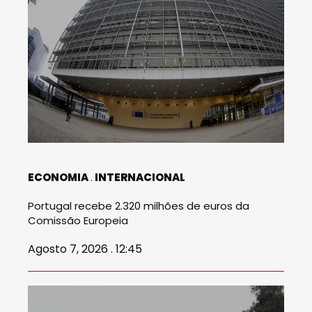
ECONOMIA
INTERNACIONAL
Portugal recebe 2.320 milhões de euros da
Comissão Europeia
Agosto 7, 2026 . 12:45