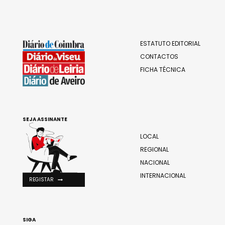
ESTATUTO EDITORIAL
CONTACTOS
FICHA TÉCNICA
SEJA ASSINANTE
LOCAL
REGIONAL
NACIONAL
INTERNACIONAL
REGISTAR
SIGA