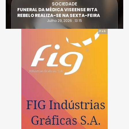
SOCIEDADE
FUNERAL DA MÉDICA VISEENSE RITA
REBELO REALIZA-SE NA SEXTA-FEIRA
Julho 29, 2026 . 13:15
Pub