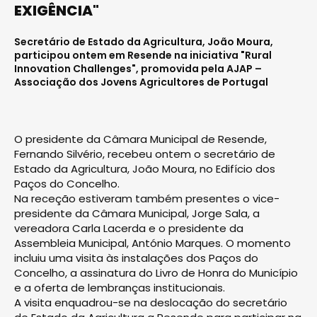
EXIGÊNCIA"
Secretário de Estado da Agricultura, João Moura,
participou ontem em Resende na iniciativa "Rural
Innovation Challenges", promovida pela AJAP –
Associação dos Jovens Agricultores de Portugal
O presidente da Câmara Municipal de Resende,
Fernando Silvério, recebeu ontem o secretário de
Estado da Agricultura, João Moura, no Edifício dos
Paços do Concelho.
Na receção estiveram também presentes o vice-
presidente da Câmara Municipal, Jorge Sala, a
vereadora Carla Lacerda e o presidente da
Assembleia Municipal, António Marques. O momento
incluiu uma visita às instalações dos Paços do
Concelho, a assinatura do Livro de Honra do Município
e a oferta de lembranças institucionais.
A visita enquadrou-se na deslocação do secretário