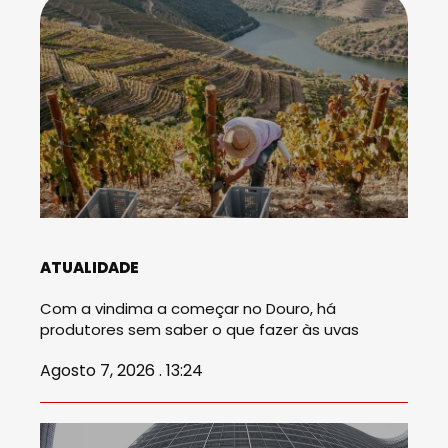
ATUALIDADE
Com a vindima a começar no Douro, há
produtores sem saber o que fazer às uvas
Agosto 7, 2026 . 13:24