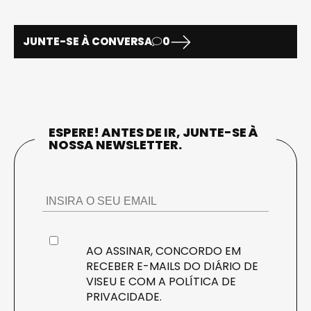
JUNTE-SE À CONVERSA
0
ESPERE! ANTES DE IR, JUNTE-SE À
NOSSA NEWSLETTER.
AO ASSINAR, CONCORDO EM
RECEBER E-MAILS DO DIÁRIO DE
VISEU E COM A
POLÍTICA DE
PRIVACIDADE
.