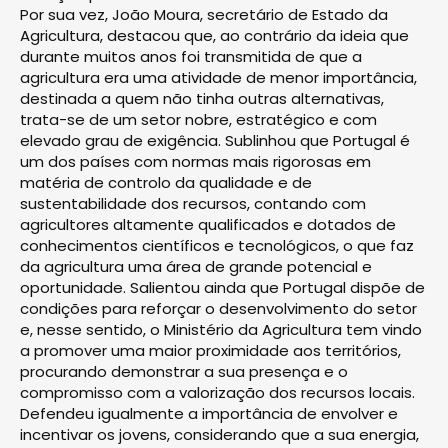
Por sua vez, João Moura, secretário de Estado da
Agricultura, destacou que, ao contrário da ideia que
durante muitos anos foi transmitida de que a
agricultura era uma atividade de menor importância,
destinada a quem não tinha outras alternativas,
trata-se de um setor nobre, estratégico e com
elevado grau de exigência. Sublinhou que Portugal é
um dos países com normas mais rigorosas em
matéria de controlo da qualidade e de
sustentabilidade dos recursos, contando com
agricultores altamente qualificados e dotados de
conhecimentos científicos e tecnológicos, o que faz
da agricultura uma área de grande potencial e
oportunidade. Salientou ainda que Portugal dispõe de
condições para reforçar o desenvolvimento do setor
e, nesse sentido, o Ministério da Agricultura tem vindo
a promover uma maior proximidade aos territórios,
procurando demonstrar a sua presença e o
compromisso com a valorização dos recursos locais.
Defendeu igualmente a importância de envolver e
incentivar os jovens, considerando que a sua energia,