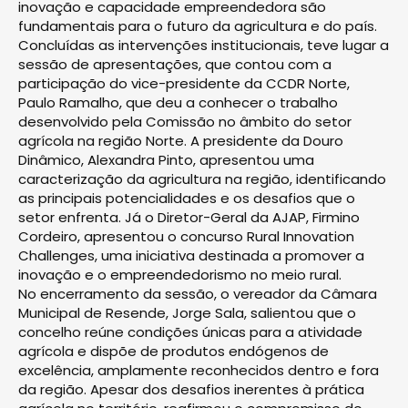
inovação e capacidade empreendedora são
fundamentais para o futuro da agricultura e do país.
Concluídas as intervenções institucionais, teve lugar a
sessão de apresentações, que contou com a
participação do vice-presidente da CCDR Norte,
Paulo Ramalho, que deu a conhecer o trabalho
desenvolvido pela Comissão no âmbito do setor
agrícola na região Norte. A presidente da Douro
Dinâmico, Alexandra Pinto, apresentou uma
caracterização da agricultura na região, identificando
as principais potencialidades e os desafios que o
setor enfrenta. Já o Diretor-Geral da AJAP, Firmino
Cordeiro, apresentou o concurso Rural Innovation
Challenges, uma iniciativa destinada a promover a
inovação e o empreendedorismo no meio rural.
No encerramento da sessão, o vereador da Câmara
Municipal de Resende, Jorge Sala, salientou que o
concelho reúne condições únicas para a atividade
agrícola e dispõe de produtos endógenos de
excelência, amplamente reconhecidos dentro e fora
da região. Apesar dos desafios inerentes à prática