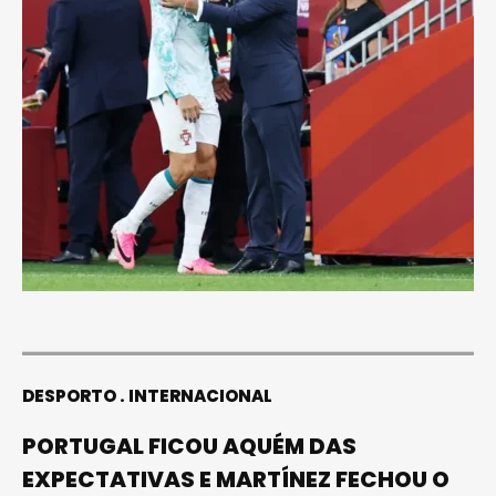
DESPORTO
INTERNACIONAL
PORTUGAL FICOU AQUÉM DAS
EXPECTATIVAS E MARTÍNEZ FECHOU O