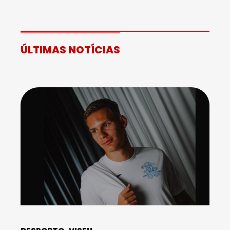
ÚLTIMAS NOTÍCIAS