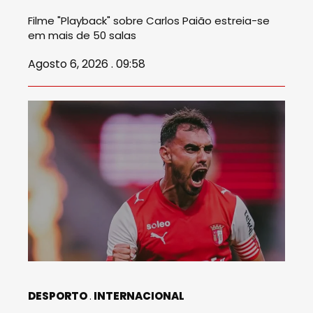
Filme "Playback" sobre Carlos Paião estreia-se
em mais de 50 salas
Agosto 6, 2026 . 09:58
DESPORTO
INTERNACIONAL