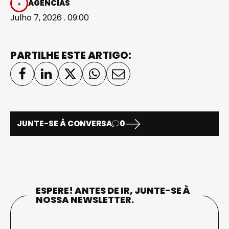
AGÊNCIAS
Julho 7, 2026 . 09:00
PARTILHE ESTE ARTIGO:
JUNTE-SE À CONVERSA
0
ESPERE! ANTES DE IR, JUNTE-SE À
NOSSA NEWSLETTER.