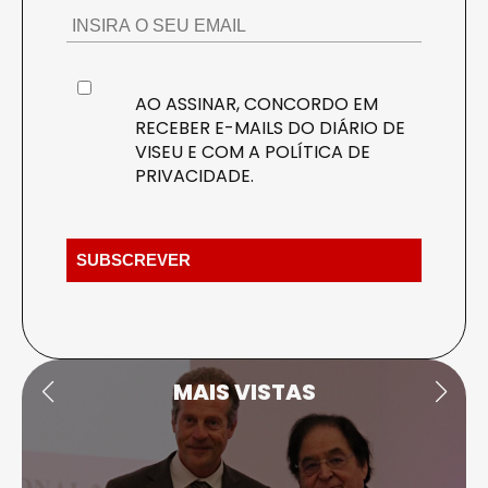
AO ASSINAR, CONCORDO EM
RECEBER E-MAILS DO DIÁRIO DE
VISEU E COM A
POLÍTICA DE
PRIVACIDADE
.
MAIS VISTAS