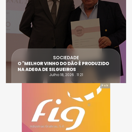
SOCIEDADE
O "MELHOR VINHO DO DÃO É PRODUZIDO
NA ADEGA DE SILGUEIROS
Julho 18, 2026 . 11:21
Pub