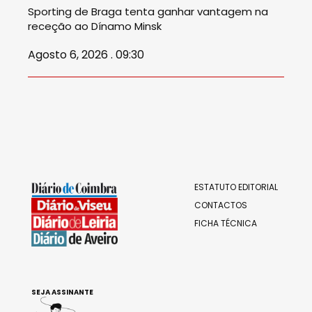
Sporting de Braga tenta ganhar vantagem na
receção ao Dínamo Minsk
Agosto 6, 2026 . 09:30
ESTATUTO EDITORIAL
CONTACTOS
FICHA TÉCNICA
SEJA ASSINANTE