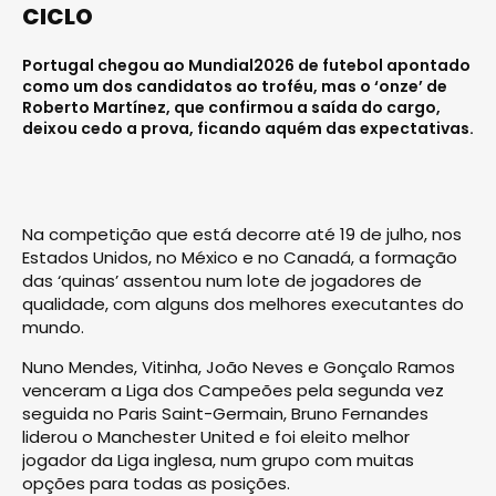
CICLO
Portugal chegou ao Mundial2026 de futebol apontado
como um dos candidatos ao troféu, mas o ‘onze’ de
Roberto Martínez, que confirmou a saída do cargo,
deixou cedo a prova, ficando aquém das expectativas.
Na competição que está decorre até 19 de julho, nos
Estados Unidos, no México e no Canadá, a formação
das ‘quinas’ assentou num lote de jogadores de
qualidade, com alguns dos melhores executantes do
mundo.
Nuno Mendes, Vitinha, João Neves e Gonçalo Ramos
venceram a Liga dos Campeões pela segunda vez
seguida no Paris Saint-Germain, Bruno Fernandes
liderou o Manchester United e foi eleito melhor
jogador da Liga inglesa, num grupo com muitas
opções para todas as posições.