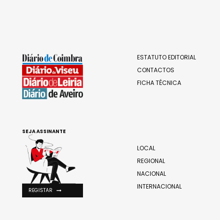
ESTATUTO EDITORIAL
CONTACTOS
FICHA TÉCNICA
SEJA ASSINANTE
LOCAL
REGIONAL
NACIONAL
INTERNACIONAL
REGISTAR