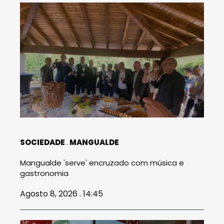
SOCIEDADE
MANGUALDE
Mangualde 'serve' encruzado com música e
gastronomia
Agosto 8, 2026 . 14:45