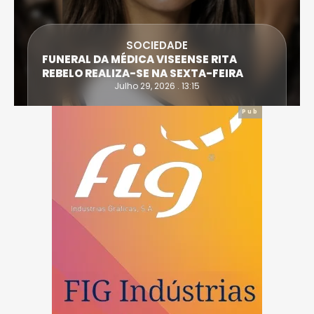
SOCIEDADE
FUNERAL DA MÉDICA VISEENSE RITA
REBELO REALIZA-SE NA SEXTA-FEIRA
Julho 29, 2026 . 13:15
Pub