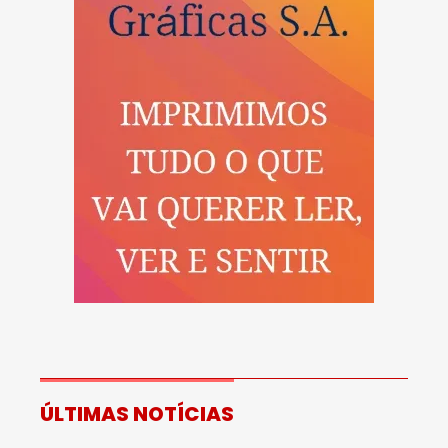
ÚLTIMAS NOTÍCIAS