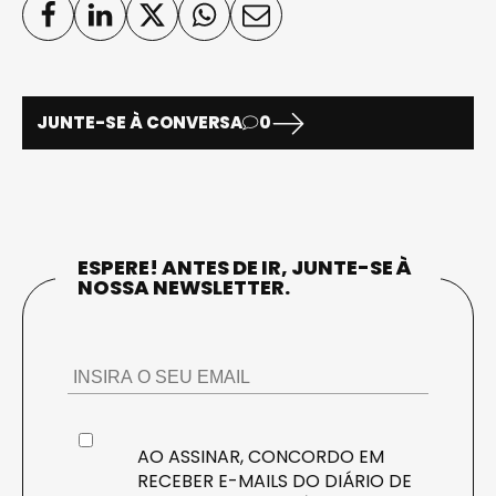
JUNTE-SE À CONVERSA
0
ESPERE! ANTES DE IR, JUNTE-SE À
NOSSA NEWSLETTER.
AO ASSINAR, CONCORDO EM
RECEBER E-MAILS DO DIÁRIO DE