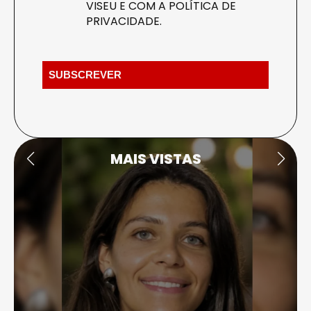
VISEU E COM A
POLÍTICA DE
PRIVACIDADE
.
MAIS VISTAS