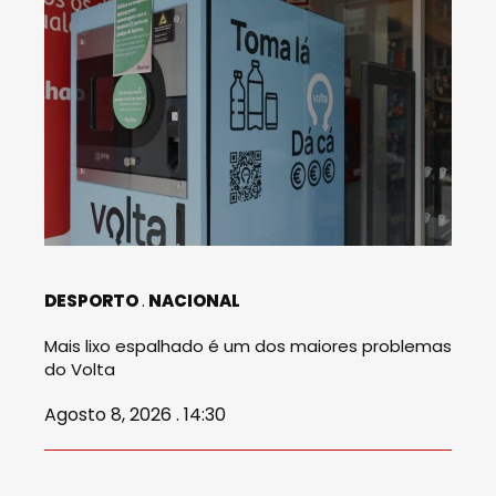
DESPORTO
NACIONAL
Mais lixo espalhado é um dos maiores problemas
do Volta
Agosto 8, 2026 . 14:30