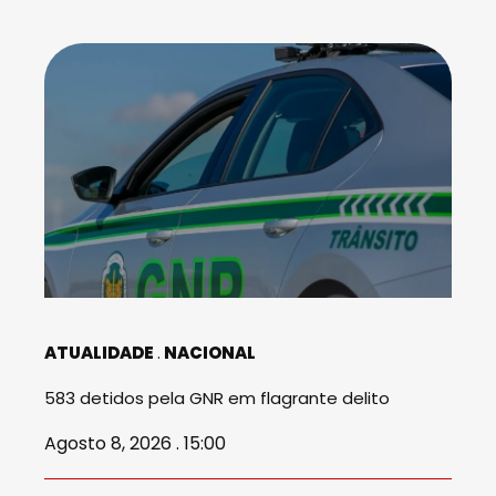
ATUALIDADE
NACIONAL
583 detidos pela GNR em flagrante delito
Agosto 8, 2026 . 15:00