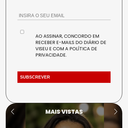
AO ASSINAR, CONCORDO EM
RECEBER E-MAILS DO DIÁRIO DE
VISEU E COM A
POLÍTICA DE
PRIVACIDADE
.
MAIS VISTAS