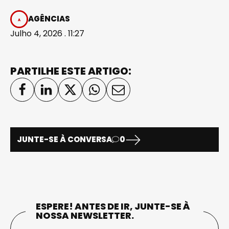
AGÊNCIAS
Julho 4, 2026 . 11:27
PARTILHE ESTE ARTIGO:
JUNTE-SE À CONVERSA
0
ESPERE! ANTES DE IR, JUNTE-SE À
NOSSA NEWSLETTER.