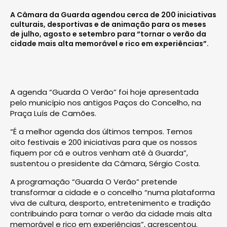
A Câmara da Guarda agendou cerca de 200 iniciativas
culturais, desportivas e de animação para os meses
de julho, agosto e setembro para “tornar o verão da
cidade mais alta memorável e rico em experiências”.
A agenda “Guarda O Verão” foi hoje apresentada
pelo município nos antigos Paços do Concelho, na
Praça Luís de Camões.
“É a melhor agenda dos últimos tempos. Temos
oito festivais e 200 iniciativas para que os nossos
fiquem por cá e outros venham até à Guarda”,
sustentou o presidente da Câmara, Sérgio Costa.
A programação “Guarda O Verão” pretende
transformar a cidade e o concelho “numa plataforma
viva de cultura, desporto, entretenimento e tradição
contribuindo para tornar o verão da cidade mais alta
memorável e rico em experiências”, acrescentou.