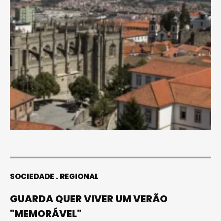
SOCIEDADE
REGIONAL
GUARDA QUER VIVER UM VERÃO
"MEMORÁVEL"