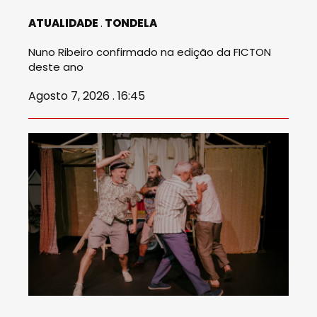
ATUALIDADE
TONDELA
Nuno Ribeiro confirmado na edição da FICTON
deste ano
Agosto 7, 2026 . 16:45