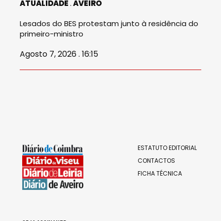
ATUALIDADE
AVEIRO
Lesados do BES protestam junto à residência do
primeiro-ministro
Agosto 7, 2026 . 16:15
ESTATUTO EDITORIAL
CONTACTOS
FICHA TÉCNICA