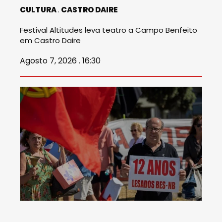
CULTURA
CASTRO DAIRE
Festival Altitudes leva teatro a Campo Benfeito
em Castro Daire
Agosto 7, 2026 . 16:30