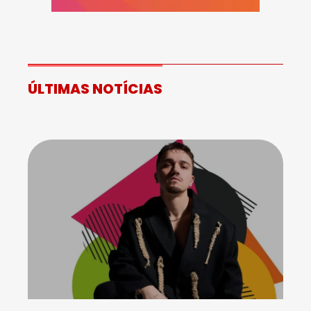
ÚLTIMAS NOTÍCIAS