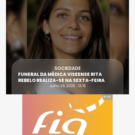
SOCIEDADE
FUNERAL DA MÉDICA VISEENSE RITA
REBELO REALIZA-SE NA SEXTA-FEIRA
Julho 29, 2026 . 13:15
Pub