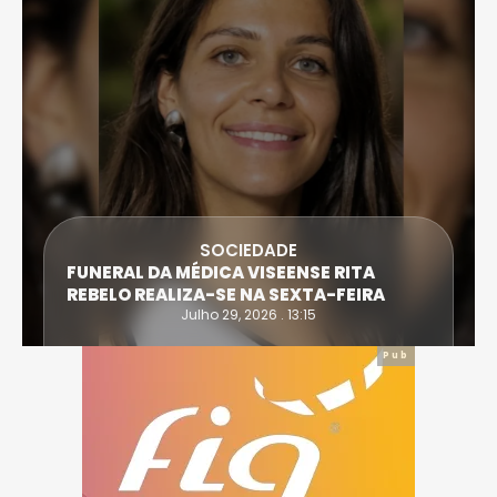
SOCIEDADE
FUNERAL DA MÉDICA VISEENSE RITA
REBELO REALIZA-SE NA SEXTA-FEIRA
Julho 29, 2026 . 13:15
Pub