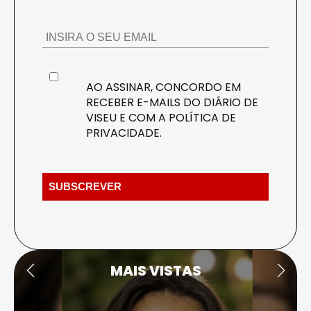
AO ASSINAR, CONCORDO EM
RECEBER E-MAILS DO DIÁRIO DE
VISEU E COM A
POLÍTICA DE
PRIVACIDADE
.
MAIS VISTAS