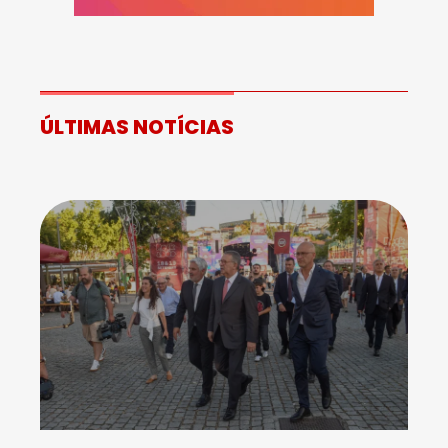
ÚLTIMAS NOTÍCIAS