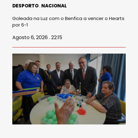
DESPORTO
NACIONAL
Goleada na Luz com o Benfica a vencer o Hearts
por 6-1
Agosto 6, 2026 . 22:15