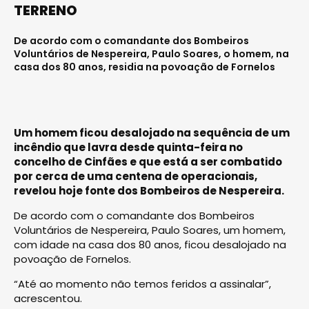
TERRENO
De acordo com o comandante dos Bombeiros
Voluntários de Nespereira, Paulo Soares, o homem, na
casa dos 80 anos, residia na povoação de Fornelos
Um homem ficou desalojado na sequência de um
incêndio que lavra desde quinta-feira no
concelho de Cinfães e que está a ser combatido
por cerca de uma centena de operacionais,
revelou hoje fonte dos Bombeiros de Nespereira.
De acordo com o comandante dos Bombeiros
Voluntários de Nespereira, Paulo Soares, um homem,
com idade na casa dos 80 anos, ficou desalojado na
povoação de Fornelos.
“Até ao momento não temos feridos a assinalar”,
acrescentou.