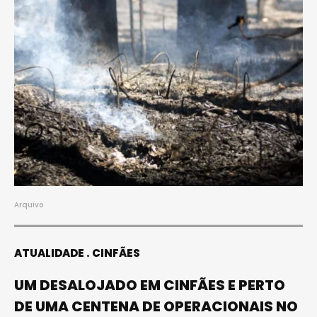
Arquivo
ATUALIDADE
CINFÃES
UM DESALOJADO EM CINFÃES E PERTO
DE UMA CENTENA DE OPERACIONAIS NO