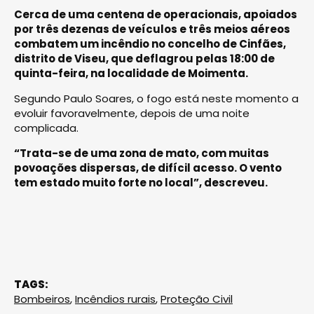
Cerca de uma centena de operacionais, apoiados
por três dezenas de veículos e três meios aéreos
combatem um incêndio no concelho de Cinfães,
distrito de Viseu, que deflagrou pelas 18:00 de
quinta-feira, na localidade de Moimenta.
Segundo Paulo Soares, o fogo está neste momento a
evoluir favoravelmente, depois de uma noite
complicada.
“Trata-se de uma zona de mato, com muitas
povoações dispersas, de difícil acesso. O vento
tem estado muito forte no local”, descreveu.
TAGS:
Bombeiros
,
Incêndios rurais
,
Proteção Civil