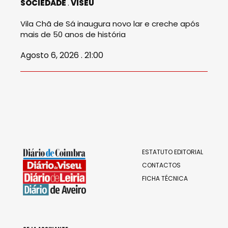
SOCIEDADE
VISEU
Vila Chã de Sá inaugura novo lar e creche após
mais de 50 anos de história
Agosto 6, 2026 . 21:00
ESTATUTO EDITORIAL
CONTACTOS
FICHA TÉCNICA