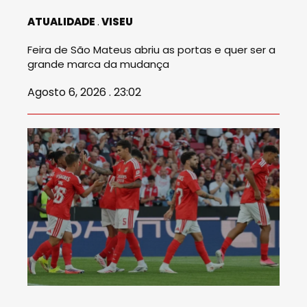
ATUALIDADE
VISEU
Feira de São Mateus abriu as portas e quer ser a
grande marca da mudança
Agosto 6, 2026 . 23:02