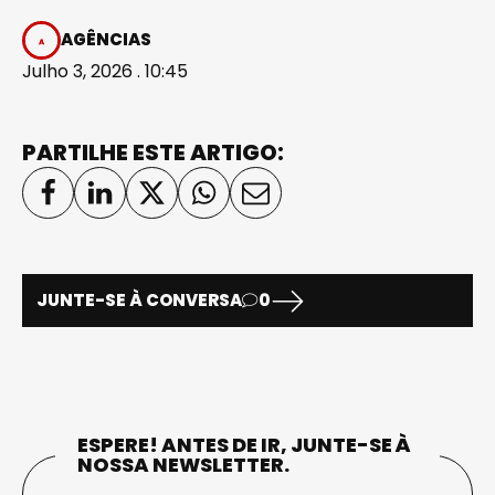
AGÊNCIAS
Julho 3, 2026 . 10:45
PARTILHE ESTE ARTIGO:
JUNTE-SE À CONVERSA
0
ESPERE! ANTES DE IR, JUNTE-SE À
NOSSA NEWSLETTER.