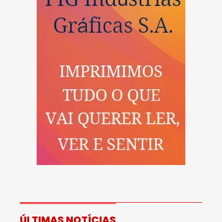
ÚLTIMAS NOTÍCIAS