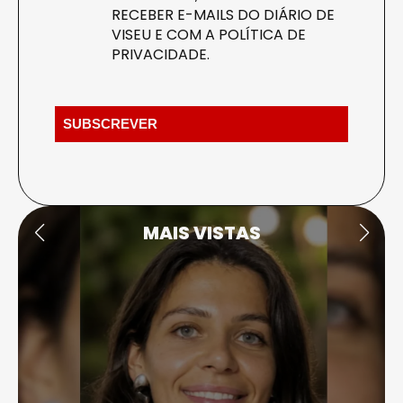
RECEBER E-MAILS DO DIÁRIO DE
VISEU E COM A
POLÍTICA DE
PRIVACIDADE
.
MAIS VISTAS