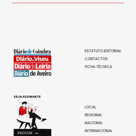
ESTATUTO EDITORIAL
CONTACTOS
FICHA TÉCNICA
SEJA ASSINANTE
LOCAL
REGIONAL
NACIONAL
INTERNACIONAL
REGISTAR