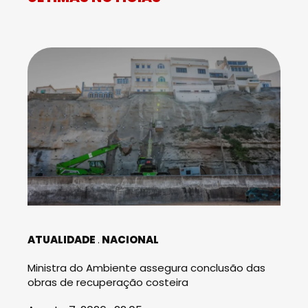
ATUALIDADE
NACIONAL
Ministra do Ambiente assegura conclusão das
obras de recuperação costeira