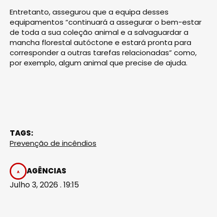
Entretanto, assegurou que a equipa desses
equipamentos “continuará a assegurar o bem-estar
de toda a sua coleção animal e a salvaguardar a
mancha florestal autóctone e estará pronta para
corresponder a outras tarefas relacionadas” como,
por exemplo, algum animal que precise de ajuda.
TAGS:
Prevenção de incêndios
AGÊNCIAS
Julho 3, 2026 . 19:15