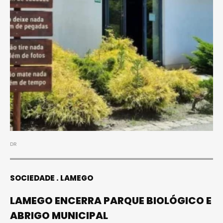
DR
SOCIEDADE
LAMEGO
LAMEGO ENCERRA PARQUE BIOLÓGICO E
ABRIGO MUNICIPAL