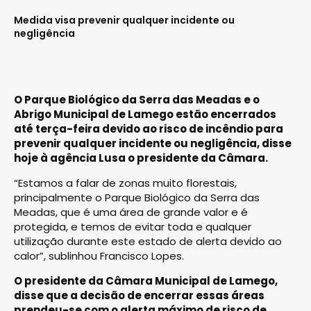
Medida visa prevenir qualquer incidente ou
negligência
O Parque Biológico da Serra das Meadas e o
Abrigo Municipal de Lamego estão encerrados
até terça-feira devido ao risco de incêndio para
prevenir qualquer incidente ou negligência, disse
hoje à agência Lusa o presidente da Câmara.
“Estamos a falar de zonas muito florestais,
principalmente o Parque Biológico da Serra das
Meadas, que é uma área de grande valor e é
protegida, e temos de evitar toda e qualquer
utilização durante este estado de alerta devido ao
calor”, sublinhou Francisco Lopes.
O presidente da Câmara Municipal de Lamego,
disse que a decisão de encerrar essas áreas
prendeu-se com o alerta máximo de risco de