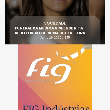
SOCIEDADE
FUNERAL DA MÉDICA VISEENSE RITA
REBELO REALIZA-SE NA SEXTA-FEIRA
Julho 29, 2026 . 13:15
Pub