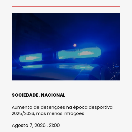
SOCIEDADE
NACIONAL
Aumento de detenções na época desportiva
2025/2026, mas menos infrações
Agosto 7, 2026 . 21:00