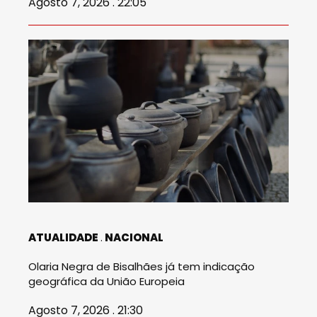
Agosto 7, 2026 . 22:05
ATUALIDADE
NACIONAL
Olaria Negra de Bisalhães já tem indicação
geográfica da União Europeia
Agosto 7, 2026 . 21:30