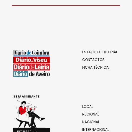
ESTATUTO EDITORIAL
CONTACTOS
FICHA TÉCNICA
SEJA ASSINANTE
LOCAL
REGIONAL
NACIONAL
INTERNACIONAL
REGISTAR