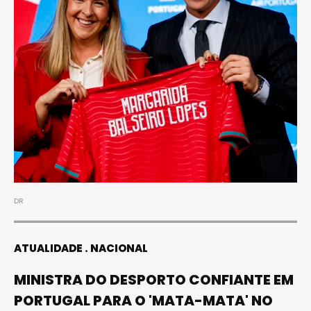
DR
ATUALIDADE
NACIONAL
MINISTRA DO DESPORTO CONFIANTE EM
PORTUGAL PARA O 'MATA-MATA' NO