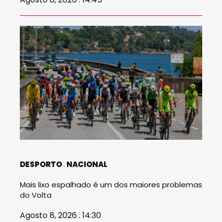
DESPORTO
NACIONAL
Mais lixo espalhado é um dos maiores problemas
do Volta
Agosto 8, 2026 . 14:30