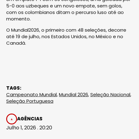
5-0 aos uzbeques e um novo empate, sem golos,
com os colombianos ditam o percurso luso até ao
momento.
O Mundial2026, o primeiro com 48 seleções, decorre
até 19 de julho, nos Estados Unidos, no México e no
Canadá.
TAGS:
Campeonato Mundial
,
Mundial 2026
,
Seleção Nacional
,
Seleção Portuguesa
AGÊNCIAS
Julho 1, 2026 . 20:20