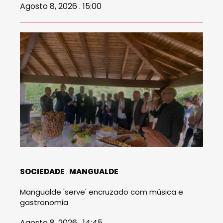
Agosto 8, 2026 . 15:00
SOCIEDADE
MANGUALDE
Mangualde 'serve' encruzado com música e
gastronomia
Agosto 8, 2026 . 14:45