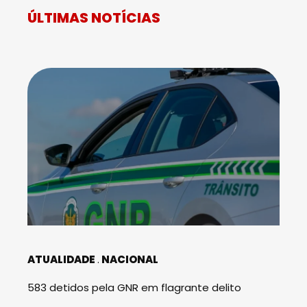
ÚLTIMAS NOTÍCIAS
ATUALIDADE
NACIONAL
583 detidos pela GNR em flagrante delito