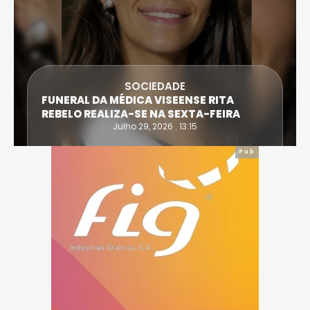
SOCIEDADE
FUNERAL DA MÉDICA VISEENSE RITA
REBELO REALIZA-SE NA SEXTA-FEIRA
Julho 29, 2026 . 13:15
Pub