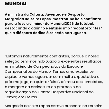
MUNDIAL
A ministra da Cultura, Juventude e Desporto,
Margarida Balseiro Lopes, mostrou-se hoje confiante
para a fase a eliminar do Mundial2026 de futebol,
destacando o carinho e entusiasmo “reconfortantes”
que a diáspora dedica à seleção portuguesa.
“Estamos naturalmente confiantes, porque a nossa
seleção tem-nos habituado a excelentes resultados
em matéria de Campeonatos da Europa e
Campeonatos do Mundo. Temos uma excelente
equipa e vamos aguardar com muita expectativa o
próximo jogo, na quinta-feira”, afirmou aos jornalistas,
à margem da assinatura do protocolo de
requalificação do Centro Desportivo Nacional do
Jamor, em Oeiras.
Margarida Balseiro Lopes esteve presente no terceiro