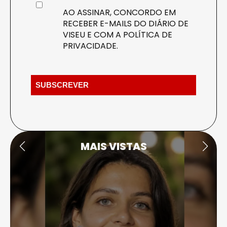
AO ASSINAR, CONCORDO EM
RECEBER E-MAILS DO DIÁRIO DE
VISEU E COM A
POLÍTICA DE
PRIVACIDADE
.
MAIS VISTAS