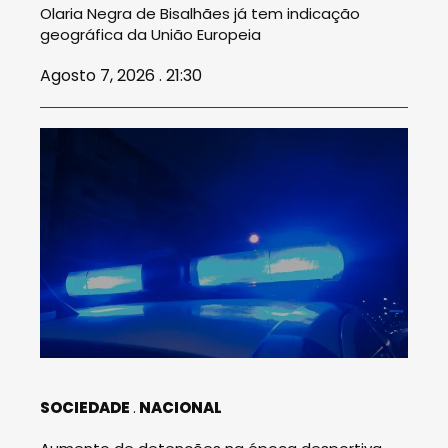
Olaria Negra de Bisalhães já tem indicação
geográfica da União Europeia
Agosto 7, 2026 . 21:30
SOCIEDADE
NACIONAL