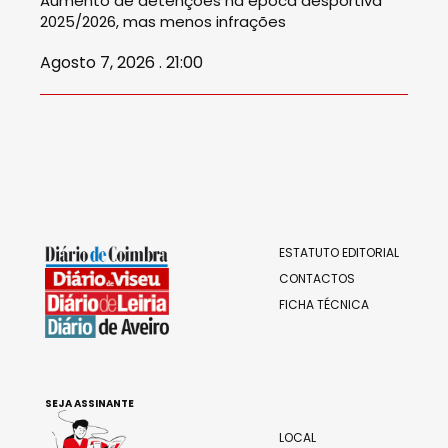
Aumento de detenções na época desportiva
2025/2026, mas menos infrações
Agosto 7, 2026 . 21:00
ESTATUTO EDITORIAL
CONTACTOS
FICHA TÉCNICA
SEJA ASSINANTE
LOCAL