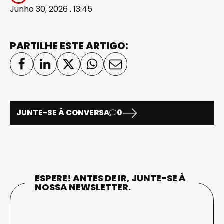
Junho 30, 2026 . 13:45
PARTILHE ESTE ARTIGO:
JUNTE-SE À CONVERSA
0
ESPERE! ANTES DE IR, JUNTE-SE À
NOSSA NEWSLETTER.