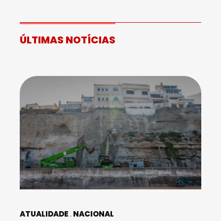
ÚLTIMAS NOTÍCIAS
ATUALIDADE
NACIONAL