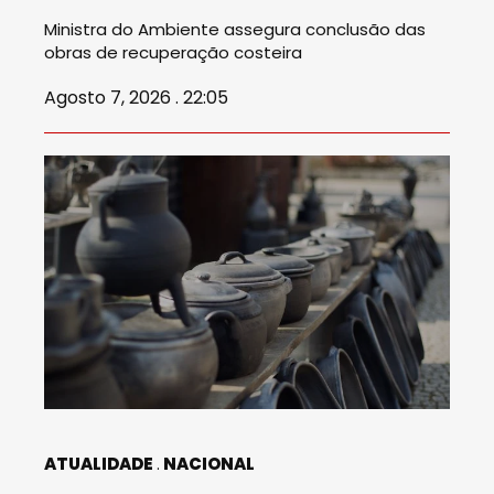
Ministra do Ambiente assegura conclusão das
obras de recuperação costeira
Agosto 7, 2026 . 22:05
ATUALIDADE
NACIONAL