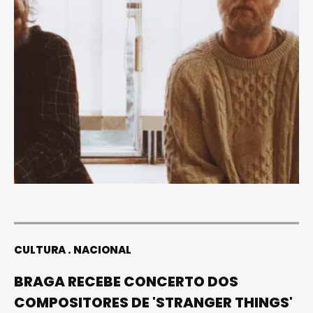
CULTURA
NACIONAL
BRAGA RECEBE CONCERTO DOS
COMPOSITORES DE 'STRANGER THINGS'