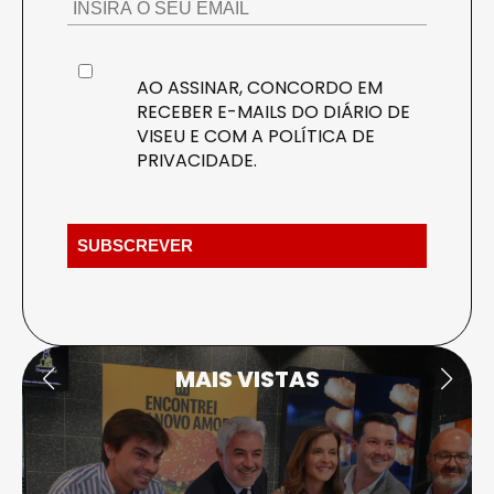
AO ASSINAR, CONCORDO EM
RECEBER E-MAILS DO DIÁRIO DE
VISEU E COM A
POLÍTICA DE
PRIVACIDADE
.
MAIS VISTAS