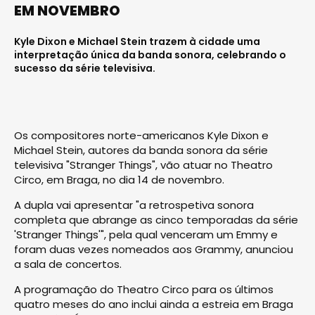
EM NOVEMBRO
Kyle Dixon e Michael Stein trazem à cidade uma
interpretação única da banda sonora, celebrando o
sucesso da série televisiva.
Os compositores norte-americanos Kyle Dixon e
Michael Stein, autores da banda sonora da série
televisiva "Stranger Things", vão atuar no Theatro
Circo, em Braga, no dia 14 de novembro.
A dupla vai apresentar "a retrospetiva sonora
completa que abrange as cinco temporadas da série
'Stranger Things'", pela qual venceram um Emmy e
foram duas vezes nomeados aos Grammy, anunciou
a sala de concertos.
A programação do Theatro Circo para os últimos
quatro meses do ano inclui ainda a estreia em Braga