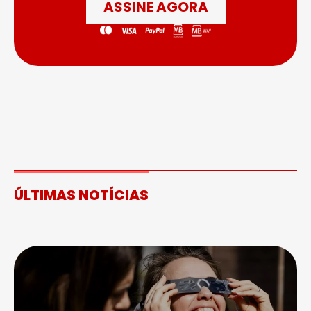
ASSINE AGORA
ÚLTIMAS NOTÍCIAS