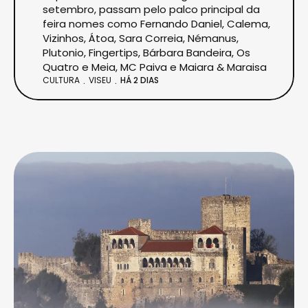
setembro, passam pelo palco principal da
feira nomes como Fernando Daniel, Calema,
Vizinhos, Átoa, Sara Correia, Némanus,
Plutonio, Fingertips, Bárbara Bandeira, Os
Quatro e Meia, MC Paiva e Maiara & Maraisa
CULTURA
VISEU
HÁ 2 DIAS