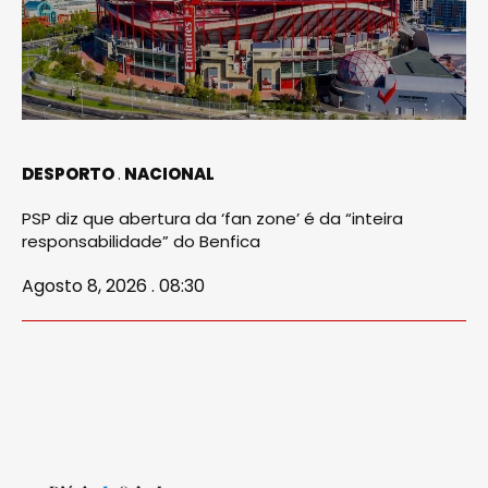
DESPORTO
NACIONAL
PSP diz que abertura da ‘fan zone’ é da “inteira
responsabilidade” do Benfica
Agosto 8, 2026 . 08:30