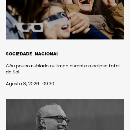
SOCIEDADE
NACIONAL
Céu pouco nublado ou limpo durante o eclipse total
do Sol
Agosto 8, 2026 . 09:30