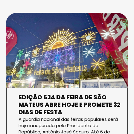
EDIÇÃO 634 DA FEIRA DE SÃO
MATEUS ABRE HOJE E PROMETE 32
DIAS DE FESTA
A guardiã nacional das feiras populares será
hoje inaugurada pelo Presidente da
República, António José Seguro. Até 6 de