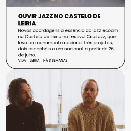
OUVIR JAZZ NO CASTELO DE
LEIRIA
Novas abordagens à essência do jazz ecoam
no Castelo de Leiria no festival CriaJazz, que
leva ao monumento nacional três projetos,
dois espanhóis e um nacional, a partir de 26
de julho.
VIDA
LEIRIA
HÁ 3 SEMANAS