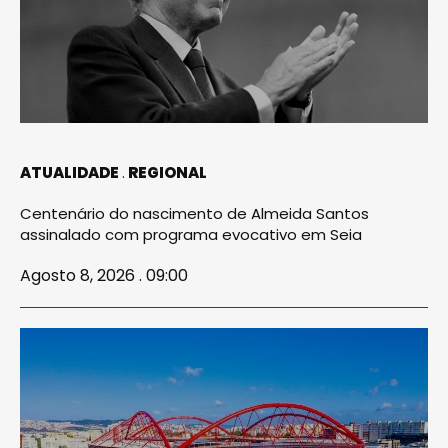
ATUALIDADE
REGIONAL
Centenário do nascimento de Almeida Santos
assinalado com programa evocativo em Seia
Agosto 8, 2026 . 09:00