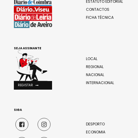
ESTATUTO EDITORIAL
CONTACTOS
FICHA TÉCNICA
SEJA ASSINANTE
LOCAL
REGIONAL
NACIONAL
INTERNACIONAL
REGISTAR
SIGA
DESPORTO
ECONOMIA