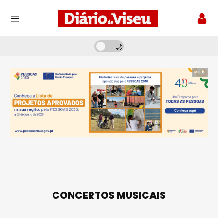
Pub
CONCERTOS MUSICAIS