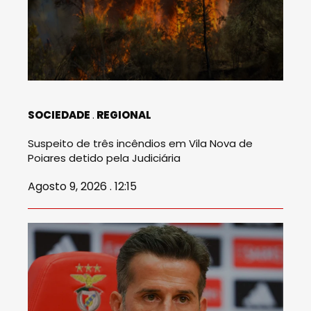
SOCIEDADE
REGIONAL
Suspeito de três incêndios em Vila Nova de
Poiares detido pela Judiciária
Agosto 9, 2026 . 12:15