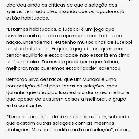
abordou ainda as críticas de que a seleção das
‘quinas’ tem sido alvo, frisando que os jogadores já
estão habituados.
“Estamos habituados, o futebol é um jogo que
envolve muita paixão e representamos toda uma
nação. Entendemos, eu tenho muitos anos de futebol
e estou habituado. Enquanto jogadores, queremos
tentar equilíbrio e estabilidade, não estar lá em cima
e cá em baixo. Temos de perceber o que falhou,
melhorar, mas queremos estabilidade”, salientou.
Bernardo Silva destacou que um Mundial é uma
competição difícil para todas as seleções, mas
garantiu que a equipa lusa está a dar o seu melhor e
que, apesar de existirem coisas a melhorar, o grupo
está confiante.
“Temos a ambição de fazer as coisas bem, sabendo
que existem outras seleções com as mesmas
ambições. Mas eu acredito muito na seleção”, atirou.