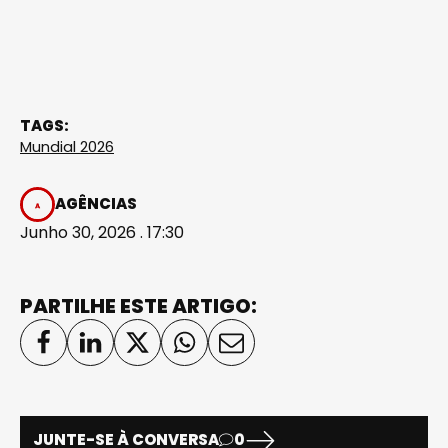
TAGS:
Mundial 2026
AGÊNCIAS
Junho 30, 2026 . 17:30
PARTILHE ESTE ARTIGO:
JUNTE-SE À CONVERSA
0