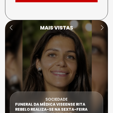
MAIS VISTAS
SOCIEDADE
FUNERAL DA MÉDICA VISEENSE RITA
REBELO REALIZA-SE NA SEXTA-FEIRA