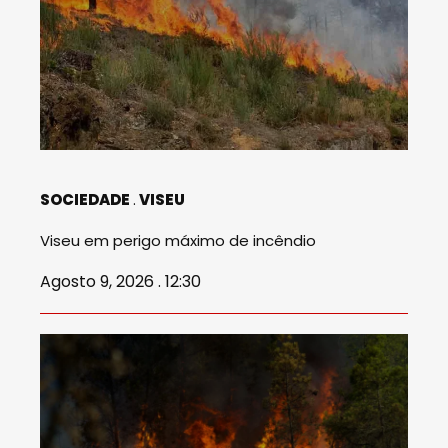
SOCIEDADE
VISEU
Viseu em perigo máximo de incêndio
Agosto 9, 2026 . 12:30