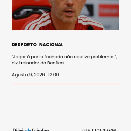
DESPORTO
NACIONAL
"Jogar à porta fechada não resolve problemas",
diz treinador do Benfica
Agosto 9, 2026 . 12:00
ESTATUTO EDITORIAL