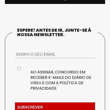
ESPERE! ANTES DE IR, JUNTE-SE À
NOSSA NEWSLETTER.
AO ASSINAR, CONCORDO EM
RECEBER E-MAILS DO DIÁRIO DE
VISEU E COM A
POLÍTICA DE
PRIVACIDADE
.