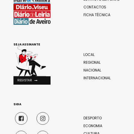
CONTACTOS
FICHA TÉCNICA
SEJA ASSINANTE
LOCAL
REGIONAL
NACIONAL
INTERNACIONAL
REGISTAR
SIGA
DESPORTO
ECONOMIA
CULTURA