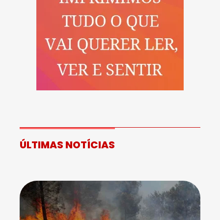
ÚLTIMAS NOTÍCIAS