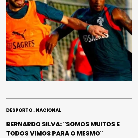
DESPORTO
NACIONAL
BERNARDO SILVA: "SOMOS MUITOS E
TODOS VIMOS PARA O MESMO"