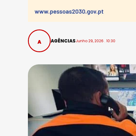
AGÊNCIAS
Junho 29, 2026 . 10:30