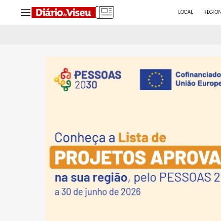
LOCAL
REGIO