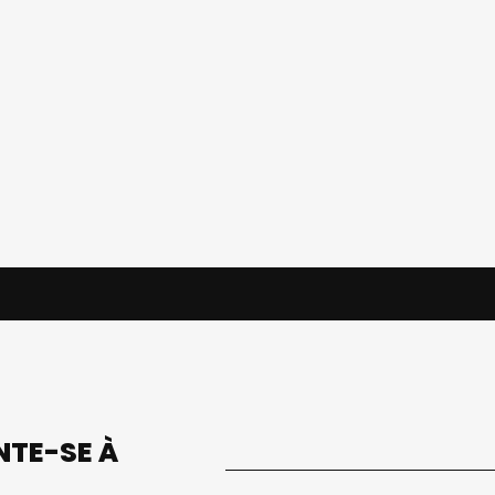
UNTE-SE À