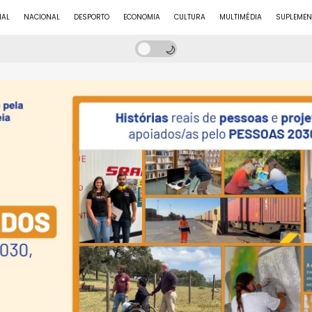
NAL
NACIONAL
DESPORTO
ECONOMIA
CULTURA
MULTIMÉDIA
SUPLEMEN