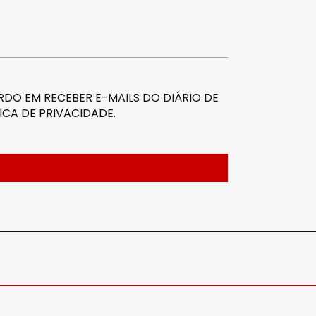
DO EM RECEBER E-MAILS DO DIÁRIO DE
ICA DE PRIVACIDADE
.