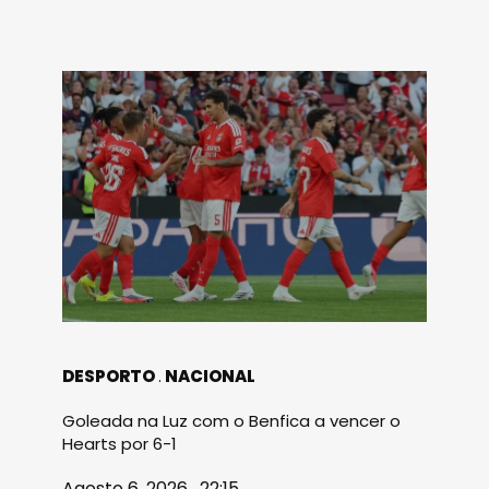
DESPORTO
NACIONAL
Goleada na Luz com o Benfica a vencer o
Hearts por 6-1
Agosto 6, 2026 . 22:15