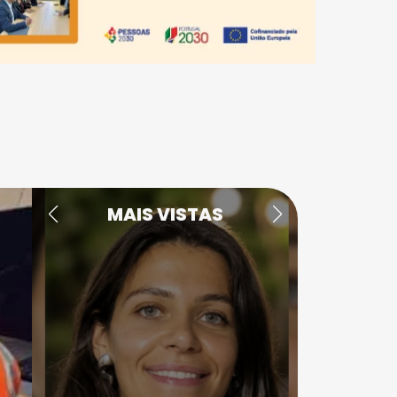
MAIS VISTAS