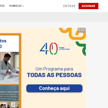
ENTRAR
ASSINAR
TOS
RUBRICAS
Pub