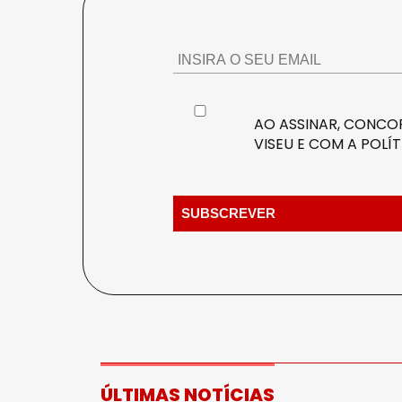
AO ASSINAR, CONCOR
VISEU E COM A
POLÍT
ÚLTIMAS NOTÍCIAS