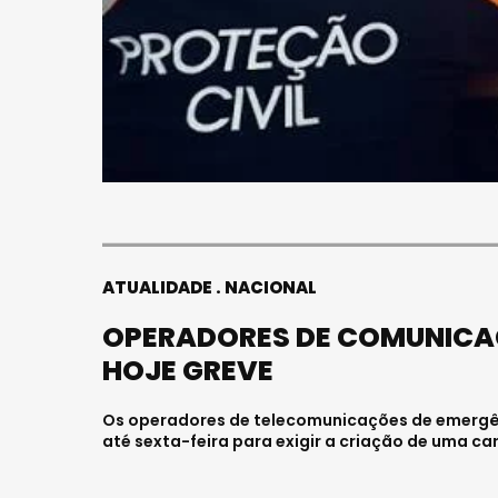
ATUALIDADE
NACIONAL
OPERADORES DE COMUNICAÇ
HOJE GREVE
Os operadores de telecomunicações de emergênc
até sexta-feira para exigir a criação de uma c