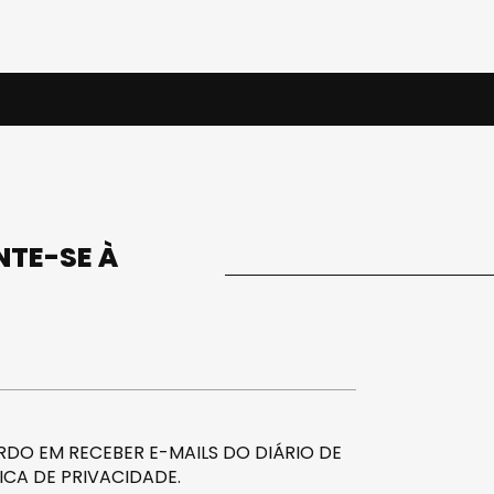
UNTE-SE À
DO EM RECEBER E-MAILS DO DIÁRIO DE
ICA DE PRIVACIDADE
.