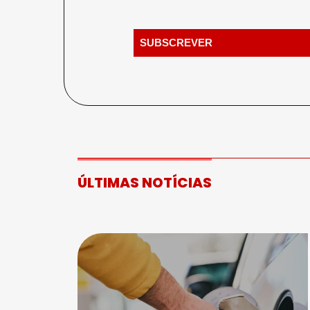
ÚLTIMAS NOTÍCIAS