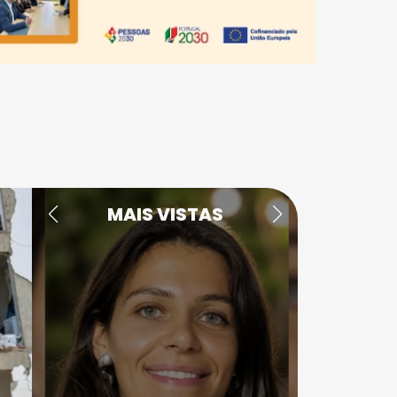
MAIS VISTAS