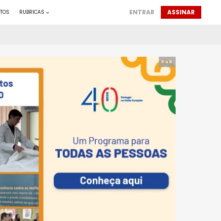
ENTRAR
ASSINAR
TOS
RUBRICAS
Pub