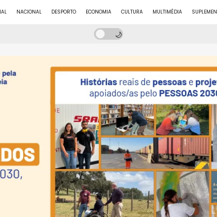
NAL
NACIONAL
DESPORTO
ECONOMIA
CULTURA
MULTIMÉDIA
SUPLEMEN