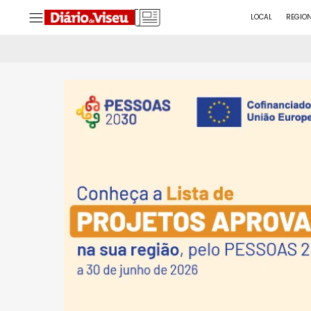
LOCAL
REGIO