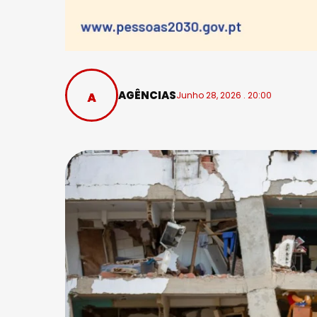
AGÊNCIAS
Junho 28, 2026 . 20:00