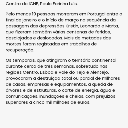
Centro do ICNF, Paulo Farinha Luís.
Pelo menos 19 pessoas morreram em Portugal entre o
final de janeiro e o início de março na sequência da
passagem das depressões Kristin, Leonardo e Marta,
que fizeram também várias centenas de feridos,
desalojados e deslocados. Mais de metades das
mortes foram registadas em trabalhos de
recuperação.
Os temporais, que atingiram o território continental
durante cerca de três semanas, sobretudo nas
regiões Centro, Lisboa e Vale do Tejo e Alentejo,
provocaram a destruição total ou parcial de milhares
de casas, empresas e equipamentos, a queda de
árvores e de estruturas, o corte de energia, água e
comunicações, inundações e cheias, com prejuízos
superiores a cinco mil milhões de euros.