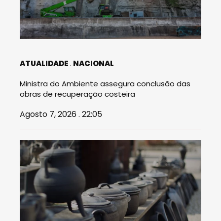
ATUALIDADE
NACIONAL
Ministra do Ambiente assegura conclusão das
obras de recuperação costeira
Agosto 7, 2026 . 22:05