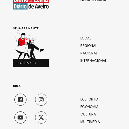
SEJA ASSINANTE
LOCAL
REGIONAL
NACIONAL
INTERNACIONAL
REGISTAR
SIGA
DESPORTO
ECONOMIA
CULTURA
MULTIMÉDIA