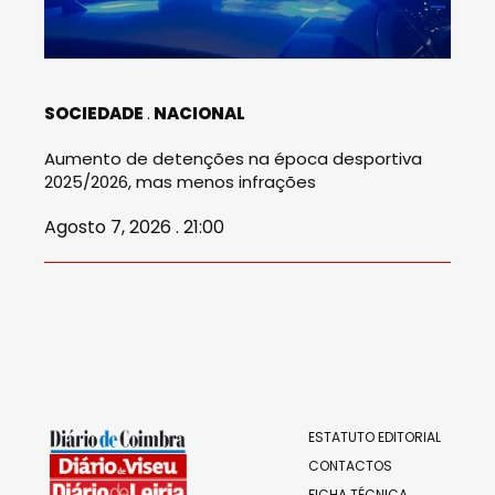
SOCIEDADE
NACIONAL
Aumento de detenções na época desportiva
2025/2026, mas menos infrações
Agosto 7, 2026 . 21:00
ESTATUTO EDITORIAL
CONTACTOS
FICHA TÉCNICA