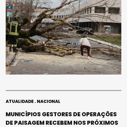
ATUALIDADE
NACIONAL
MUNICÍPIOS GESTORES DE OPERAÇÕES
DE PAISAGEM RECEBEM NOS PRÓXIMOS