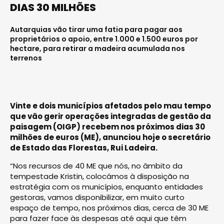
DIAS 30 MILHÕES
Autarquias vão tirar uma fatia para pagar aos
proprietários o apoio, entre 1.000 e 1.500 euros por
hectare, para retirar a madeira acumulada nos
terrenos
Vinte e dois municípios afetados pelo mau tempo
que vão gerir operações integradas de gestão da
paisagem (OIGP) recebem nos próximos dias 30
milhões de euros (ME), anunciou hoje o secretário
de Estado das Florestas, Rui Ladeira.
“Nos recursos de 40 ME que nós, no âmbito da
tempestade Kristin, colocámos à disposição na
estratégia com os municípios, enquanto entidades
gestoras, vamos disponibilizar, em muito curto
espaço de tempo, nos próximos dias, cerca de 30 ME
para fazer face às despesas até aqui que têm