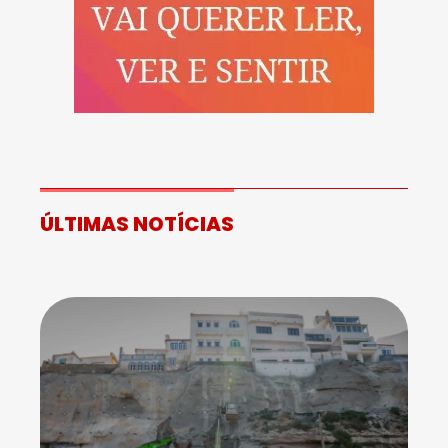
ÚLTIMAS NOTÍCIAS