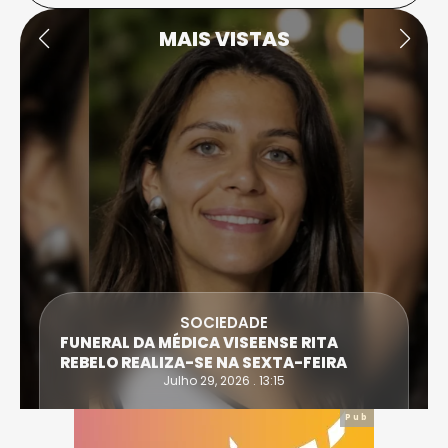
MAIS VISTAS
SOCIEDADE
FUNERAL DA MÉDICA VISEENSE RITA
REBELO REALIZA-SE NA SEXTA-FEIRA
Julho 29, 2026 . 13:15
Pub