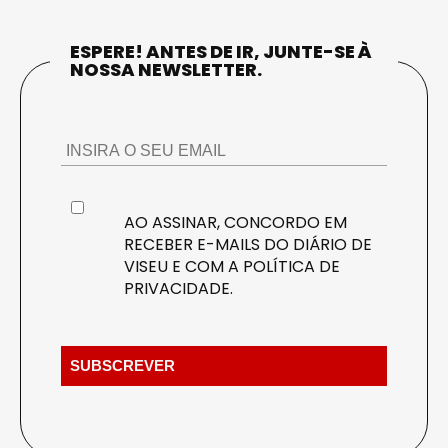
ESPERE! ANTES DE IR, JUNTE-SE À
NOSSA NEWSLETTER.
AO ASSINAR, CONCORDO EM
RECEBER E-MAILS DO DIÁRIO DE
VISEU E COM A
POLÍTICA DE
PRIVACIDADE
.