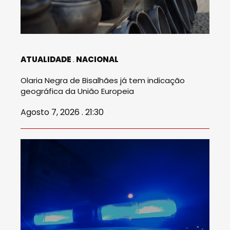
ATUALIDADE
NACIONAL
Olaria Negra de Bisalhães já tem indicação
geográfica da União Europeia
Agosto 7, 2026 . 21:30