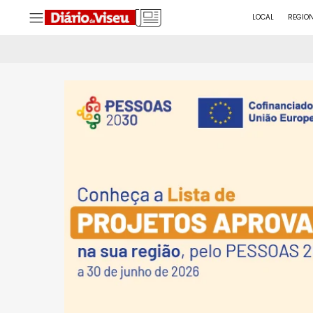
LOCAL
REGIO