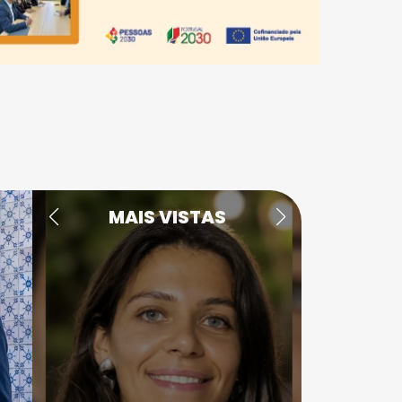
MAIS VISTAS