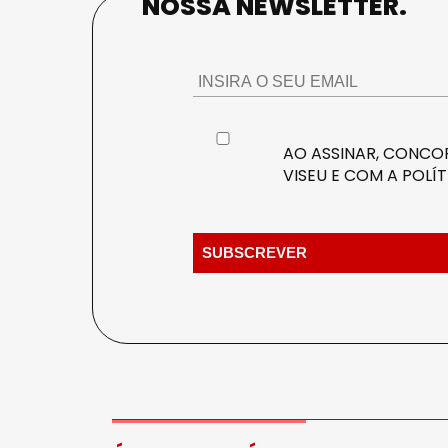
NOSSA NEWSLETTER.
AO ASSINAR, CONCOR
VISEU E COM A
POLÍT