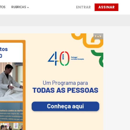
ENTRAR
ASSINAR
TOS
RUBRICAS
Pub