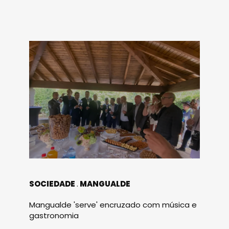
SOCIEDADE
MANGUALDE
Mangualde 'serve' encruzado com música e
gastronomia