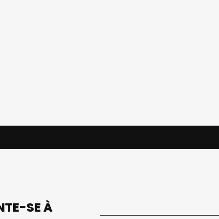
UNTE-SE À