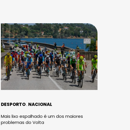
DESPORTO
NACIONAL
Mais lixo espalhado é um dos maiores
problemas do Volta