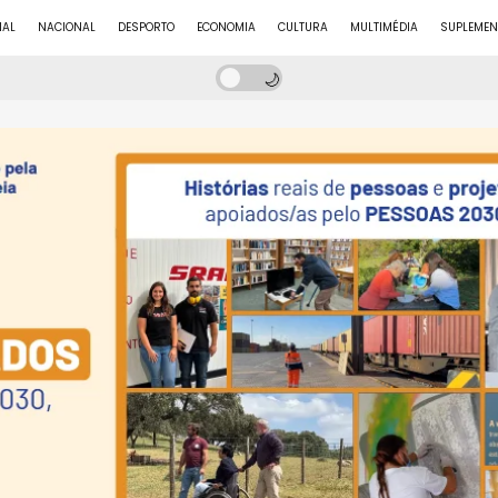
NAL
NACIONAL
DESPORTO
ECONOMIA
CULTURA
MULTIMÉDIA
SUPLEMEN