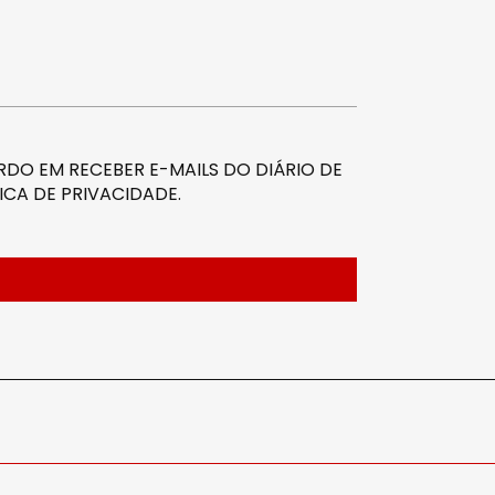
DO EM RECEBER E-MAILS DO DIÁRIO DE
ICA DE PRIVACIDADE
.