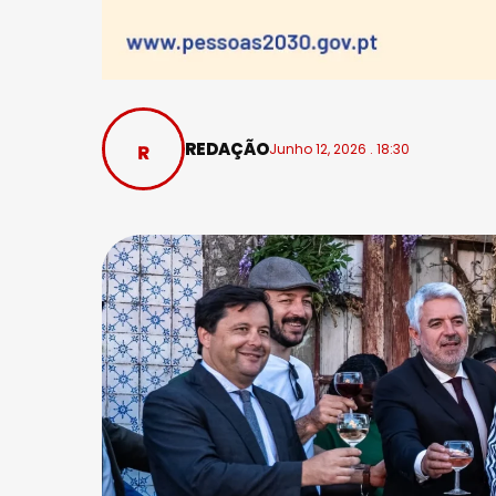
REDAÇÃO
Junho 12, 2026 . 18:30