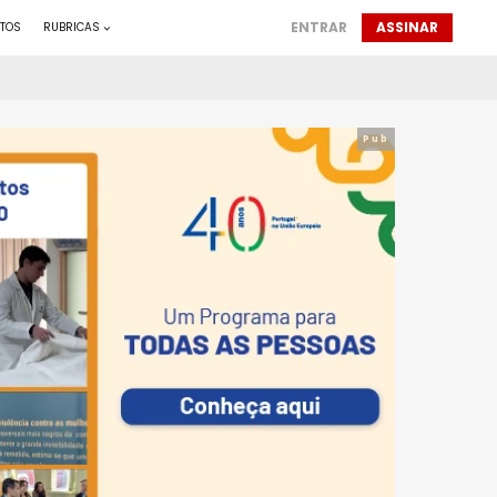
ENTRAR
ASSINAR
TOS
RUBRICAS
Pub