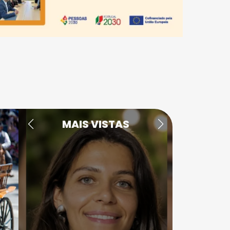
MAIS VISTAS