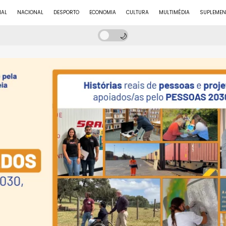
NAL
NACIONAL
DESPORTO
ECONOMIA
CULTURA
MULTIMÉDIA
SUPLEMEN