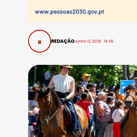
REDAÇÃO
Junho 12, 2026 . 14:45