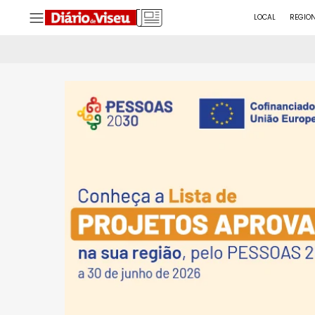
LOCAL
REGIO