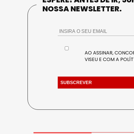
NOSSA NEWSLETTER.
AO ASSINAR, CONCOR
VISEU E COM A
POLÍT