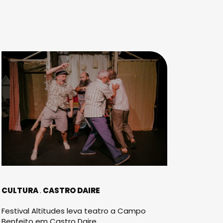
CULTURA
CASTRO DAIRE
Festival Altitudes leva teatro a Campo
Benfeito em Castro Daire