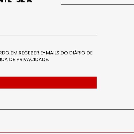
DO EM RECEBER E-MAILS DO DIÁRIO DE
ICA DE PRIVACIDADE
.