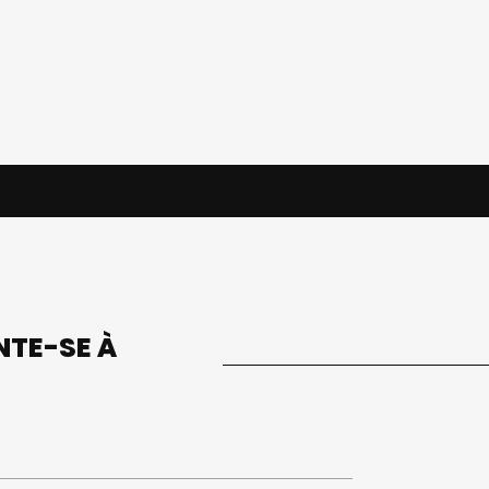
UNTE-SE À