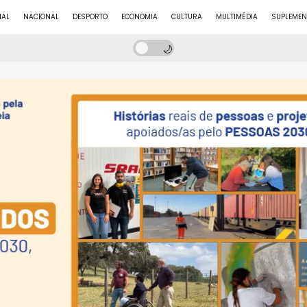
NAL
NACIONAL
DESPORTO
ECONOMIA
CULTURA
MULTIMÉDIA
SUPLEMEN