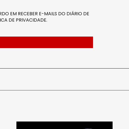
DO EM RECEBER E-MAILS DO DIÁRIO DE
ICA DE PRIVACIDADE
.