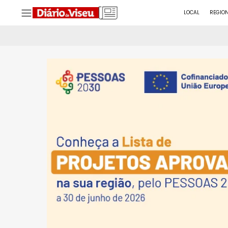
LOCAL
REGIO