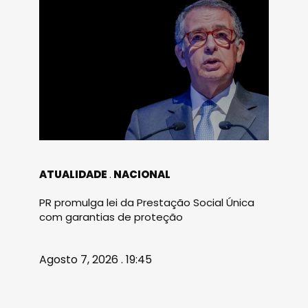
ATUALIDADE
NACIONAL
PR promulga lei da Prestação Social Única
com garantias de proteção
Agosto 7, 2026 . 19:45