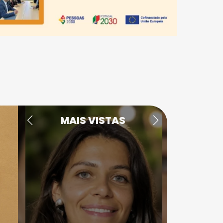
MAIS VISTAS