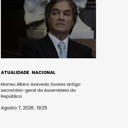
ATUALIDADE
NACIONAL
Morreu Albino Azevedo Soares antigo
secretário-geral da Assembleia da
República
Agosto 7, 2026 . 19:25