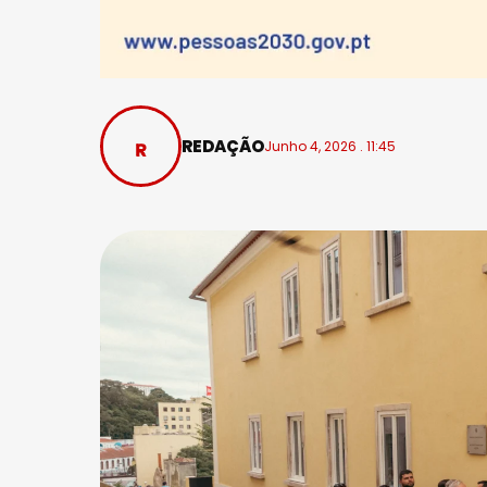
REDAÇÃO
Junho 4, 2026 . 11:45