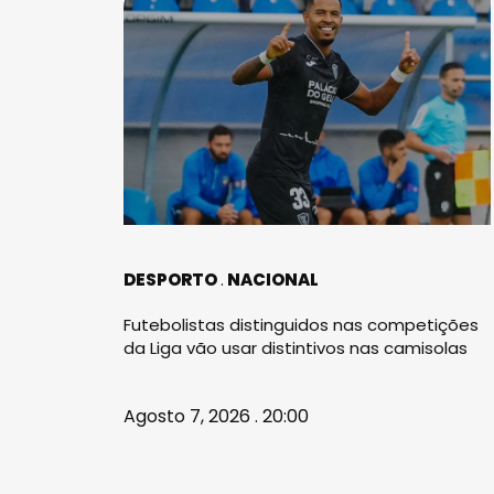
DESPORTO
NACIONAL
Futebolistas distinguidos nas competições
da Liga vão usar distintivos nas camisolas
Agosto 7, 2026 . 20:00