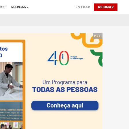
ENTRAR
ASSINAR
TOS
RUBRICAS
Pub