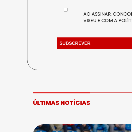
AO ASSINAR, CONCOR
VISEU E COM A
POLÍT
ÚLTIMAS NOTÍCIAS