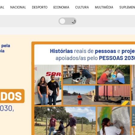
NAL
NACIONAL
DESPORTO
ECONOMIA
CULTURA
MULTIMÉDIA
SUPLEMEN