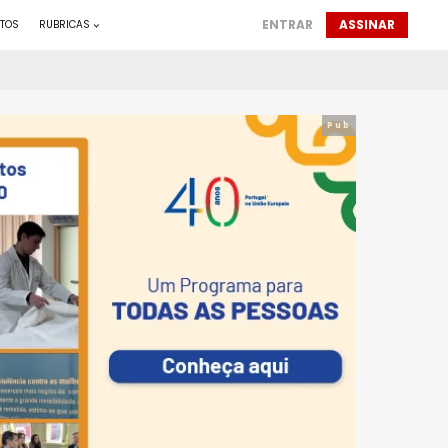
ENTRAR
ASSINAR
TOS
RUBRICAS
Pub