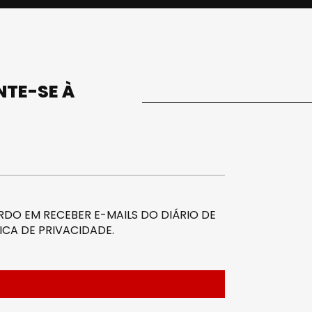
UNTE-SE À
DO EM RECEBER E-MAILS DO DIÁRIO DE
ICA DE PRIVACIDADE
.