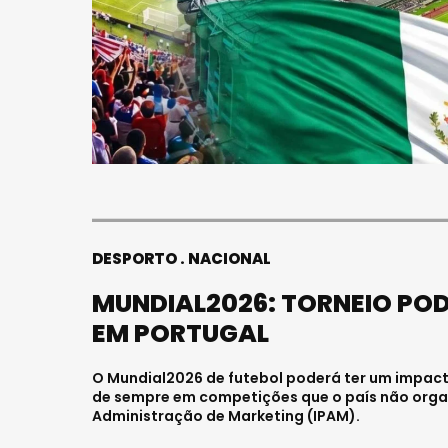
DESPORTO
NACIONAL
MUNDIAL2026: TORNEIO POD
EM PORTUGAL
O Mundial2026 de futebol poderá ter um impact
de sempre em competições que o país não orga
Administração de Marketing (IPAM).