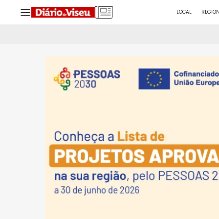
LOCAL
REGIO