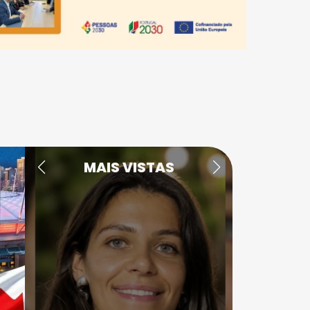
MAIS VISTAS