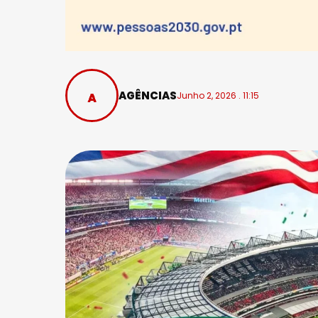
AGÊNCIAS
Junho 2, 2026 . 11:15