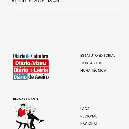
Agosto 6, 2026 . 18:45
ESTATUTO EDITORIAL
CONTACTOS
FICHA TÉCNICA
SEJA ASSINANTE
LOCAL
REGIONAL
NACIONAL