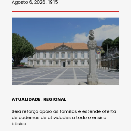
Agosto 6, 2026 . 19:15
ATUALIDADE
REGIONAL
Seia reforça apoio às famílias e estende oferta
de cadernos de atividades a todo o ensino
básico