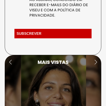
RECEBER E-MAILS DO DIÁRIO DE
VISEU E COM A
POLÍTICA DE
PRIVACIDADE
.
MAIS VISTAS