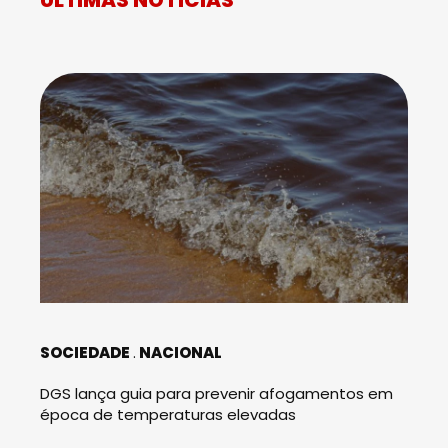
SOCIEDADE
NACIONAL
DGS lança guia para prevenir afogamentos em
época de temperaturas elevadas