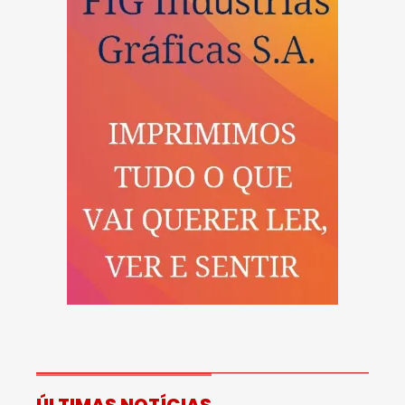
ÚLTIMAS NOTÍCIAS