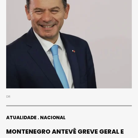
DR
ATUALIDADE
NACIONAL
MONTENEGRO ANTEVÊ GREVE GERAL E