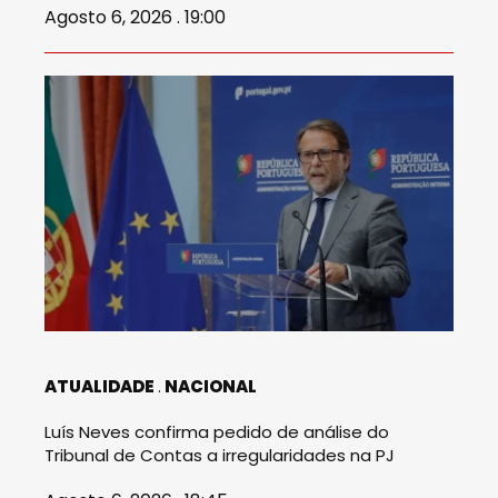
Agosto 6, 2026 . 19:00
ATUALIDADE
NACIONAL
Luís Neves confirma pedido de análise do
Tribunal de Contas a irregularidades na PJ