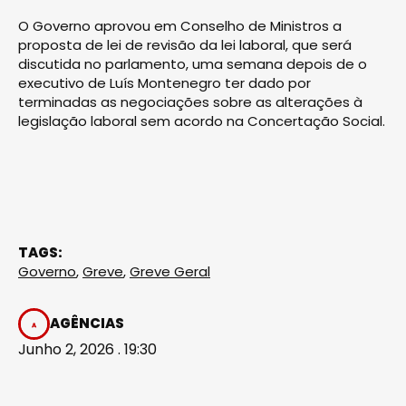
O Governo aprovou em Conselho de Ministros a
proposta de lei de revisão da lei laboral, que será
discutida no parlamento, uma semana depois de o
executivo de Luís Montenegro ter dado por
terminadas as negociações sobre as alterações à
legislação laboral sem acordo na Concertação Social.
TAGS:
Governo
,
Greve
,
Greve Geral
AGÊNCIAS
Junho 2, 2026 . 19:30