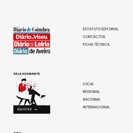
ESTATUTO EDITORIAL
CONTACTOS
FICHA TÉCNICA
SEJA ASSINANTE
LOCAL
REGIONAL
NACIONAL
INTERNACIONAL
REGISTAR