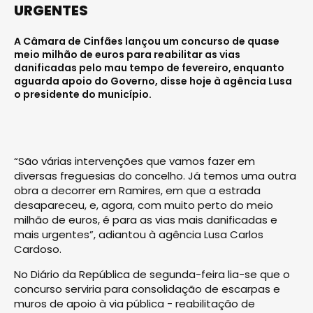
URGENTES
A Câmara de Cinfães lançou um concurso de quase
meio milhão de euros para reabilitar as vias
danificadas pelo mau tempo de fevereiro, enquanto
aguarda apoio do Governo, disse hoje à agência Lusa
o presidente do município.
“São várias intervenções que vamos fazer em
diversas freguesias do concelho. Já temos uma outra
obra a decorrer em Ramires, em que a estrada
desapareceu, e, agora, com muito perto do meio
milhão de euros, é para as vias mais danificadas e
mais urgentes”, adiantou à agência Lusa Carlos
Cardoso.
No Diário da República de segunda-feira lia-se que o
concurso serviria para consolidação de escarpas e
muros de apoio à via pública - reabilitação de