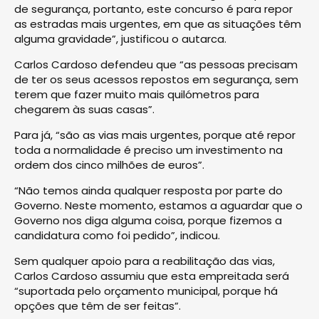
de segurança, portanto, este concurso é para repor
as estradas mais urgentes, em que as situações têm
alguma gravidade”, justificou o autarca.
Carlos Cardoso defendeu que “as pessoas precisam
de ter os seus acessos repostos em segurança, sem
terem que fazer muito mais quilómetros para
chegarem às suas casas”.
Para já, “são as vias mais urgentes, porque até repor
toda a normalidade é preciso um investimento na
ordem dos cinco milhões de euros”.
“Não temos ainda qualquer resposta por parte do
Governo. Neste momento, estamos a aguardar que o
Governo nos diga alguma coisa, porque fizemos a
candidatura como foi pedido”, indicou.
Sem qualquer apoio para a reabilitação das vias,
Carlos Cardoso assumiu que esta empreitada será
“suportada pelo orçamento municipal, porque há
opções que têm de ser feitas”.