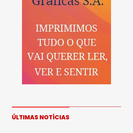
ÚLTIMAS NOTÍCIAS