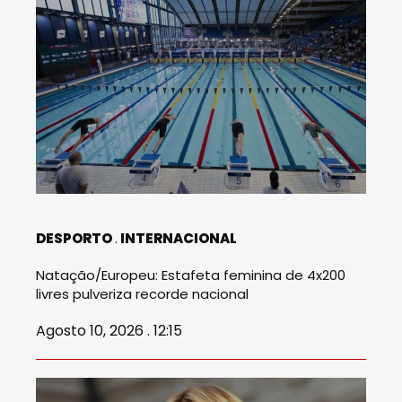
DESPORTO
INTERNACIONAL
Natação/Europeu: Estafeta feminina de 4x200
livres pulveriza recorde nacional
Agosto 10, 2026 . 12:15