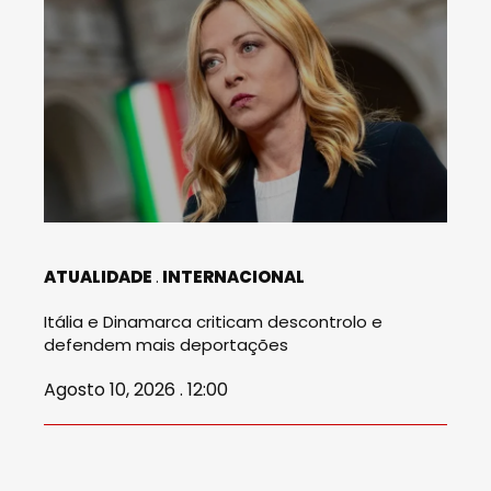
ATUALIDADE
INTERNACIONAL
Itália e Dinamarca criticam descontrolo e
defendem mais deportações
Agosto 10, 2026 . 12:00