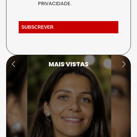
PRIVACIDADE
.
MAIS VISTAS