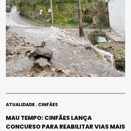
ATUALIDADE
CINFÃES
MAU TEMPO: CINFÃES LANÇA
CONCURSO PARA REABILITAR VIAS MAIS