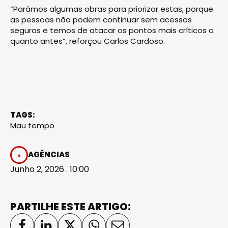
“Parámos algumas obras para priorizar estas, porque
as pessoas não podem continuar sem acessos
seguros e temos de atacar os pontos mais críticos o
quanto antes”, reforçou Carlos Cardoso.
TAGS:
Mau tempo
AGÊNCIAS
Junho 2, 2026 . 10:00
PARTILHE ESTE ARTIGO: