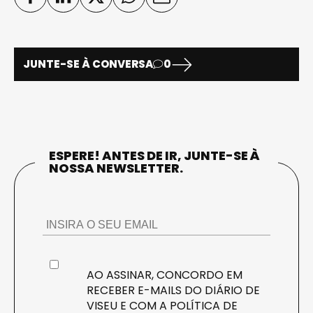
JUNTE-SE À CONVERSA
0
ESPERE! ANTES DE IR, JUNTE-SE À
NOSSA NEWSLETTER.
AO ASSINAR, CONCORDO EM
RECEBER E-MAILS DO DIÁRIO DE
VISEU E COM A
POLÍTICA DE