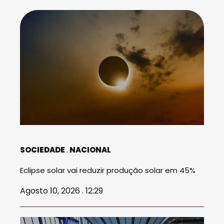
SOCIEDADE
NACIONAL
Eclipse solar vai reduzir produção solar em 45%
Agosto 10, 2026 . 12:29