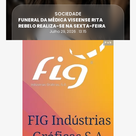
SOCIEDADE
FUNERAL DA MÉDICA VISEENSE RITA
REBELO REALIZA-SE NA SEXTA-FEIRA
Julho 29, 2026 . 13:15
Pub