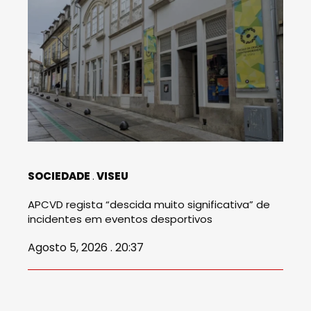
SOCIEDADE
VISEU
APCVD regista “descida muito significativa” de
incidentes em eventos desportivos
Agosto 5, 2026 . 20:37