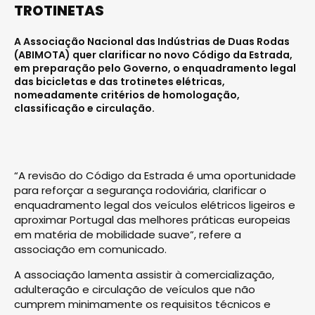
TROTINETAS
A Associação Nacional das Indústrias de Duas Rodas
(ABIMOTA) quer clarificar no novo Código da Estrada,
em preparação pelo Governo, o enquadramento legal
das bicicletas e das trotinetes elétricas,
nomeadamente critérios de homologação,
classificação e circulação.
“A revisão do Código da Estrada é uma oportunidade
para reforçar a segurança rodoviária, clarificar o
enquadramento legal dos veículos elétricos ligeiros e
aproximar Portugal das melhores práticas europeias
em matéria de mobilidade suave”, refere a
associação em comunicado.
A associação lamenta assistir à comercialização,
adulteração e circulação de veículos que não
cumprem minimamente os requisitos técnicos e