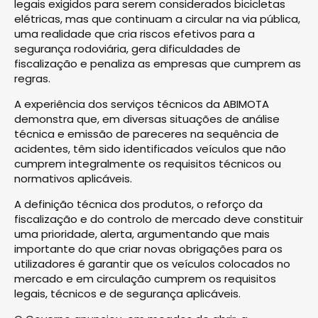
legais exigidos para serem considerados bicicletas
elétricas, mas que continuam a circular na via pública,
uma realidade que cria riscos efetivos para a
segurança rodoviária, gera dificuldades de
fiscalização e penaliza as empresas que cumprem as
regras.
A experiência dos serviços técnicos da ABIMOTA
demonstra que, em diversas situações de análise
técnica e emissão de pareceres na sequência de
acidentes, têm sido identificados veículos que não
cumprem integralmente os requisitos técnicos ou
normativos aplicáveis.
A definição técnica dos produtos, o reforço da
fiscalização e do controlo de mercado deve constituir
uma prioridade, alerta, argumentando que mais
importante do que criar novas obrigações para os
utilizadores é garantir que os veículos colocados no
mercado e em circulação cumprem os requisitos
legais, técnicos e de segurança aplicáveis.