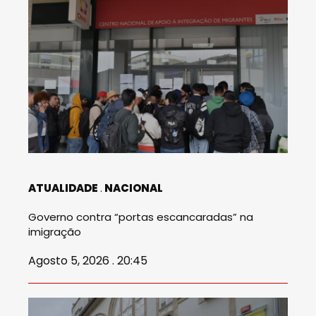
ATUALIDADE
NACIONAL
Governo contra “portas escancaradas” na
imigração
Agosto 5, 2026 . 20:45