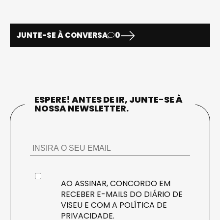
JUNTE-SE À CONVERSA
0
ESPERE! ANTES DE IR, JUNTE-SE À
NOSSA NEWSLETTER.
AO ASSINAR, CONCORDO EM
RECEBER E-MAILS DO DIÁRIO DE
VISEU E COM A
POLÍTICA DE
PRIVACIDADE
.