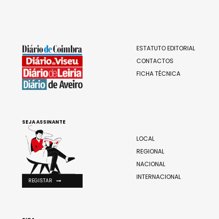
ESTATUTO EDITORIAL
CONTACTOS
FICHA TÉCNICA
SEJA ASSINANTE
LOCAL
REGIONAL
NACIONAL
INTERNACIONAL
REGISTAR