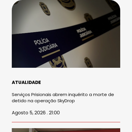
ATUALIDADE
Serviços Prisionais abrem inquérito a morte de
detido na operação SkyDrop
Agosto 5, 2026 . 21:00