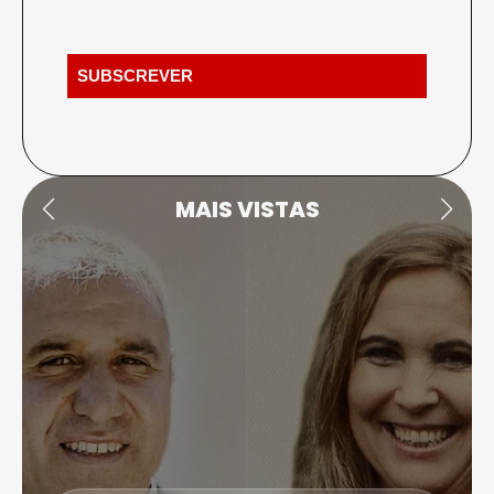
MAIS VISTAS