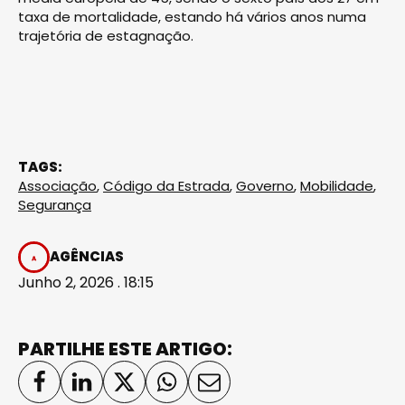
taxa de mortalidade, estando há vários anos numa
trajetória de estagnação.
TAGS:
Associação
,
Código da Estrada
,
Governo
,
Mobilidade
,
Segurança
AGÊNCIAS
Junho 2, 2026 . 18:15
PARTILHE ESTE ARTIGO: