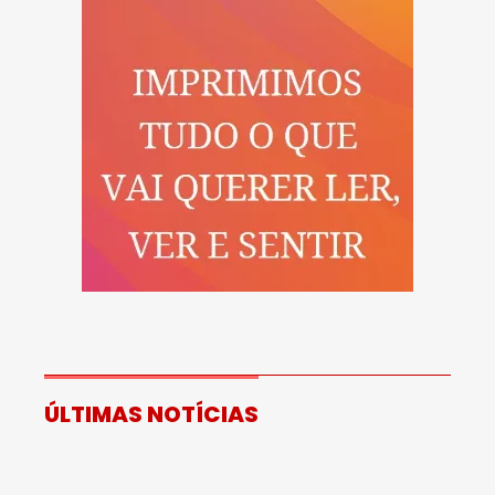
ÚLTIMAS NOTÍCIAS