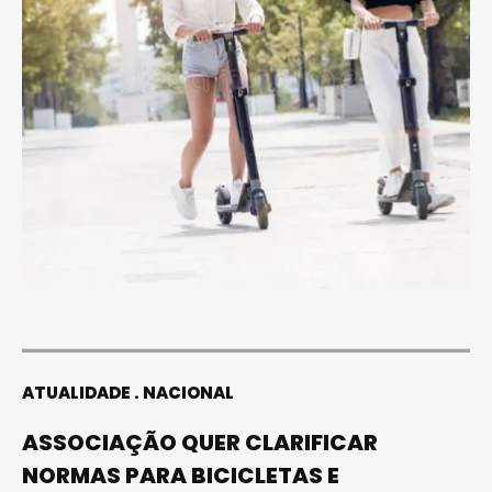
ATUALIDADE
NACIONAL
ASSOCIAÇÃO QUER CLARIFICAR
NORMAS PARA BICICLETAS E