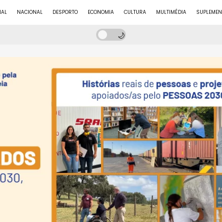
NAL
NACIONAL
DESPORTO
ECONOMIA
CULTURA
MULTIMÉDIA
SUPLEMEN