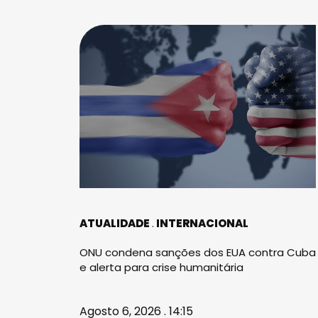
ATUALIDADE
INTERNACIONAL
ONU condena sanções dos EUA contra Cuba
e alerta para crise humanitária
Agosto 6, 2026 . 14:15