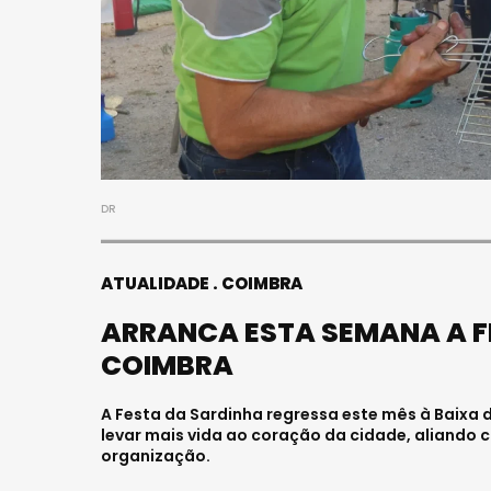
DR
ATUALIDADE
COIMBRA
ARRANCA ESTA SEMANA A F
COIMBRA
A Festa da Sardinha regressa este mês à Baixa
levar mais vida ao coração da cidade, aliando c
organização.