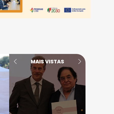
MAIS VISTAS