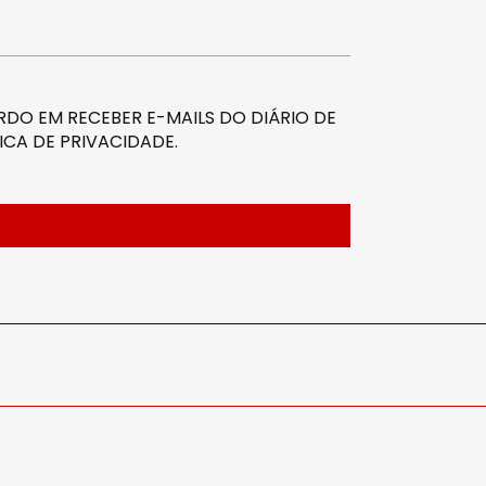
DO EM RECEBER E-MAILS DO DIÁRIO DE
ICA DE PRIVACIDADE
.