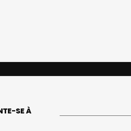
UNTE-SE À