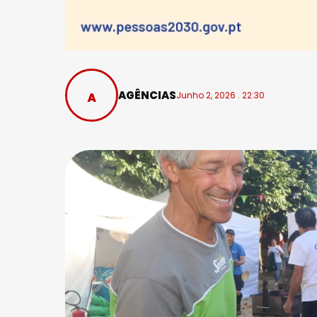
AGÊNCIAS
Junho 2, 2026 . 22:30