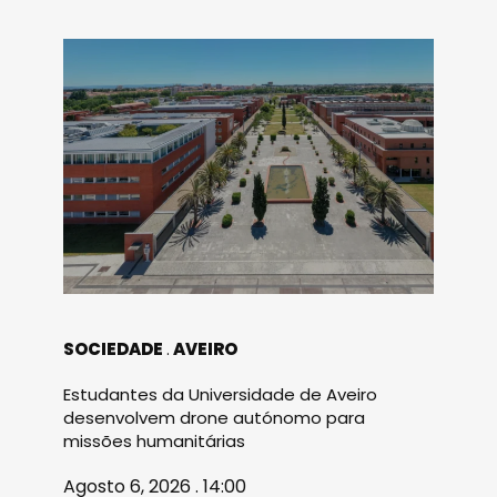
SOCIEDADE
AVEIRO
Estudantes da Universidade de Aveiro
desenvolvem drone autónomo para
missões humanitárias
Agosto 6, 2026 . 14:00