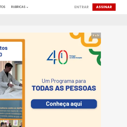
ENTRAR
ASSINAR
TOS
RUBRICAS
Pub