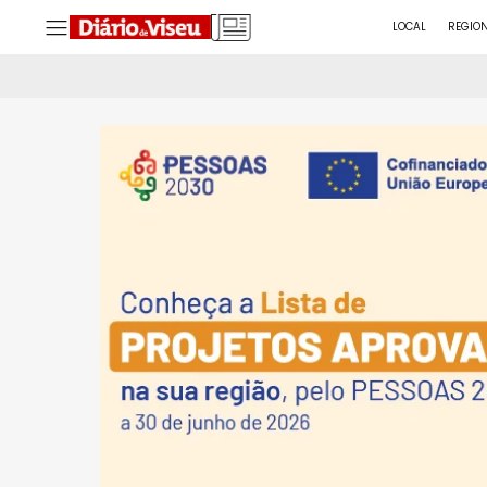
LOCAL
REGIO