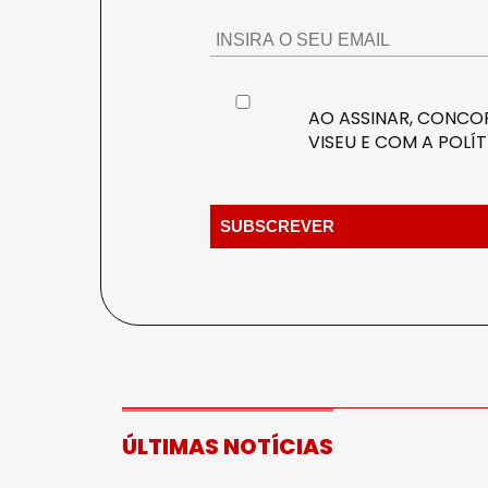
AO ASSINAR, CONCOR
VISEU E COM A
POLÍT
ÚLTIMAS NOTÍCIAS