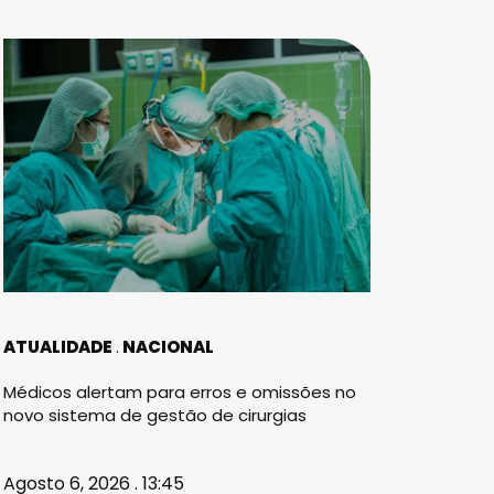
ATUALIDADE
NACIONAL
Médicos alertam para erros e omissões no
novo sistema de gestão de cirurgias
Agosto 6, 2026 . 13:45