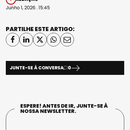
Junho 1, 2026 . 15:45
PARTILHE ESTE ARTIGO:
JUNTE-SE À CONVERSA
0
ESPERE! ANTES DE IR, JUNTE-SE À
NOSSA NEWSLETTER.