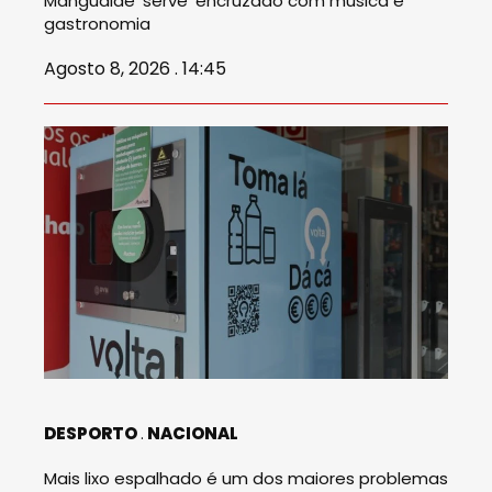
Mangualde 'serve' encruzado com música e
gastronomia
Agosto 8, 2026 . 14:45
DESPORTO
NACIONAL
Mais lixo espalhado é um dos maiores problemas