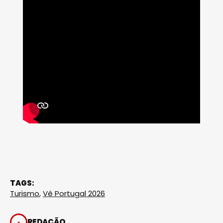
TAGS:
Turismo
,
Vê Portugal 2026
REDAÇÃO