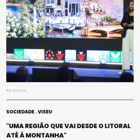
Rui da Cruz
SOCIEDADE
VISEU
"UMA REGIÃO QUE VAI DESDE O LITORAL
ATÉ À MONTANHA"