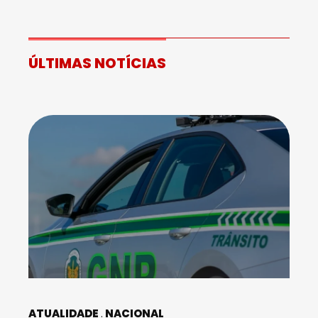
ÚLTIMAS NOTÍCIAS
ATUALIDADE
NACIONAL