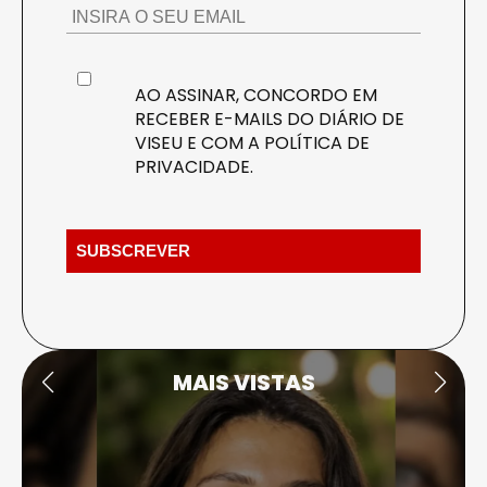
AO ASSINAR, CONCORDO EM
RECEBER E-MAILS DO DIÁRIO DE
VISEU E COM A
POLÍTICA DE
PRIVACIDADE
.
MAIS VISTAS