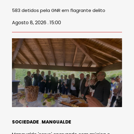
583 detidos pela GNR em flagrante delito
Agosto 8, 2026 . 15:00
SOCIEDADE
MANGUALDE