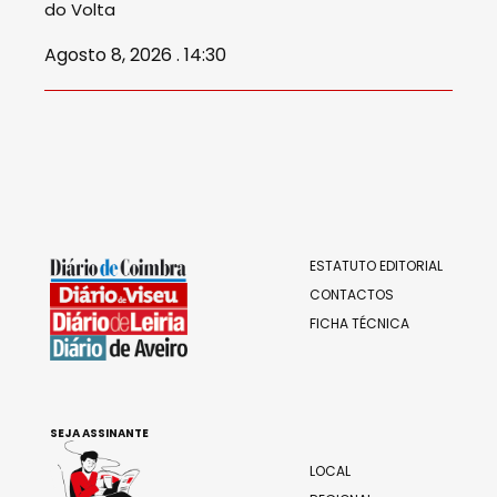
do Volta
Agosto 8, 2026 . 14:30
ESTATUTO EDITORIAL
CONTACTOS
FICHA TÉCNICA
SEJA ASSINANTE
LOCAL