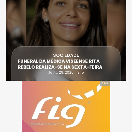
SOCIEDADE
FUNERAL DA MÉDICA VISEENSE RITA
REBELO REALIZA-SE NA SEXTA-FEIRA
Julho 29, 2026 . 13:15
Pub