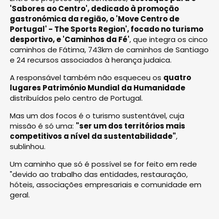
'Sabores ao Centro', dedicado à promoção
gastronómica da região, o 'Move Centro de
Portugal' - The Sports Region', focado no turismo
desportivo, e 'Caminhos da Fé'
, que integra os cinco
caminhos de Fátima, 743km de caminhos de Santiago
e 24 recursos associados à herança judaica.
A responsável também não esqueceu os
quatro
lugares Património Mundial da Humanidade
distribuídos pelo centro de Portugal.
Mas um dos focos é o turismo sustentável, cuja
missão é só uma:
"ser um dos territórios mais
competitivos a nível da sustentabilidade"
,
sublinhou.
Um caminho que só é possível se for feito em rede
"devido ao trabalho das entidades, restauração,
hóteis, associações empresariais e comunidade em
geral.