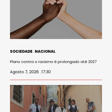
SOCIEDADE
NACIONAL
Plano contra o racismo é prolongado até 2027
Agosto 7, 2026 . 17:30