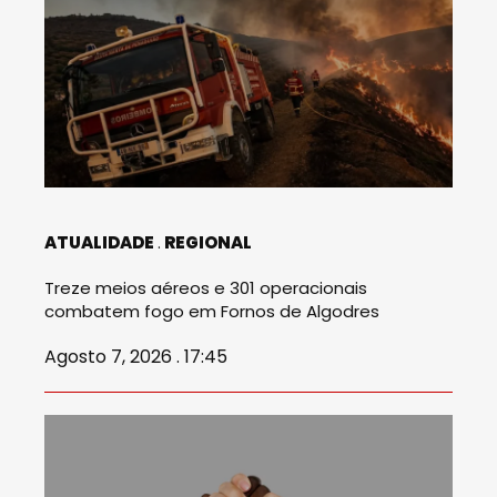
ATUALIDADE
REGIONAL
Treze meios aéreos e 301 operacionais
combatem fogo em Fornos de Algodres
Agosto 7, 2026 . 17:45