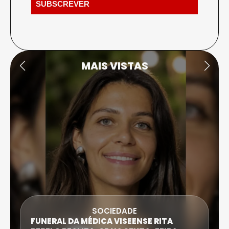
MAIS VISTAS
SOCIEDADE
FUNERAL DA MÉDICA VISEENSE RITA