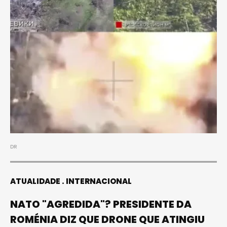
DR
ATUALIDADE
INTERNACIONAL
NATO "AGREDIDA"? PRESIDENTE DA
ROMÉNIA DIZ QUE DRONE QUE ATINGIU