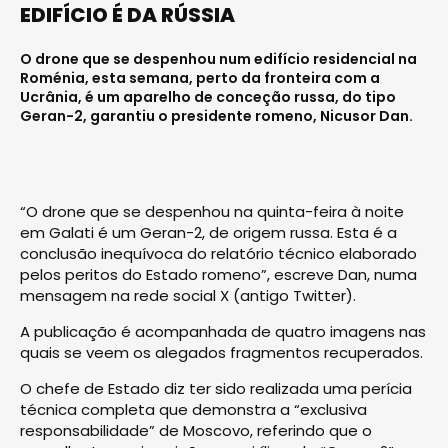
EDIFÍCIO É DA RÚSSIA
O drone que se despenhou num edifício residencial na
Roménia, esta semana, perto da fronteira com a
Ucrânia, é um aparelho de conceção russa, do tipo
Geran-2, garantiu o presidente romeno, Nicusor Dan.
“O drone que se despenhou na quinta-feira à noite
em Galati é um Geran-2, de origem russa. Esta é a
conclusão inequívoca do relatório técnico elaborado
pelos peritos do Estado romeno”, escreve Dan, numa
mensagem na rede social X (antigo Twitter).
A publicação é acompanhada de quatro imagens nas
quais se veem os alegados fragmentos recuperados.
O chefe de Estado diz ter sido realizada uma perícia
técnica completa que demonstra a “exclusiva
responsabilidade” de Moscovo, referindo que o