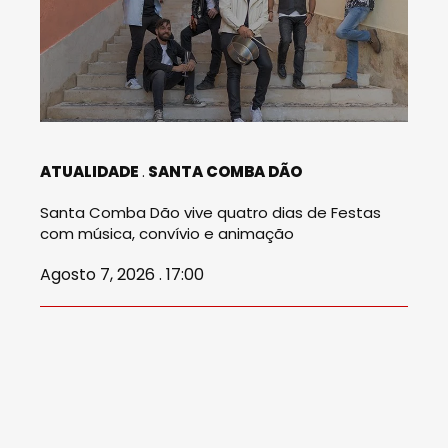
ATUALIDADE
SANTA COMBA DÃO
Santa Comba Dão vive quatro dias de Festas
com música, convívio e animação
Agosto 7, 2026 . 17:00