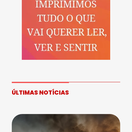
ÚLTIMAS NOTÍCIAS