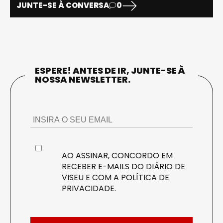
JUNTE-SE À CONVERSA
0
ESPERE! ANTES DE IR, JUNTE-SE À
NOSSA NEWSLETTER.
AO ASSINAR, CONCORDO EM
RECEBER E-MAILS DO DIÁRIO DE
VISEU E COM A
POLÍTICA DE
PRIVACIDADE
.