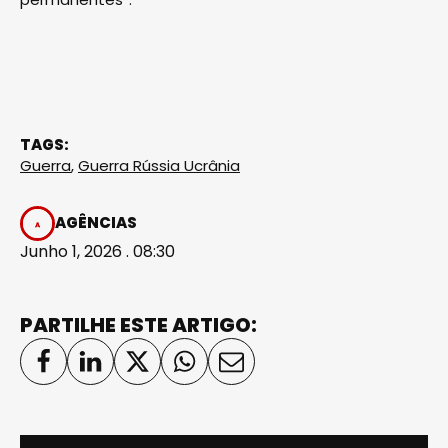
TAGS:
Guerra
,
Guerra Rússia Ucrânia
AGÊNCIAS
Junho 1, 2026 . 08:30
PARTILHE ESTE ARTIGO: