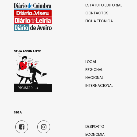
ESTATUTO EDITORIAL
CONTACTOS
FICHA TÉCNICA
SEJA ASSINANTE
LOCAL
REGIONAL
NACIONAL
INTERNACIONAL
REGISTAR
SIGA
DESPORTO
ECONOMIA