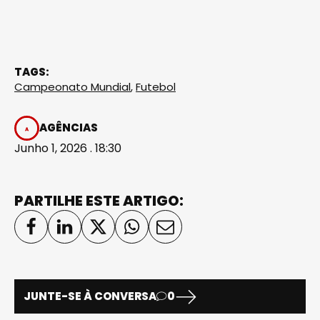
TAGS:
Campeonato Mundial
,
Futebol
AGÊNCIAS
Junho 1, 2026 . 18:30
PARTILHE ESTE ARTIGO:
JUNTE-SE À CONVERSA
0