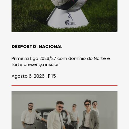
DESPORTO
NACIONAL
Primeira Liga 2026/27 com domínio do Norte e
forte presença insular
Agosto 6, 2026 . 11:15