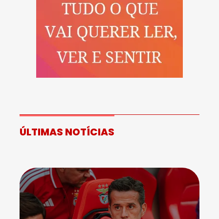
ÚLTIMAS NOTÍCIAS