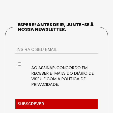
ESPERE! ANTES DE IR, JUNTE-SE À
NOSSA NEWSLETTER.
AO ASSINAR, CONCORDO EM
RECEBER E-MAILS DO DIÁRIO DE
VISEU E COM A
POLÍTICA DE
PRIVACIDADE
.