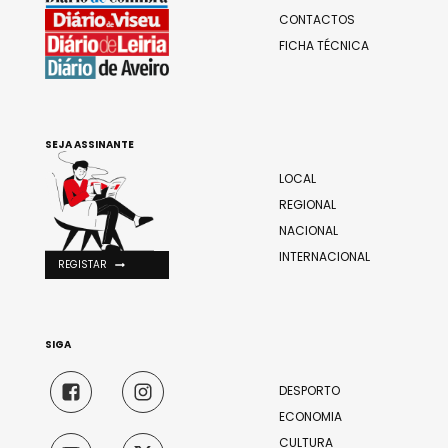
CONTACTOS
FICHA TÉCNICA
SEJA ASSINANTE
LOCAL
REGIONAL
NACIONAL
INTERNACIONAL
REGISTAR
SIGA
DESPORTO
ECONOMIA
CULTURA