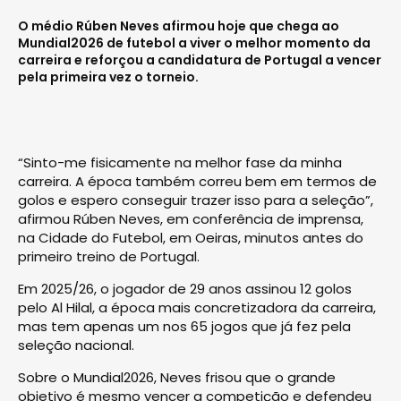
O médio Rúben Neves afirmou hoje que chega ao
Mundial2026 de futebol a viver o melhor momento da
carreira e reforçou a candidatura de Portugal a vencer
pela primeira vez o torneio.
“Sinto-me fisicamente na melhor fase da minha
carreira. A época também correu bem em termos de
golos e espero conseguir trazer isso para a seleção”,
afirmou Rúben Neves, em conferência de imprensa,
na Cidade do Futebol, em Oeiras, minutos antes do
primeiro treino de Portugal.
Em 2025/26, o jogador de 29 anos assinou 12 golos
pelo Al Hilal, a época mais concretizadora da carreira,
mas tem apenas um nos 65 jogos que já fez pela
seleção nacional.
Sobre o Mundial2026, Neves frisou que o grande
objetivo é mesmo vencer a competição e defendeu