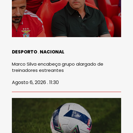
DESPORTO
NACIONAL
Marco Silva encabeça grupo alargado de
treinadores estreantes
Agosto 6, 2026 . 11:30