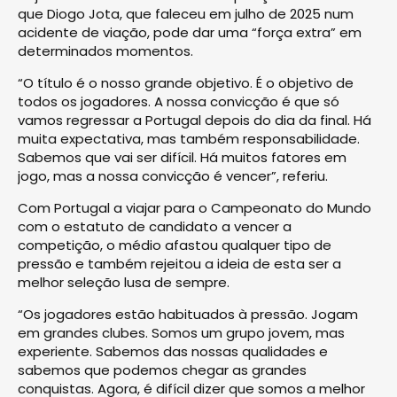
que Diogo Jota, que faleceu em julho de 2025 num
acidente de viação, pode dar uma “força extra” em
determinados momentos.
“O título é o nosso grande objetivo. É o objetivo de
todos os jogadores. A nossa convicção é que só
vamos regressar a Portugal depois do dia da final. Há
muita expectativa, mas também responsabilidade.
Sabemos que vai ser difícil. Há muitos fatores em
jogo, mas a nossa convicção é vencer”, referiu.
Com Portugal a viajar para o Campeonato do Mundo
com o estatuto de candidato a vencer a
competição, o médio afastou qualquer tipo de
pressão e também rejeitou a ideia de esta ser a
melhor seleção lusa de sempre.
“Os jogadores estão habituados à pressão. Jogam
em grandes clubes. Somos um grupo jovem, mas
experiente. Sabemos das nossas qualidades e
sabemos que podemos chegar as grandes
conquistas. Agora, é difícil dizer que somos a melhor