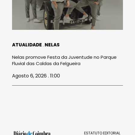
ATUALIDADE
NELAS
Nelas promove Festa da Juventude no Parque
Fluvial das Caldas da Felgueira
Agosto 6, 2026 . 11:00
ESTATUTO EDITORIAL