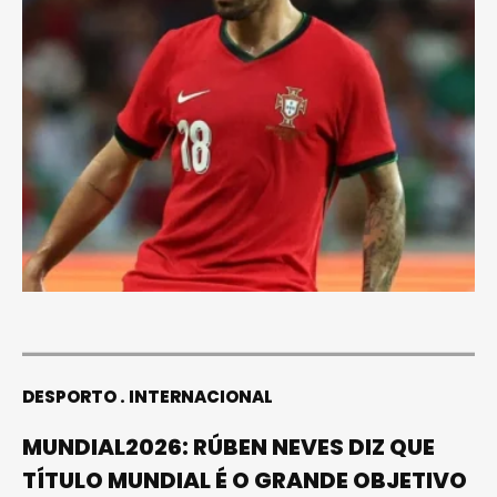
DESPORTO
INTERNACIONAL
MUNDIAL2026: RÚBEN NEVES DIZ QUE
TÍTULO MUNDIAL É O GRANDE OBJETIVO