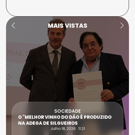
MAIS VISTAS
SOCIEDADE
O "MELHOR VINHO DO DÃO É PRODUZIDO
NA ADEGA DE SILGUEIROS
Julho 18, 2026 . 11:21