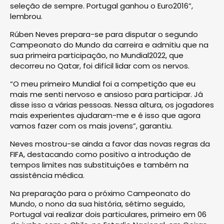
seleção de sempre. Portugal ganhou o Euro2016”,
lembrou.
Rúben Neves prepara-se para disputar o segundo
Campeonato do Mundo da carreira e admitiu que na
sua primeira participação, no Mundial2022, que
decorreu no Qatar, foi difícil lidar com os nervos.
“O meu primeiro Mundial foi a competição que eu
mais me senti nervoso e ansioso para participar. Já
disse isso a várias pessoas. Nessa altura, os jogadores
mais experientes ajudaram-me e é isso que agora
vamos fazer com os mais jovens”, garantiu.
Neves mostrou-se ainda a favor das novas regras da
FIFA, destacando como positivo a introdução de
tempos limites nas substituições e também na
assistência médica.
Na preparação para o próximo Campeonato do
Mundo, o nono da sua história, sétimo seguido,
Portugal vai realizar dois particulares, primeiro em 06