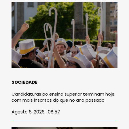
SOCIEDADE
Candidaturas ao ensino superior terminam hoje
com mais inscritos do que no ano passado
Agosto 6, 2026 . 08:57