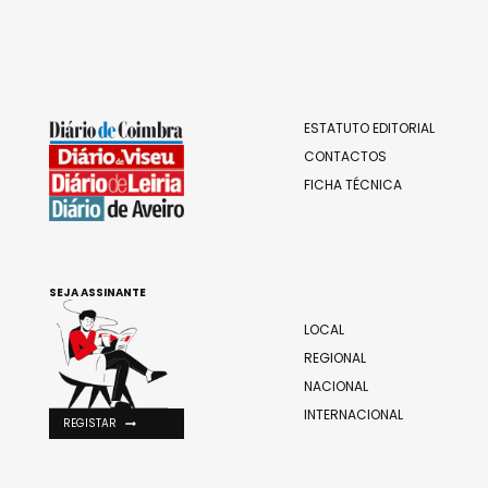
ESTATUTO EDITORIAL
CONTACTOS
FICHA TÉCNICA
SEJA ASSINANTE
LOCAL
REGIONAL
NACIONAL
INTERNACIONAL
REGISTAR