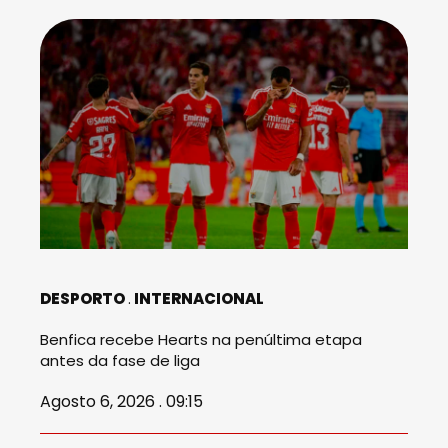
DESPORTO
INTERNACIONAL
Benfica recebe Hearts na penúltima etapa
antes da fase de liga
Agosto 6, 2026 . 09:15