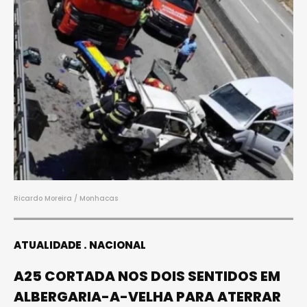
Ricardo Moreira / Monhacas
ATUALIDADE
NACIONAL
A25 CORTADA NOS DOIS SENTIDOS EM
ALBERGARIA-A-VELHA PARA ATERRAR