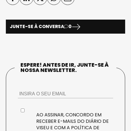
JUNTE-SE À CONVERSA
0
ESPERE! ANTES DE IR, JUNTE-SE À
NOSSA NEWSLETTER.
AO ASSINAR, CONCORDO EM
RECEBER E-MAILS DO DIÁRIO DE
VISEU E COM A
POLÍTICA DE