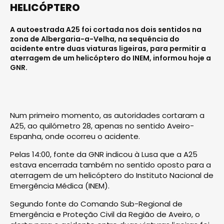
HELICÓPTERO
A autoestrada A25 foi cortada nos dois sentidos na
zona de Albergaria-a-Velha, na sequência do
acidente entre duas viaturas ligeiras, para permitir a
aterragem de um helicóptero do INEM, informou hoje a
GNR.
Num primeiro momento, as autoridades cortaram a
A25, ao quilómetro 28, apenas no sentido Aveiro-
Espanha, onde ocorreu o acidente.
Pelas 14:00, fonte da GNR indicou à Lusa que a A25
estava encerrada também no sentido oposto para a
aterragem de um helicóptero do Instituto Nacional de
Emergência Médica (INEM).
Segundo fonte do Comando Sub-Regional de
Emergência e Proteção Civil da Região de Aveiro, o