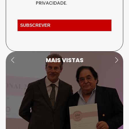
PRIVACIDADE
.
MAIS VISTAS