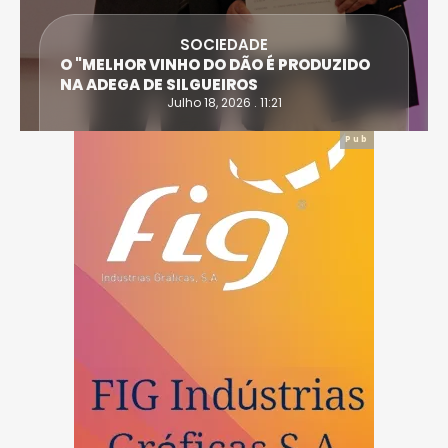
SOCIEDADE
O "MELHOR VINHO DO DÃO É PRODUZIDO
NA ADEGA DE SILGUEIROS
Julho 18, 2026 . 11:21
Pub