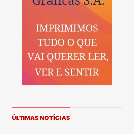
ÚLTIMAS NOTÍCIAS