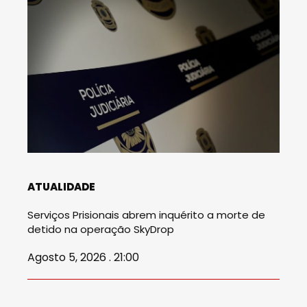
ATUALIDADE
Serviços Prisionais abrem inquérito a morte de
detido na operação SkyDrop
Agosto 5, 2026 . 21:00