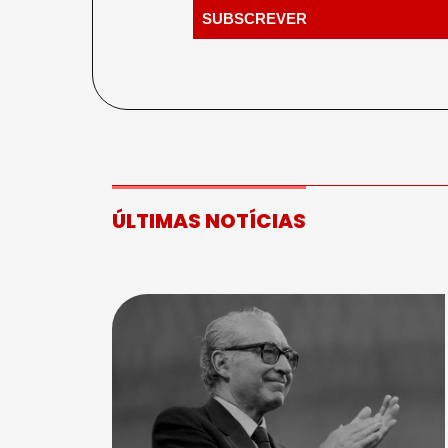
ÚLTIMAS NOTÍCIAS