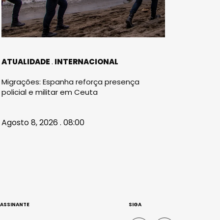
ATUALIDADE
INTERNACIONAL
Migrações: Espanha reforça presença
policial e militar em Ceuta
Agosto 8, 2026 . 08:00
 ASSINANTE
SIGA