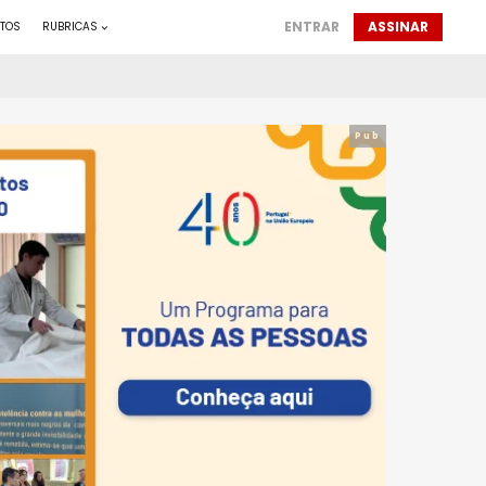
ENTRAR
ASSINAR
TOS
RUBRICAS
Pub