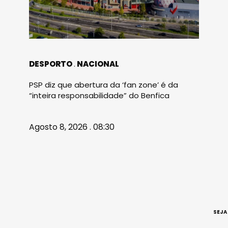
DESPORTO
NACIONAL
PSP diz que abertura da ‘fan zone’ é da
“inteira responsabilidade” do Benfica
Agosto 8, 2026 . 08:30
SEJA