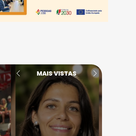
MAIS VISTAS