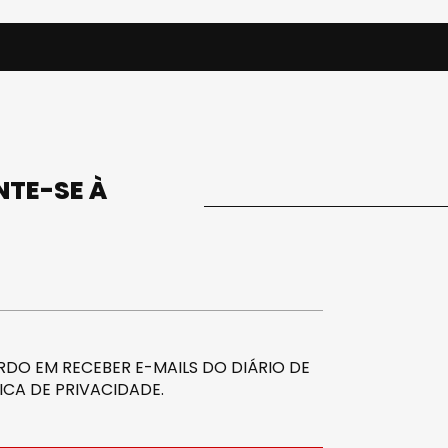
UNTE-SE À
DO EM RECEBER E-MAILS DO DIÁRIO DE
ICA DE PRIVACIDADE
.