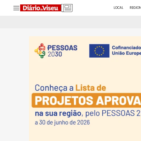
LOCAL
REGIO