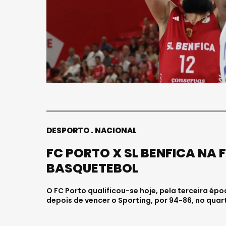
DESPORTO
NACIONAL
FC PORTO X SL BENFICA NA 
BASQUETEBOL
O FC Porto qualificou-se hoje, pela terceira ép
depois de vencer o Sporting, por 94-86, no quar