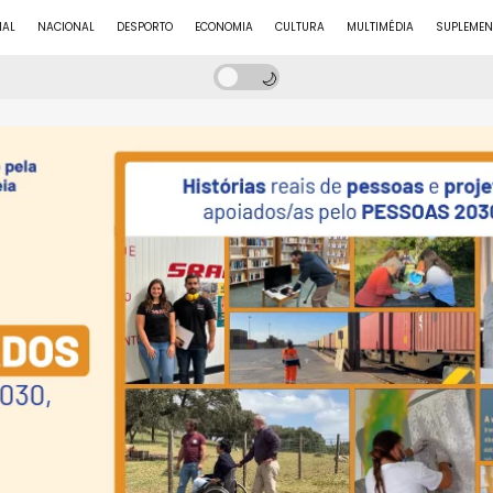
NAL
NACIONAL
DESPORTO
ECONOMIA
CULTURA
MULTIMÉDIA
SUPLEMEN