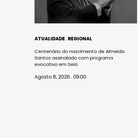
ATUALIDADE
REGIONAL
Centenário do nascimento de Almeida
Santos assinalado com programa
evocativo em Seia
Agosto 8, 2026 . 09:00