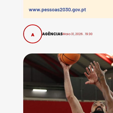
AGÊNCIAS
Maio 31, 2026 . 19:30