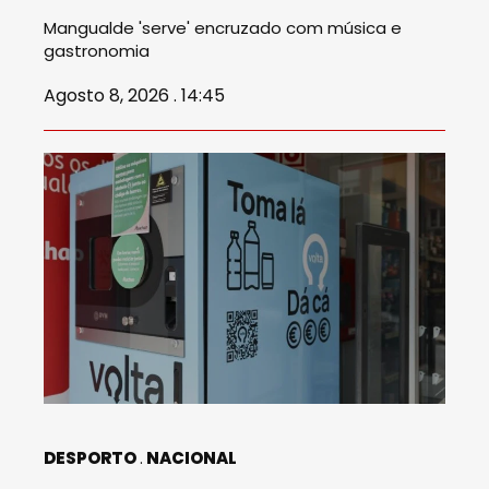
Mangualde 'serve' encruzado com música e
gastronomia
Agosto 8, 2026 . 14:45
DESPORTO
NACIONAL