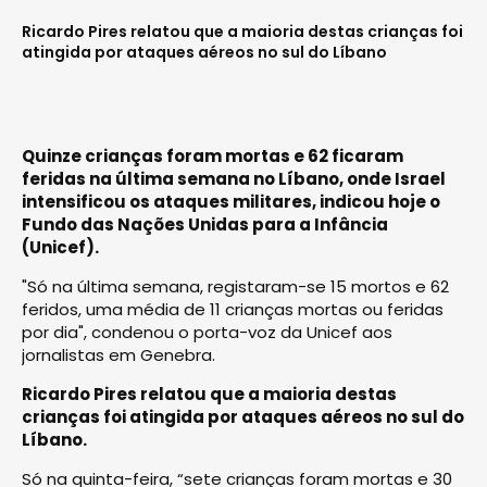
Ricardo Pires relatou que a maioria destas crianças foi
atingida por ataques aéreos no sul do Líbano
Quinze crianças foram mortas e 62 ficaram
feridas na última semana no Líbano, onde Israel
intensificou os ataques militares, indicou hoje o
Fundo das Nações Unidas para a Infância
(Unicef).
"Só na última semana, registaram-se 15 mortos e 62
feridos, uma média de 11 crianças mortas ou feridas
por dia", condenou o porta-voz da Unicef aos
jornalistas em Genebra.
Ricardo Pires relatou que a maioria destas
crianças foi atingida por ataques aéreos no sul do
Líbano.
Só na quinta-feira, “sete crianças foram mortas e 30