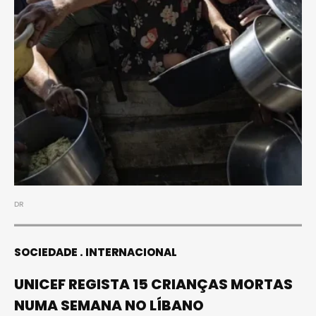
DR
SOCIEDADE
INTERNACIONAL
UNICEF REGISTA 15 CRIANÇAS MORTAS
NUMA SEMANA NO LÍBANO