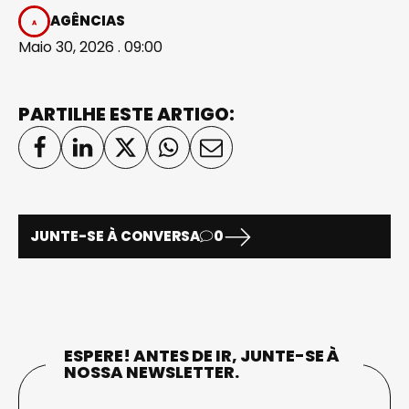
AGÊNCIAS
Maio 30, 2026 . 09:00
PARTILHE ESTE ARTIGO:
JUNTE-SE À CONVERSA
0
ESPERE! ANTES DE IR, JUNTE-SE À
NOSSA NEWSLETTER.