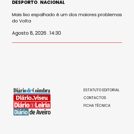
DESPORTO
NACIONAL
Mais lixo espalhado é um dos maiores problemas
do Volta
Agosto 8, 2026 . 14:30
ESTATUTO EDITORIAL
CONTACTOS
FICHA TÉCNICA