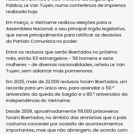
Pública, Le Van Tuyen, numa conferência de imprensa
realizada hoje.
Em março, o Vietname realizou eleições para a
Assembleia Nacional, o seu principal órgão legislativo,
que serve principalmente para ratificar as decisões
do Partido Comunista no poder.
Entre os reclusos que serão libertados no próximo
mês, estão 63 estrangeiros - 56 homens e sete
mulheres - de diversas nacionalidades, referiu Le Van
Tuyen, sem adiantar mais pormenores.
Em 2025, mais de 22.000 reclusos foram libertados, um
recorde para um único ano, para assinalar o 50.º
aniversário da queda de Saigão e o 80.º aniversário da
independência do Vietname.
Desde 2009, aproximadamente 118.000 prisioneiros
foram libertados, no âmbito das amnistias que o país
costuma conceder por ocasião de acontecimentos
importantes, mas que não abrangem, de acordo com