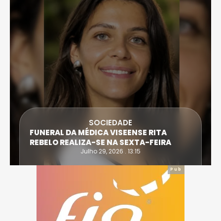
SOCIEDADE
FUNERAL DA MÉDICA VISEENSE RITA
REBELO REALIZA-SE NA SEXTA-FEIRA
Julho 29, 2026 . 13:15
Pub