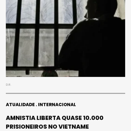
D.R.
ATUALIDADE
INTERNACIONAL
AMNISTIA LIBERTA QUASE 10.000
PRISIONEIROS NO VIETNAME