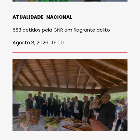
ATUALIDADE
NACIONAL
583 detidos pela GNR em flagrante delito
Agosto 8, 2026 . 15:00