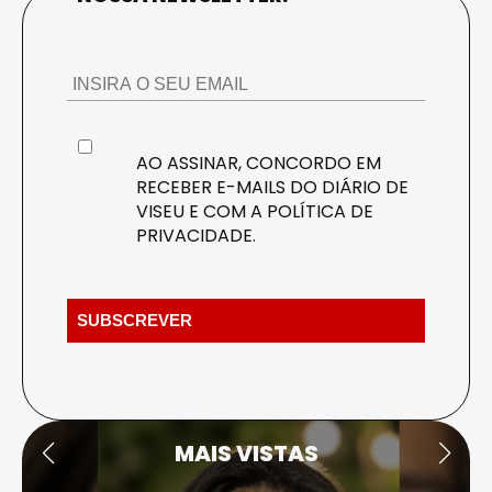
AO ASSINAR, CONCORDO EM
RECEBER E-MAILS DO DIÁRIO DE
VISEU E COM A
POLÍTICA DE
PRIVACIDADE
.
MAIS VISTAS