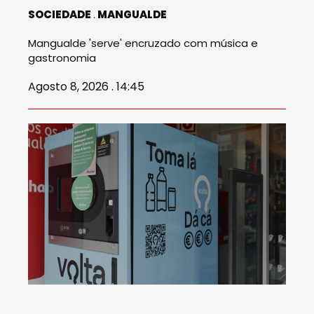
SOCIEDADE
MANGUALDE
Mangualde 'serve' encruzado com música e
gastronomia
Agosto 8, 2026 . 14:45