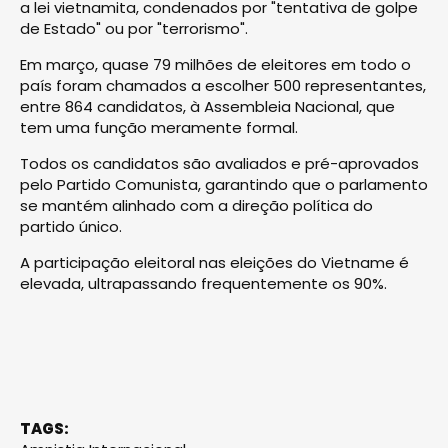
a lei vietnamita, condenados por "tentativa de golpe
de Estado" ou por "terrorismo".
Em março, quase 79 milhões de eleitores em todo o
país foram chamados a escolher 500 representantes,
entre 864 candidatos, à Assembleia Nacional, que
tem uma função meramente formal.
Todos os candidatos são avaliados e pré-aprovados
pelo Partido Comunista, garantindo que o parlamento
se mantém alinhado com a direção política do
partido único.
A participação eleitoral nas eleições do Vietname é
elevada, ultrapassando frequentemente os 90%.
TAGS: