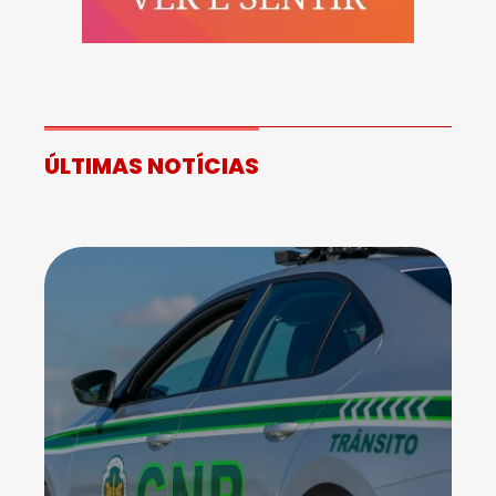
ÚLTIMAS NOTÍCIAS