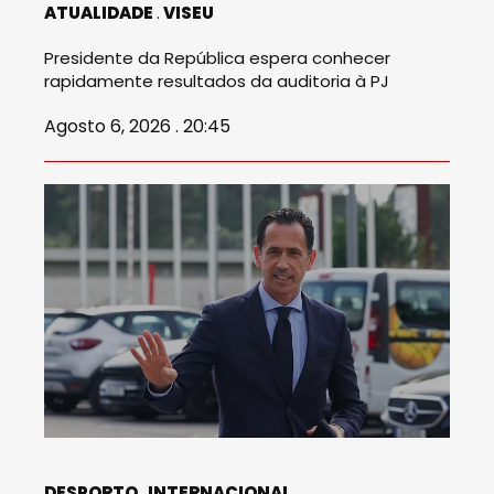
ATUALIDADE
VISEU
Presidente da República espera conhecer
rapidamente resultados da auditoria à PJ
Agosto 6, 2026 . 20:45
DESPORTO
INTERNACIONAL