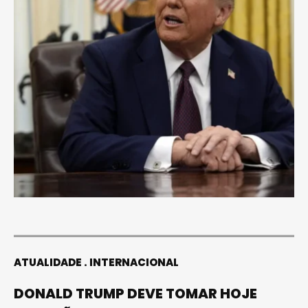
ATUALIDADE
INTERNACIONAL
DONALD TRUMP DEVE TOMAR HOJE