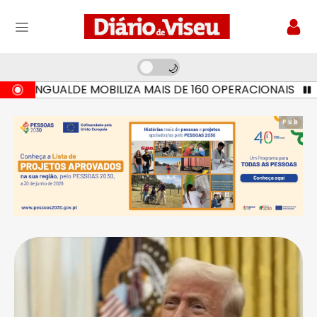
NGUALDE MOBILIZA MAIS DE 160 OPERACIONAIS E SETE M
Pub