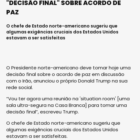
"DECISÃO FINAL" SOBRE ACORDO DE
PAZ
O chefe de Estado norte-americano sugeriu que
algumas exigências cruciais dos Estados Unidos
estavam a ser satisfeitas
O Presidente norte-americano deve tomar hoje uma
decisão final sobre o acordo de paz em discussão
com o Irão, anunciou o próprio Donald Trump na sua
rede social.
“Vou ter agora uma reunião na 'situation room' [uma
sala ultra-segura na Casa Branca] para tomar uma
decisão final”, escreveu Trump.
O chefe de Estado norte-americano sugeriu que
algumas exigências cruciais dos Estados Unidos
estavam a ser satisfeitas.