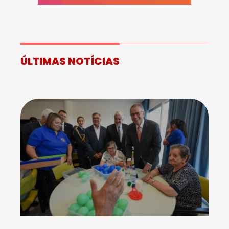
ÚLTIMAS NOTÍCIAS