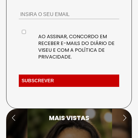
AO ASSINAR, CONCORDO EM
RECEBER E-MAILS DO DIÁRIO DE
VISEU E COM A
POLÍTICA DE
PRIVACIDADE
.
MAIS VISTAS