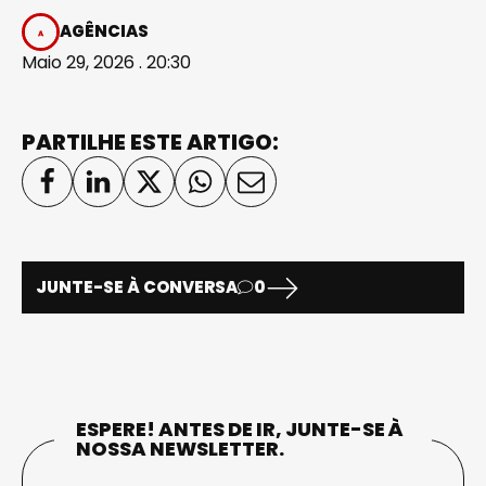
AGÊNCIAS
Maio 29, 2026 . 20:30
PARTILHE ESTE ARTIGO:
JUNTE-SE À CONVERSA
0
ESPERE! ANTES DE IR, JUNTE-SE À
NOSSA NEWSLETTER.