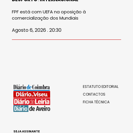
FPF está com UEFA na oposição à
comercialização dos Mundiais
Agosto 6, 2026 . 20:30
ESTATUTO EDITORIAL
CONTACTOS
FICHA TÉCNICA
SEJA ASSINANTE