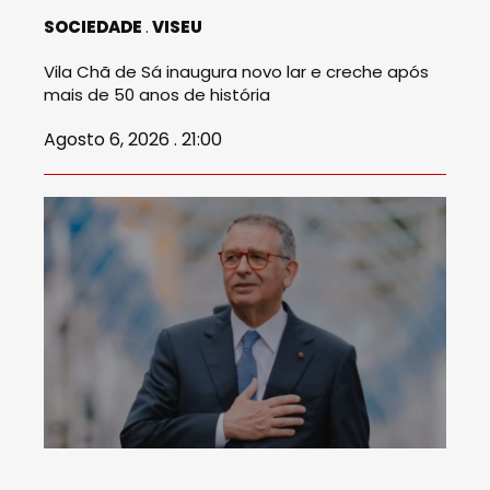
SOCIEDADE
VISEU
Vila Chã de Sá inaugura novo lar e creche após
mais de 50 anos de história
Agosto 6, 2026 . 21:00