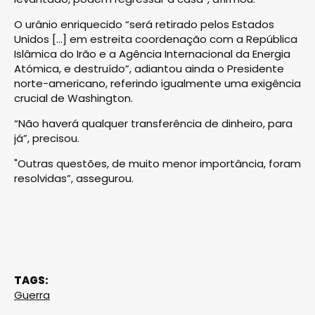
O urânio enriquecido “será retirado pelos Estados
Unidos [...] em estreita coordenação com a República
Islâmica do Irão e a Agência Internacional da Energia
Atómica, e destruído”, adiantou ainda o Presidente
norte-americano, referindo igualmente uma exigência
crucial de Washington.
“Não haverá qualquer transferência de dinheiro, para
já”, precisou.
"Outras questões, de muito menor importância, foram
resolvidas”, assegurou.
TAGS:
Guerra