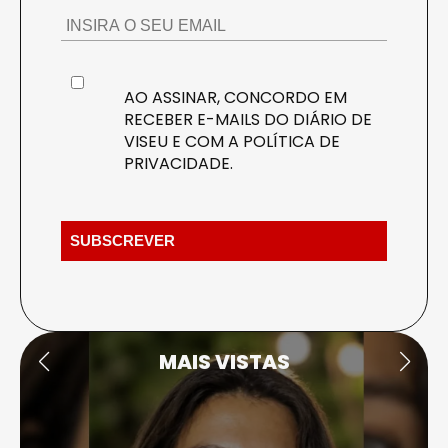
AO ASSINAR, CONCORDO EM
RECEBER E-MAILS DO DIÁRIO DE
VISEU E COM A
POLÍTICA DE
PRIVACIDADE
.
MAIS VISTAS