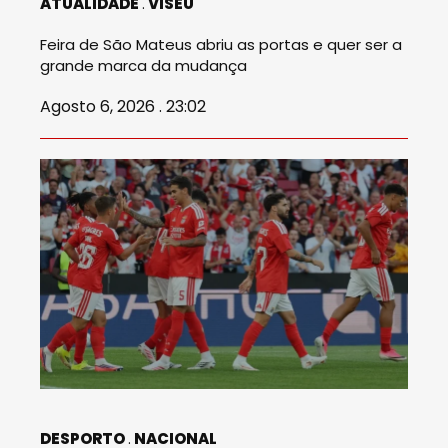
ATUALIDADE
VISEU
Feira de São Mateus abriu as portas e quer ser a
grande marca da mudança
Agosto 6, 2026 . 23:02
DESPORTO
NACIONAL