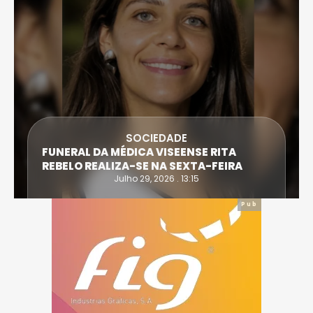
SOCIEDADE
FUNERAL DA MÉDICA VISEENSE RITA
REBELO REALIZA-SE NA SEXTA-FEIRA
Julho 29, 2026 . 13:15
Pub