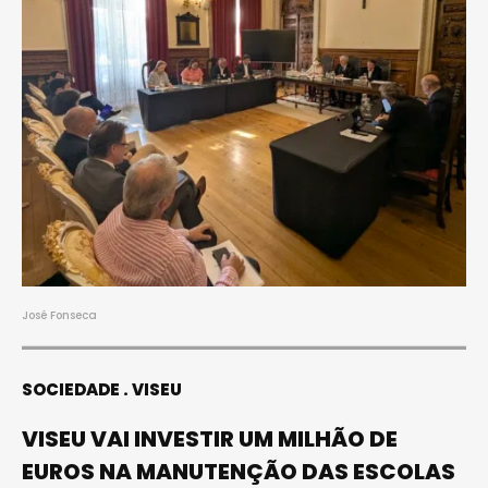
José Fonseca
SOCIEDADE
VISEU
VISEU VAI INVESTIR UM MILHÃO DE
EUROS NA MANUTENÇÃO DAS ESCOLAS