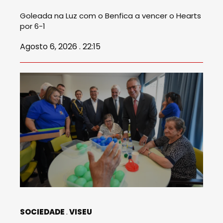
Goleada na Luz com o Benfica a vencer o Hearts
por 6-1
Agosto 6, 2026 . 22:15
SOCIEDADE
VISEU