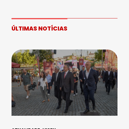
ÚLTIMAS NOTÍCIAS