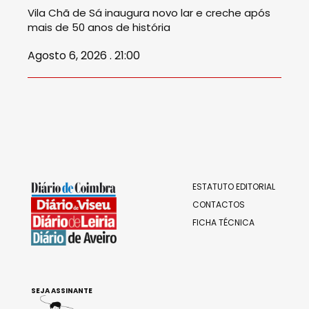
Vila Chã de Sá inaugura novo lar e creche após
mais de 50 anos de história
Agosto 6, 2026 . 21:00
ESTATUTO EDITORIAL
CONTACTOS
FICHA TÉCNICA
SEJA ASSINANTE