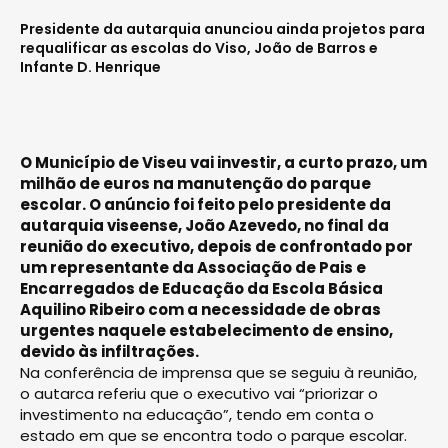
Presidente da autarquia anunciou ainda projetos para
requalificar as escolas do Viso, João de Barros e
Infante D. Henrique
O Município de Viseu vai investir, a curto prazo, um
milhão de euros na manutenção do parque
escolar. O anúncio foi feito pelo presidente da
autarquia viseense, João Azevedo, no final da
reunião do executivo, depois de confrontado por
um representante da Associação de Pais e
Encarregados de Educação da Escola Básica
Aquilino Ribeiro com a necessidade de obras
urgentes naquele estabelecimento de ensino,
devido às infiltrações.
Na conferência de imprensa que se seguiu à reunião,
o autarca referiu que o executivo vai “priorizar o
investimento na educação”, tendo em conta o
estado em que se encontra todo o parque escolar.