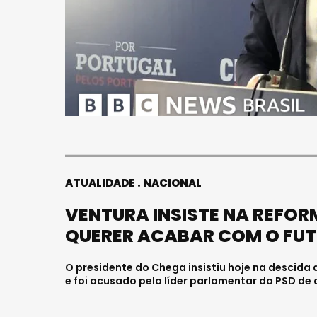
ATUALIDADE
NACIONAL
VENTURA INSISTE NA REFOR
QUERER ACABAR COM O FU
O presidente do Chega insistiu hoje na descida
e foi acusado pelo líder parlamentar do PSD de 