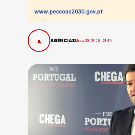
AGÊNCIAS
Maio 28, 2026 . 21:45