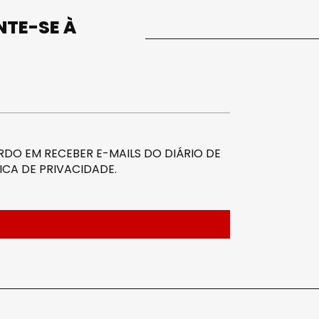
UNTE-SE À
DO EM RECEBER E-MAILS DO DIÁRIO DE
ICA DE PRIVACIDADE
.