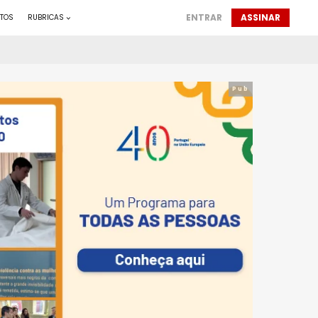
ENTRAR
ASSINAR
TOS
RUBRICAS
Pub