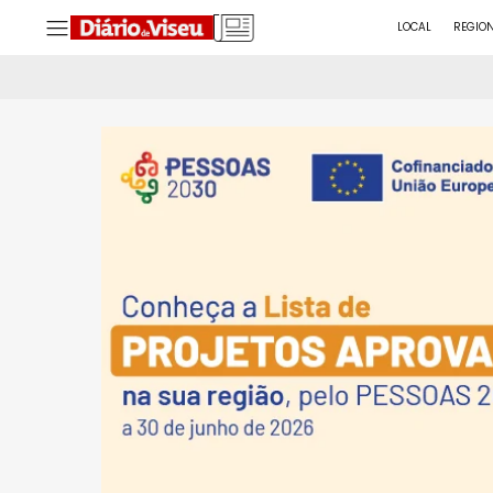
LOCAL
REGIO