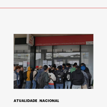
ATUALIDADE
NACIONAL