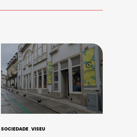
SOCIEDADE
VISEU