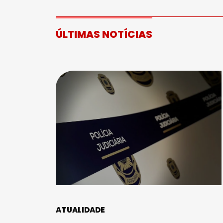
ÚLTIMAS NOTÍCIAS
ATUALIDADE