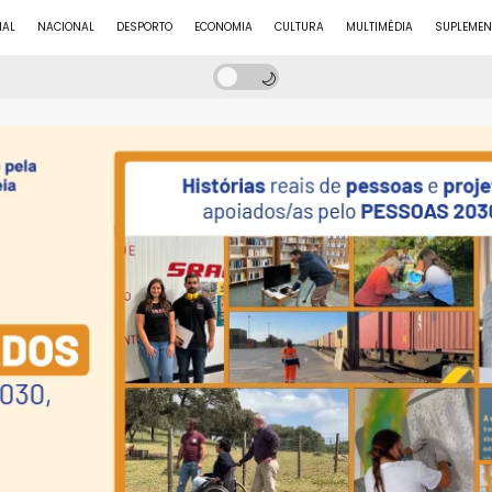
NAL
NACIONAL
DESPORTO
ECONOMIA
CULTURA
MULTIMÉDIA
SUPLEMEN