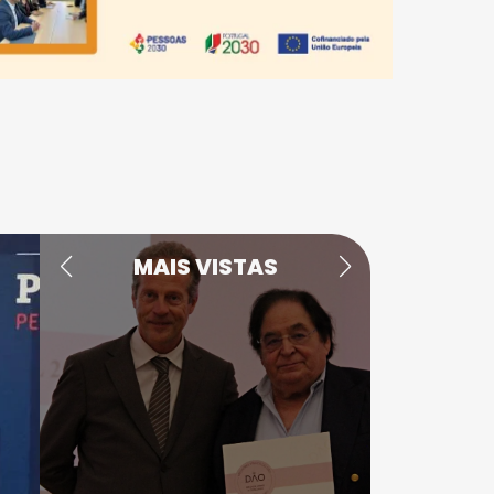
MAIS VISTAS