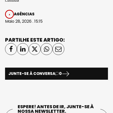
AGÊNCIAS
Maio 28, 2026 . 15:15
PARTILHE ESTE ARTIGO:
JUNTE-SE À CONVERSA
0
ESPERE! ANTES DE IR, JUNTE-SE À
NOSSA NEWSLETTER.