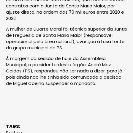
contratos com a Junta de Santa Maria Maior, por
ajuste direto, na ordem dos 70 mil euros entre 2020 e
2022.
A mulher de Duarte Moral foi técnica superior da Junta
de Freguesia de Santa Maria Maior (responsável
operacional pela área cultural), avançou à Lusa fonte
do grupo municipal do PS.
À margem da sessão de hoje da Assembleia
Municipal, o presidente deste órgão, André Moz
Caldas (PS), respondeu não ter nada a dizer, para já
pois ainda não lhe tinha sido comunicada a decisão
de Miguel Coelho suspender o mandato.
TAGS:
Política