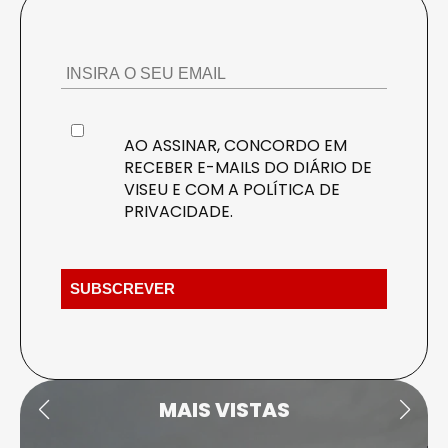
AO ASSINAR, CONCORDO EM
RECEBER E-MAILS DO DIÁRIO DE
VISEU E COM A
POLÍTICA DE
PRIVACIDADE
.
MAIS VISTAS