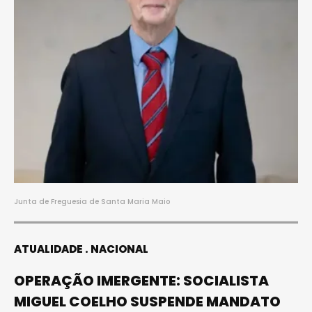
Junta de Freguesia de Santa Maria Maio
ATUALIDADE
NACIONAL
OPERAÇÃO IMERGENTE: SOCIALISTA
MIGUEL COELHO SUSPENDE MANDATO