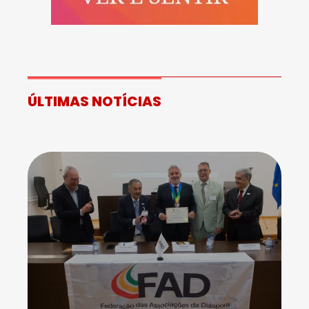
ÚLTIMAS NOTÍCIAS