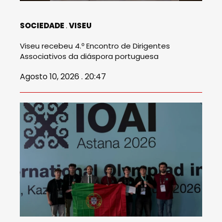
SOCIEDADE
VISEU
Viseu recebeu 4.º Encontro de Dirigentes
Associativos da diáspora portuguesa
Agosto 10, 2026 . 20:47