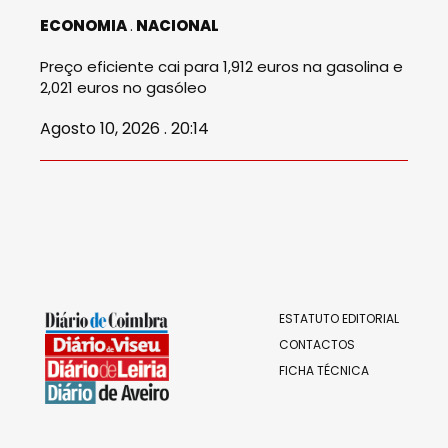
ECONOMIA
NACIONAL
Preço eficiente cai para 1,912 euros na gasolina e
2,021 euros no gasóleo
Agosto 10, 2026 . 20:14
ESTATUTO EDITORIAL
CONTACTOS
FICHA TÉCNICA