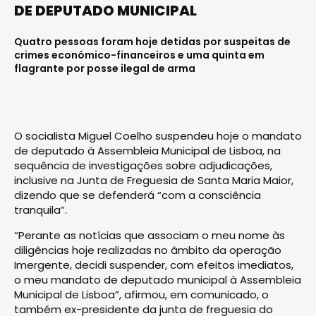
DE DEPUTADO MUNICIPAL
Quatro pessoas foram hoje detidas por suspeitas de
crimes económico-financeiros e uma quinta em
flagrante por posse ilegal de arma
O socialista Miguel Coelho suspendeu hoje o mandato
de deputado à Assembleia Municipal de Lisboa, na
sequência de investigações sobre adjudicações,
inclusive na Junta de Freguesia de Santa Maria Maior,
dizendo que se defenderá “com a consciência
tranquila”.
“Perante as notícias que associam o meu nome às
diligências hoje realizadas no âmbito da operação
Imergente, decidi suspender, com efeitos imediatos,
o meu mandato de deputado municipal à Assembleia
Municipal de Lisboa”, afirmou, em comunicado, o
também ex-presidente da junta de freguesia do