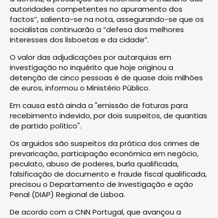
autoridades competentes no apuramento dos
factos”, salienta-se na nota, assegurando-se que os
socialistas continuarão a “defesa dos melhores
interesses dos lisboetas e da cidade”.
O valor das adjudicações por autarquias em
investigação no inquérito que hoje originou a
detenção de cinco pessoas é de quase dois milhões
de euros, informou o Ministério Público.
Em causa está ainda a "emissão de faturas para
recebimento indevido, por dois suspeitos, de quantias
de partido político".
Os arguidos são suspeitos da prática dos crimes de
prevaricação, participação económica em negócio,
peculato, abuso de poderes, burla qualificada,
falsificação de documento e fraude fiscal qualificada,
precisou o Departamento de Investigação e ação
Penal (DIAP) Regional de Lisboa.
De acordo com a CNN Portugal, que avançou a