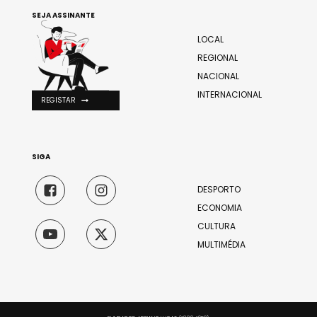
SEJA ASSINANTE
LOCAL
REGIONAL
NACIONAL
INTERNACIONAL
REGISTAR
SIGA
DESPORTO
ECONOMIA
CULTURA
MULTIMÉDIA