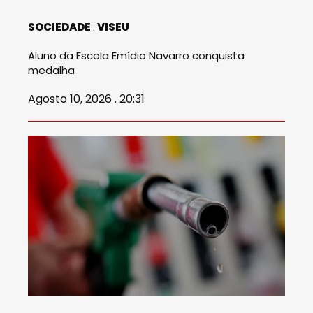
SOCIEDADE
VISEU
Aluno da Escola Emídio Navarro conquista
medalha
Agosto 10, 2026 . 20:31