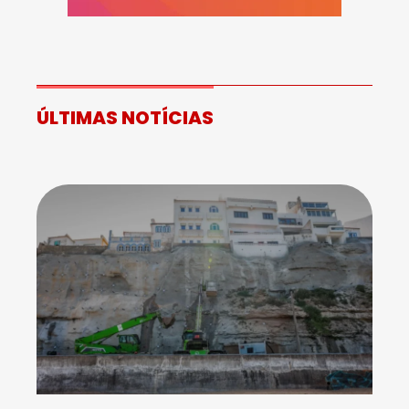
ÚLTIMAS NOTÍCIAS