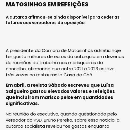
MATOSINHOS EM REFEIÇÕES
A autarca afirmou-se ainda disponível para ceder as
faturas aos vereadores da oposição
A presidente da Câmara de Matosinhos admitiu hoje
ter gasto milhares de euros da autarquia em dezenas
de reuniões de trabalho nas marisqueiras do
concelho, afirmando que entre 2021 e 2023 esteve
três vezes no restaurante Casa de Chá.
Em abril, a revista Sábado escreveu que Luísa
Salgueiro gastou elevados valores e refeições
que incluíram marisco peixe em quantidades
significativas.
Na reunião do executivo, quando questionada pelo
vereador do PSD, Bruno Pereira, sobre essa notícia, a
autarca socialista revelou “os gastos enquanto