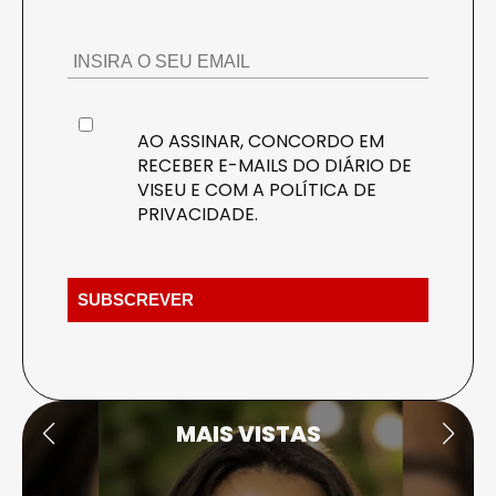
AO ASSINAR, CONCORDO EM
RECEBER E-MAILS DO DIÁRIO DE
VISEU E COM A
POLÍTICA DE
PRIVACIDADE
.
MAIS VISTAS