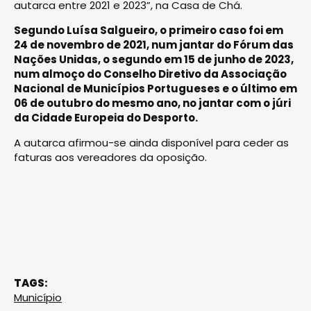
autarca entre 2021 e 2023”, na Casa de Chá.
Segundo Luísa Salgueiro, o primeiro caso foi em
24 de novembro de 2021, num jantar do Fórum das
Nações Unidas, o segundo em 15 de junho de 2023,
num almoço do Conselho Diretivo da Associação
Nacional de Municípios Portugueses e o último em
06 de outubro do mesmo ano, no jantar com o júri
da Cidade Europeia do Desporto.
A autarca afirmou-se ainda disponível para ceder as
faturas aos vereadores da oposição.
TAGS:
Município