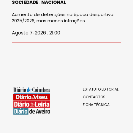
SOCIEDADE
NACIONAL
Aumento de detenções na época desportiva
2025/2026, mas menos infrações
Agosto 7, 2026 . 21:00
ESTATUTO EDITORIAL
CONTACTOS
FICHA TÉCNICA