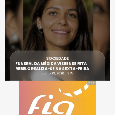
SOCIEDADE
FUNERAL DA MÉDICA VISEENSE RITA
REBELO REALIZA-SE NA SEXTA-FEIRA
Julho 29, 2026 . 13:15
Pub