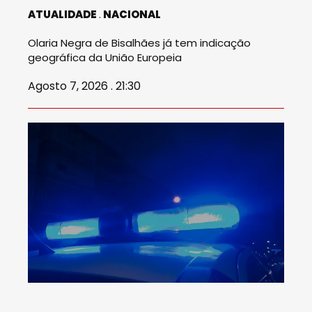
ATUALIDADE
NACIONAL
Olaria Negra de Bisalhães já tem indicação
geográfica da União Europeia
Agosto 7, 2026 . 21:30