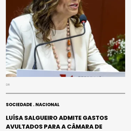
DR
SOCIEDADE
NACIONAL
LUÍSA SALGUEIRO ADMITE GASTOS
AVULTADOS PARA A CÂMARA DE