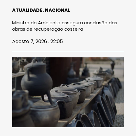
ATUALIDADE
NACIONAL
Ministra do Ambiente assegura conclusão das
obras de recuperação costeira
Agosto 7, 2026 . 22:05