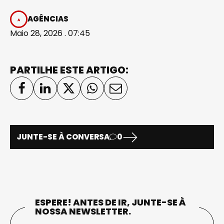
AGÊNCIAS
Maio 28, 2026 . 07:45
PARTILHE ESTE ARTIGO:
JUNTE-SE À CONVERSA
0
ESPERE! ANTES DE IR, JUNTE-SE À
NOSSA NEWSLETTER.