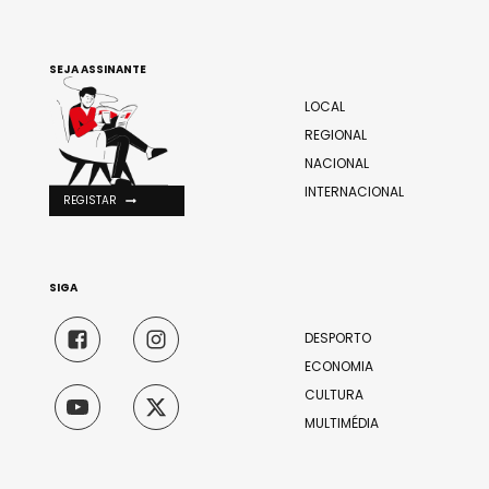
SEJA ASSINANTE
LOCAL
REGIONAL
NACIONAL
INTERNACIONAL
REGISTAR
SIGA
DESPORTO
ECONOMIA
CULTURA
MULTIMÉDIA