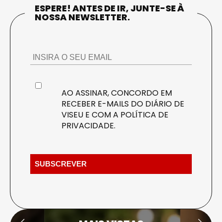
ESPERE! ANTES DE IR, JUNTE-SE À
NOSSA NEWSLETTER.
AO ASSINAR, CONCORDO EM
RECEBER E-MAILS DO DIÁRIO DE
VISEU E COM A
POLÍTICA DE
PRIVACIDADE
.