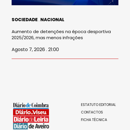
SOCIEDADE
NACIONAL
Aumento de detenções na época desportiva
2025/2026, mas menos infrações
Agosto 7, 2026 . 21:00
ESTATUTO EDITORIAL
CONTACTOS
FICHA TÉCNICA