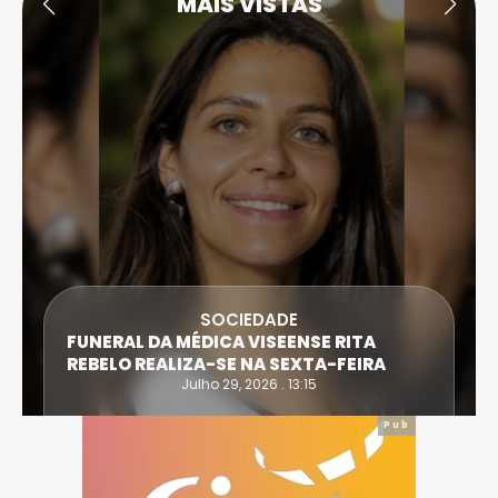
MAIS VISTAS
SOCIEDADE
FUNERAL DA MÉDICA VISEENSE RITA
REBELO REALIZA-SE NA SEXTA-FEIRA
Julho 29, 2026 . 13:15
Pub