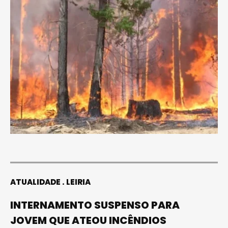
ATUALIDADE
LEIRIA
INTERNAMENTO SUSPENSO PARA
JOVEM QUE ATEOU INCÊNDIOS