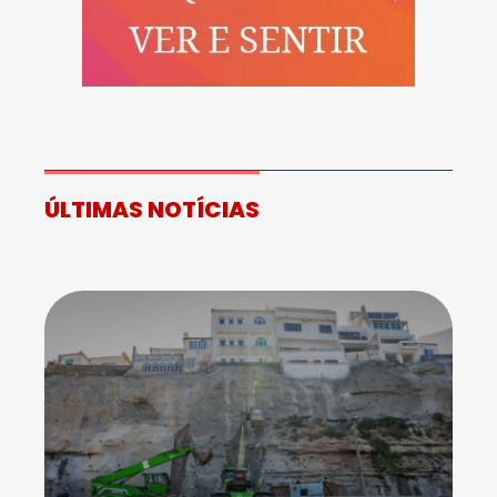
ÚLTIMAS NOTÍCIAS