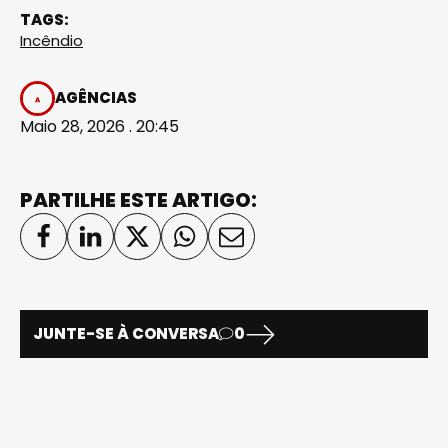
TAGS:
Incêndio
AGÊNCIAS
Maio 28, 2026 . 20:45
PARTILHE ESTE ARTIGO:
JUNTE-SE À CONVERSA
0