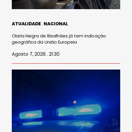
ATUALIDADE
NACIONAL
Olaria Negra de Bisalhães já tem indicação
geográfica da União Europeia
Agosto 7, 2026 . 21:30