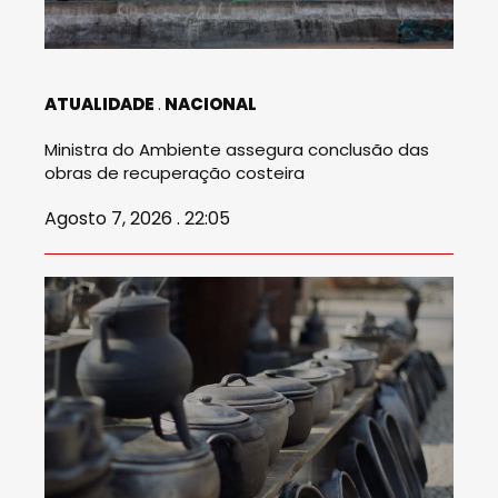
ATUALIDADE
NACIONAL
Ministra do Ambiente assegura conclusão das
obras de recuperação costeira
Agosto 7, 2026 . 22:05