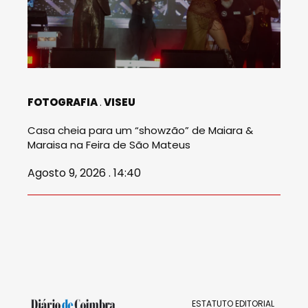
FOTOGRAFIA
VISEU
Casa cheia para um “showzão” de Maiara &
Maraisa na Feira de São Mateus
Agosto 9, 2026 . 14:40
ESTATUTO EDITORIAL