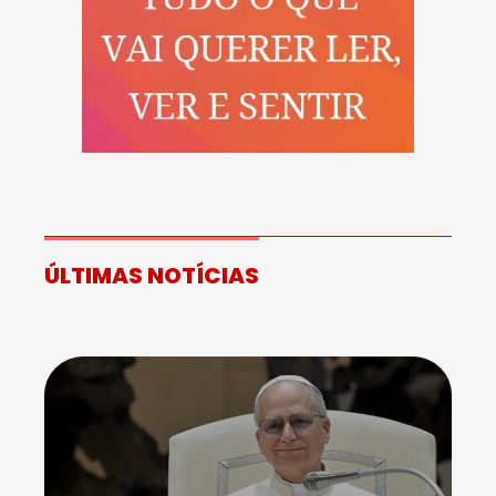
ÚLTIMAS NOTÍCIAS