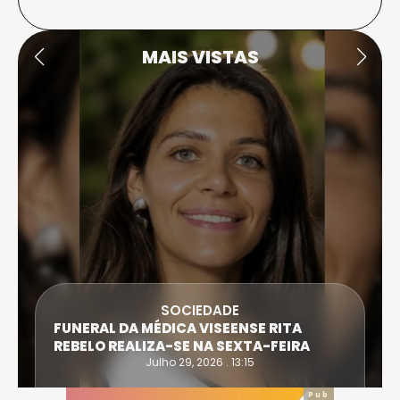
MAIS VISTAS
SOCIEDADE
FUNERAL DA MÉDICA VISEENSE RITA
REBELO REALIZA-SE NA SEXTA-FEIRA
Julho 29, 2026 . 13:15
Pub