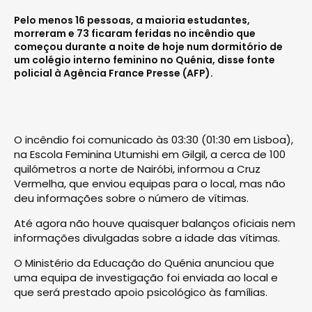
Pelo menos 16 pessoas, a maioria estudantes,
morreram e 73 ficaram feridas no incêndio que
começou durante a noite de hoje num dormitório de
um colégio interno feminino no Quénia, disse fonte
policial à Agência France Presse (AFP).
O incêndio foi comunicado às 03:30 (01:30 em Lisboa),
na Escola Feminina Utumishi em Gilgil, a cerca de 100
quilómetros a norte de Nairóbi, informou a Cruz
Vermelha, que enviou equipas para o local, mas não
deu informações sobre o número de vítimas.
Até agora não houve quaisquer balanços oficiais nem
informações divulgadas sobre a idade das vítimas.
O Ministério da Educação do Quénia anunciou que
uma equipa de investigação foi enviada ao local e
que será prestado apoio psicológico às famílias.