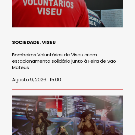
SOCIEDADE
VISEU
Bombeiros Voluntários de Viseu criam
estacionamento solidário junto à Feira de São
Mateus
Agosto 9, 2026 . 15:00