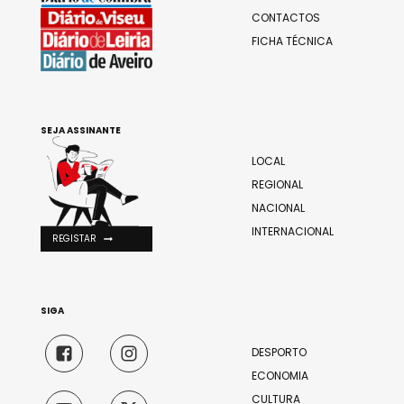
CONTACTOS
FICHA TÉCNICA
SEJA ASSINANTE
LOCAL
REGIONAL
NACIONAL
INTERNACIONAL
REGISTAR
SIGA
DESPORTO
ECONOMIA
CULTURA