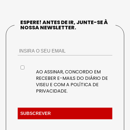
ESPERE! ANTES DE IR, JUNTE-SE À
NOSSA NEWSLETTER.
AO ASSINAR, CONCORDO EM
RECEBER E-MAILS DO DIÁRIO DE
VISEU E COM A
POLÍTICA DE
PRIVACIDADE
.