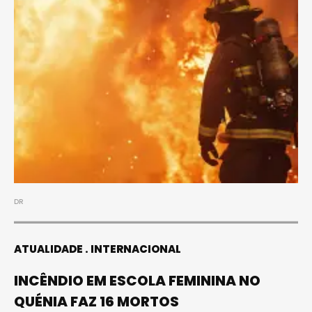
DR
ATUALIDADE
INTERNACIONAL
INCÊNDIO EM ESCOLA FEMININA NO
QUÉNIA FAZ 16 MORTOS