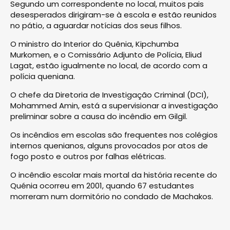
Segundo um correspondente no local, muitos pais
desesperados dirigiram-se à escola e estão reunidos
no pátio, a aguardar notícias dos seus filhos.
O ministro do Interior do Quênia, Kipchumba
Murkomen, e o Comissário Adjunto de Polícia, Eliud
Lagat, estão igualmente no local, de acordo com a
polícia queniana.
O chefe da Diretoria de Investigação Criminal (DCI),
Mohammed Amin, está a supervisionar a investigação
preliminar sobre a causa do incêndio em Gilgil.
Os incêndios em escolas são frequentes nos colégios
internos quenianos, alguns provocados por atos de
fogo posto e outros por falhas elétricas.
O incêndio escolar mais mortal da história recente do
Quénia ocorreu em 2001, quando 67 estudantes
morreram num dormitório no condado de Machakos.