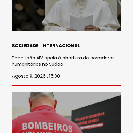
SOCIEDADE
INTERNACIONAL
Papa Leão XIV apela à abertura de corredores
humanitários no Sudão
Agosto 9, 2026 . 15:30