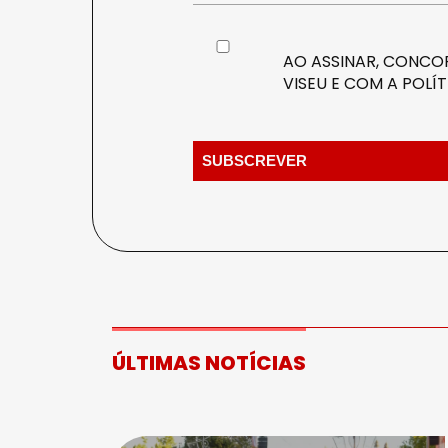
AO ASSINAR, CONCOR
VISEU E COM A
POLÍT
ÚLTIMAS NOTÍCIAS