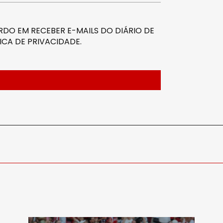
DO EM RECEBER E-MAILS DO DIÁRIO DE
ICA DE PRIVACIDADE
.