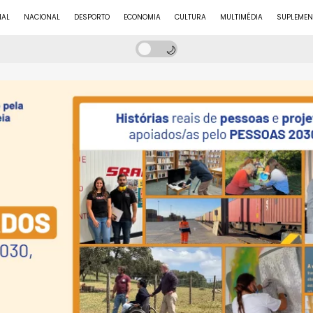
NAL
NACIONAL
DESPORTO
ECONOMIA
CULTURA
MULTIMÉDIA
SUPLEMEN