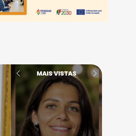
MAIS VISTAS