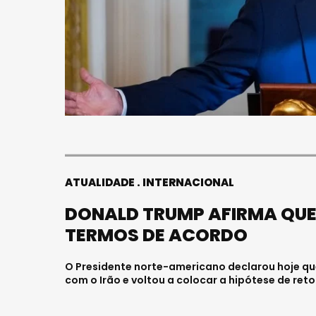
ATUALIDADE
INTERNACIONAL
DONALD TRUMP AFIRMA QUE
TERMOS DE ACORDO
O Presidente norte-americano declarou hoje qu
com o Irão e voltou a colocar a hipótese de reto