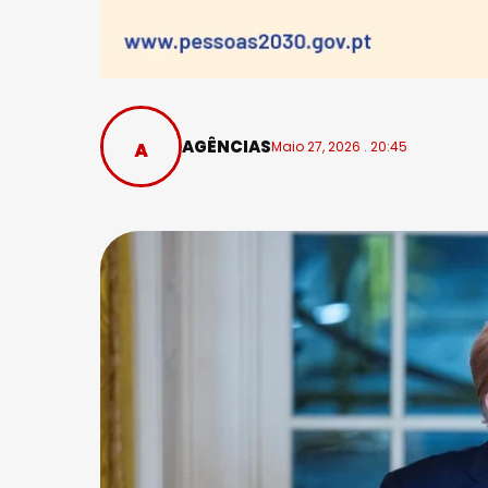
AGÊNCIAS
Maio 27, 2026 . 20:45