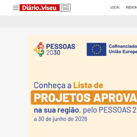
LOCAL
REGIO