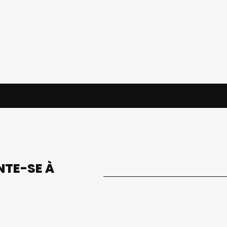
UNTE-SE À