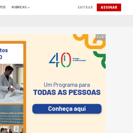
ENTRAR
ASSINAR
TOS
RUBRICAS
Pub