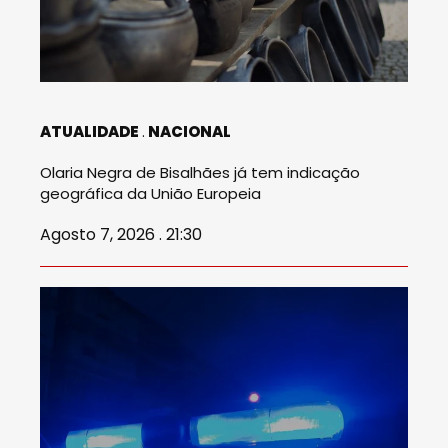
ATUALIDADE
NACIONAL
Olaria Negra de Bisalhães já tem indicação
geográfica da União Europeia
Agosto 7, 2026 . 21:30