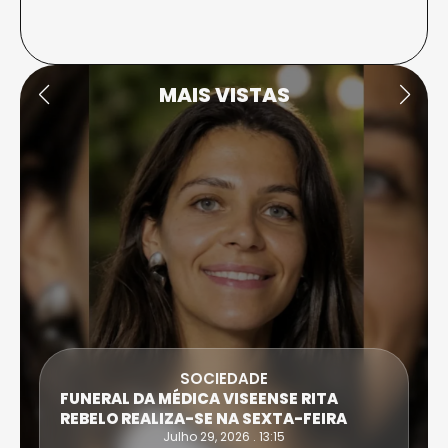
MAIS VISTAS
SOCIEDADE
FUNERAL DA MÉDICA VISEENSE RITA
REBELO REALIZA-SE NA SEXTA-FEIRA
Julho 29, 2026 . 13:15