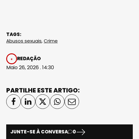
TAGS:
Abusos sexuais
,
Crime
REDAÇÃO
Maio 26, 2026 . 14:30
PARTILHE ESTE ARTIGO:
JUNTE-SE À CONVERSA
0