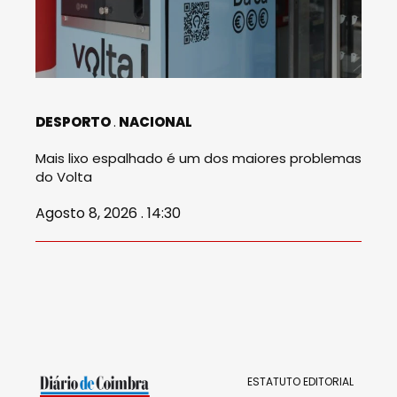
DESPORTO
NACIONAL
Mais lixo espalhado é um dos maiores problemas
do Volta
Agosto 8, 2026 . 14:30
ESTATUTO EDITORIAL