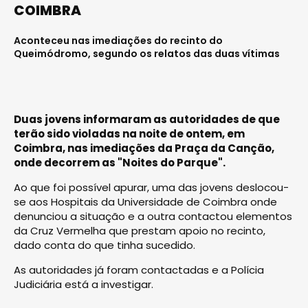
COIMBRA
Aconteceu nas imediações do recinto do
Queimódromo, segundo os relatos das duas vítimas
Duas jovens informaram as autoridades de que
terão sido violadas na noite de ontem, em
Coimbra, nas imediações da Praça da Canção,
onde decorrem as "Noites do Parque".
Ao que foi possível apurar, uma das jovens deslocou-
se aos Hospitais da Universidade de Coimbra onde
denunciou a situação e a outra contactou elementos
da Cruz Vermelha que prestam apoio no recinto,
dado conta do que tinha sucedido.
As autoridades já foram contactadas e a Polícia
Judiciária está a investigar.