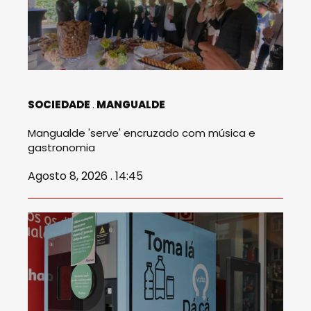
SOCIEDADE
MANGUALDE
Mangualde 'serve' encruzado com música e
gastronomia
Agosto 8, 2026 . 14:45