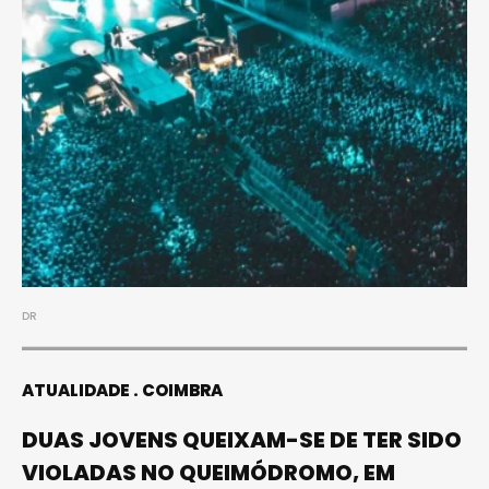
DR
ATUALIDADE
COIMBRA
DUAS JOVENS QUEIXAM-SE DE TER SIDO
VIOLADAS NO QUEIMÓDROMO, EM