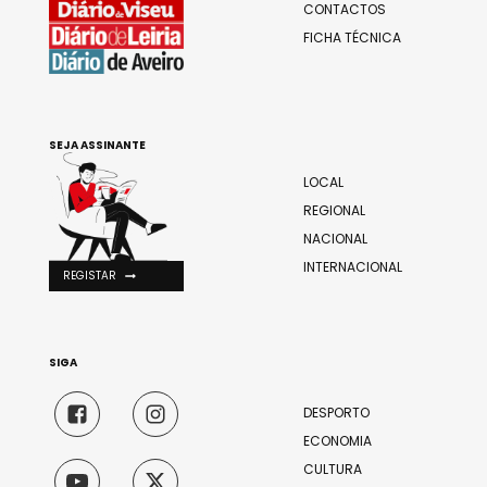
CONTACTOS
FICHA TÉCNICA
SEJA ASSINANTE
LOCAL
REGIONAL
NACIONAL
INTERNACIONAL
REGISTAR
SIGA
DESPORTO
ECONOMIA
CULTURA