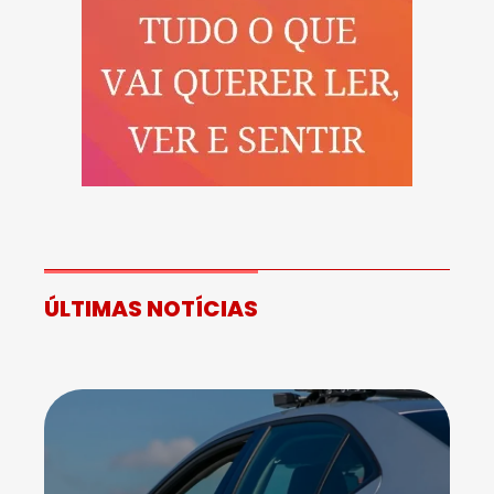
ÚLTIMAS NOTÍCIAS