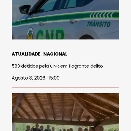
ATUALIDADE
NACIONAL
583 detidos pela GNR em flagrante delito
Agosto 8, 2026 . 15:00