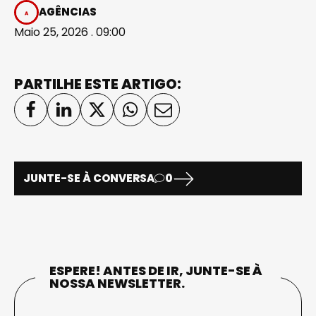
AGÊNCIAS
Maio 25, 2026 . 09:00
PARTILHE ESTE ARTIGO:
JUNTE-SE À CONVERSA
0
ESPERE! ANTES DE IR, JUNTE-SE À
NOSSA NEWSLETTER.