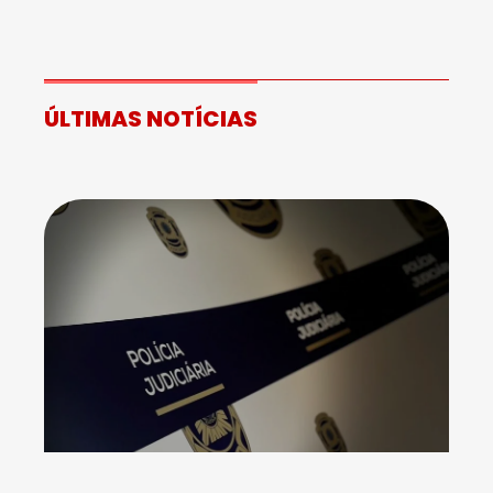
ÚLTIMAS NOTÍCIAS