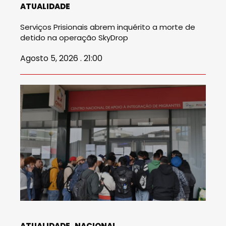
ATUALIDADE
Serviços Prisionais abrem inquérito a morte de
detido na operação SkyDrop
Agosto 5, 2026 . 21:00
ATUALIDADE
NACIONAL