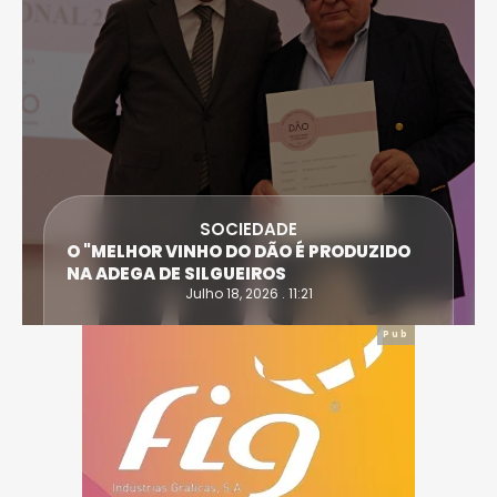
SOCIEDADE
O "MELHOR VINHO DO DÃO É PRODUZIDO
NA ADEGA DE SILGUEIROS
Julho 18, 2026 . 11:21
Pub