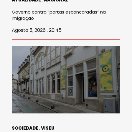
Governo contra “portas escancaradas” na
imigração
Agosto 5, 2026 . 20:45
SOCIEDADE
VISEU