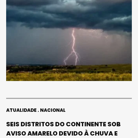
ATUALIDADE
NACIONAL
SEIS DISTRITOS DO CONTINENTE SOB
AVISO AMARELO DEVIDO À CHUVA E