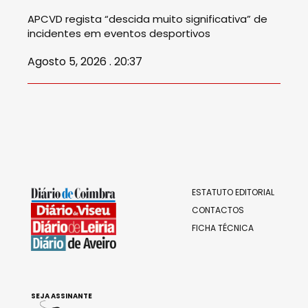
APCVD regista “descida muito significativa” de
incidentes em eventos desportivos
Agosto 5, 2026 . 20:37
ESTATUTO EDITORIAL
CONTACTOS
FICHA TÉCNICA
SEJA ASSINANTE