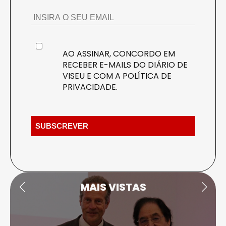
AO ASSINAR, CONCORDO EM
RECEBER E-MAILS DO DIÁRIO DE
VISEU E COM A
POLÍTICA DE
PRIVACIDADE
.
MAIS VISTAS