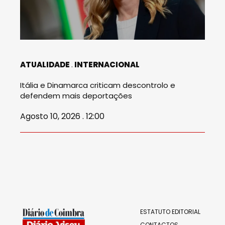
ATUALIDADE
INTERNACIONAL
Itália e Dinamarca criticam descontrolo e
defendem mais deportações
Agosto 10, 2026 . 12:00
ESTATUTO EDITORIAL
CONTACTOS