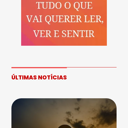
ÚLTIMAS NOTÍCIAS