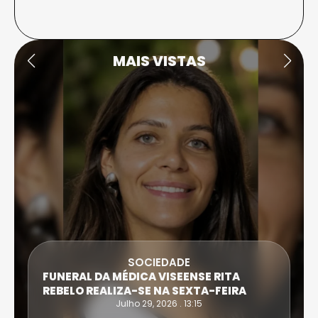
MAIS VISTAS
SOCIEDADE
FUNERAL DA MÉDICA VISEENSE RITA
REBELO REALIZA-SE NA SEXTA-FEIRA
Julho 29, 2026 . 13:15