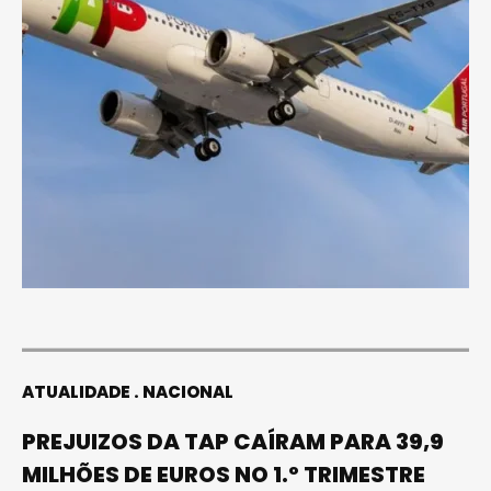
ATUALIDADE
NACIONAL
PREJUIZOS DA TAP CAÍRAM PARA 39,9
MILHÕES DE EUROS NO 1.º TRIMESTRE