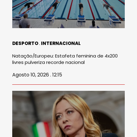
DESPORTO
INTERNACIONAL
Natação/Europeu: Estafeta feminina de 4x200
livres pulveriza recorde nacional
Agosto 10, 2026 . 12:15