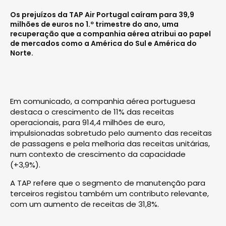
Os prejuízos da TAP Air Portugal caíram para 39,9
milhões de euros no 1.º trimestre do ano, uma
recuperação que a companhia aérea atribui ao papel
de mercados como a América do Sul e América do
Norte.
Em comunicado, a companhia aérea portuguesa
destaca o crescimento de 11% das receitas
operacionais, para 914,4 milhões de euro,
impulsionadas sobretudo pelo aumento das receitas
de passagens e pela melhoria das receitas unitárias,
num contexto de crescimento da capacidade
(+3,9%).
A TAP refere que o segmento de manutenção para
terceiros registou também um contributo relevante,
com um aumento de receitas de 31,8%.