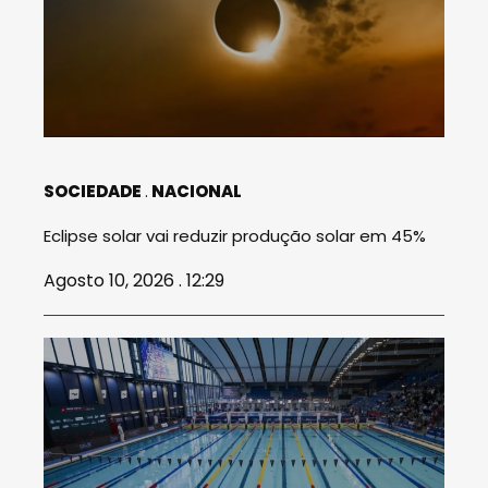
SOCIEDADE
NACIONAL
Eclipse solar vai reduzir produção solar em 45%
Agosto 10, 2026 . 12:29