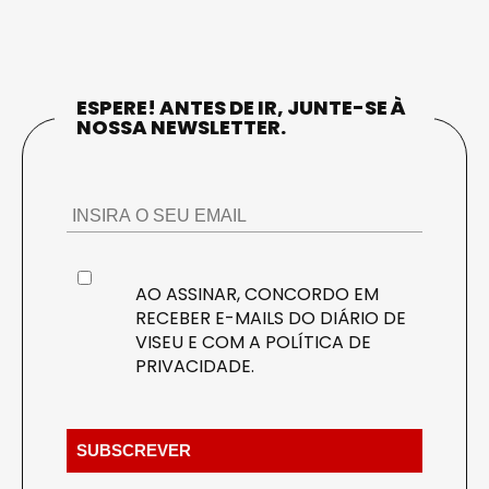
ESPERE! ANTES DE IR, JUNTE-SE À
NOSSA NEWSLETTER.
AO ASSINAR, CONCORDO EM
RECEBER E-MAILS DO DIÁRIO DE
VISEU E COM A
POLÍTICA DE
PRIVACIDADE
.