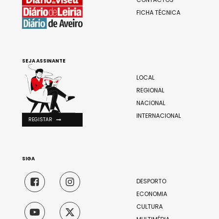
FICHA TÉCNICA
SEJA ASSINANTE
LOCAL
REGIONAL
NACIONAL
INTERNACIONAL
REGISTAR
SIGA
DESPORTO
ECONOMIA
CULTURA