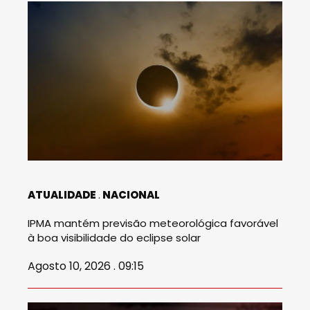
ATUALIDADE
NACIONAL
IPMA mantém previsão meteorológica favorável
à boa visibilidade do eclipse solar
Agosto 10, 2026 . 09:15