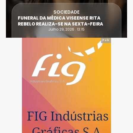
SOCIEDADE
FUNERAL DA MÉDICA VISEENSE RITA
REBELO REALIZA-SE NA SEXTA-FEIRA
Julho 29, 2026 . 13:15
Pub