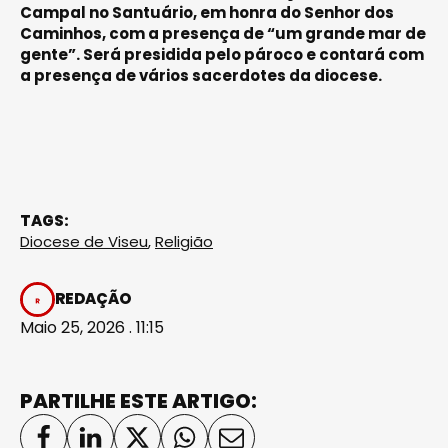
Campal no Santuário, em honra do Senhor dos
Caminhos, com a presença de “um grande mar de
gente”. Será presidida pelo pároco e contará com
a presença de vários sacerdotes da diocese.
TAGS:
Diocese de Viseu
,
Religião
REDAÇÃO
Maio 25, 2026 . 11:15
PARTILHE ESTE ARTIGO: