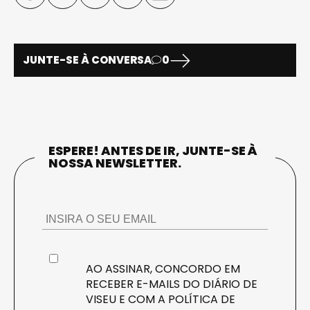
JUNTE-SE À CONVERSA
0
ESPERE! ANTES DE IR, JUNTE-SE À
NOSSA NEWSLETTER.
AO ASSINAR, CONCORDO EM
RECEBER E-MAILS DO DIÁRIO DE
VISEU E COM A
POLÍTICA DE