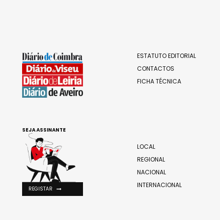
ESTATUTO EDITORIAL
CONTACTOS
FICHA TÉCNICA
SEJA ASSINANTE
LOCAL
REGIONAL
NACIONAL
INTERNACIONAL
REGISTAR