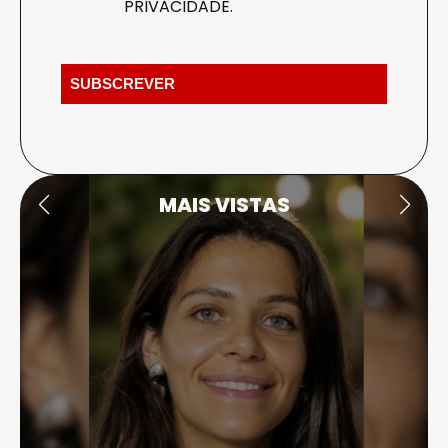
PRIVACIDADE
.
MAIS VISTAS