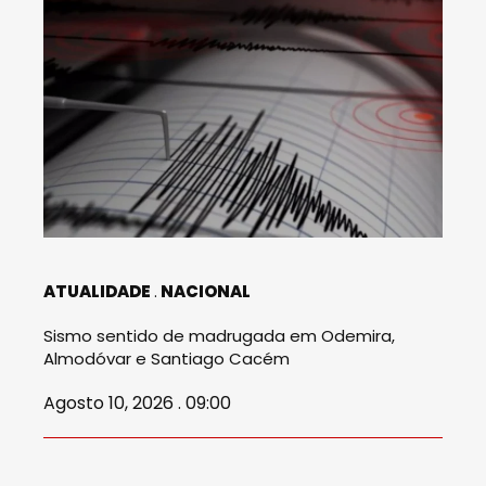
ATUALIDADE
NACIONAL
Sismo sentido de madrugada em Odemira,
Almodóvar e Santiago Cacém
Agosto 10, 2026 . 09:00