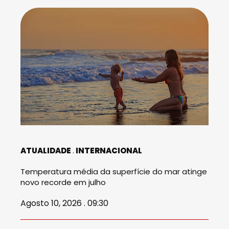
ATUALIDADE
INTERNACIONAL
Temperatura média da superfície do mar atinge
novo recorde em julho
Agosto 10, 2026 . 09:30