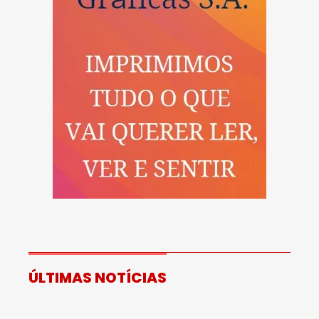
ÚLTIMAS NOTÍCIAS