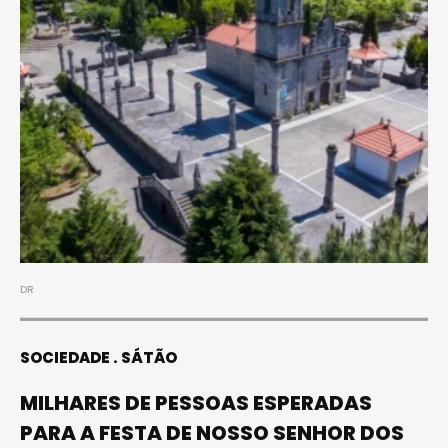
DR
SOCIEDADE
SÁTÃO
MILHARES DE PESSOAS ESPERADAS
PARA A FESTA DE NOSSO SENHOR DOS