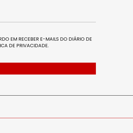
DO EM RECEBER E-MAILS DO DIÁRIO DE
ICA DE PRIVACIDADE
.