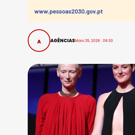
AGÊNCIAS
Maio 25, 2026 . 09:30