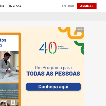
ENTRAR
ASSINAR
TOS
RUBRICAS
Pub