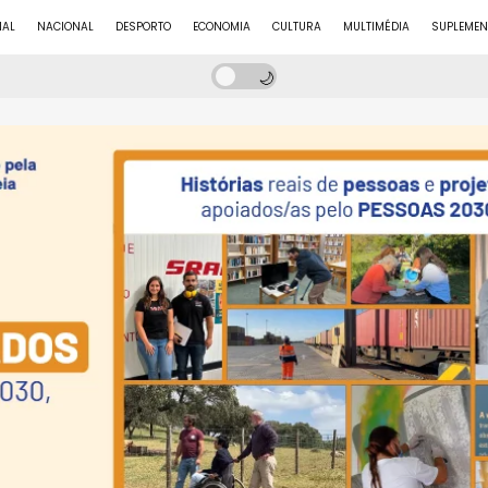
NAL
NACIONAL
DESPORTO
ECONOMIA
CULTURA
MULTIMÉDIA
SUPLEMEN