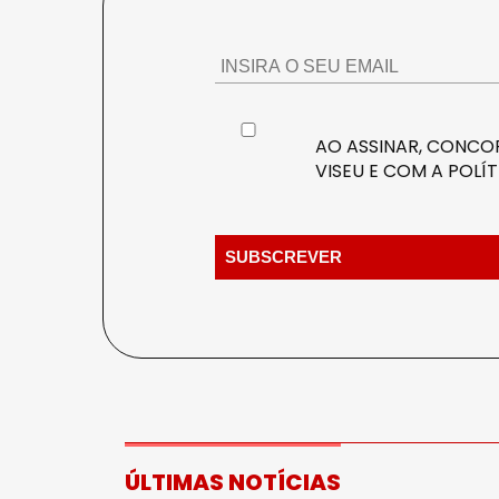
AO ASSINAR, CONCOR
VISEU E COM A
POLÍT
ÚLTIMAS NOTÍCIAS