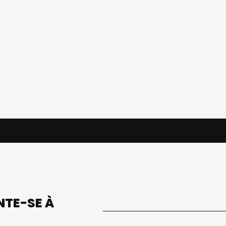
UNTE-SE À