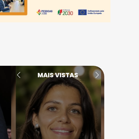
MAIS VISTAS