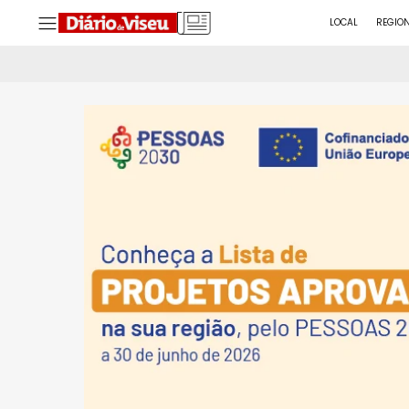
LOCAL
REGIO