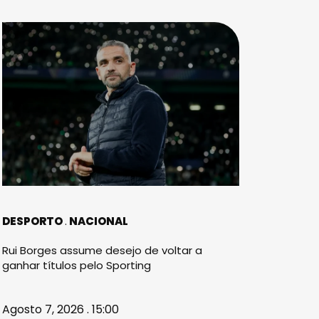
DESPORTO
NACIONAL
Rui Borges assume desejo de voltar a
ganhar títulos pelo Sporting
Agosto 7, 2026 . 15:00