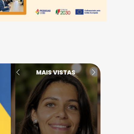
MAIS VISTAS