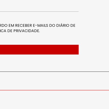
DO EM RECEBER E-MAILS DO DIÁRIO DE
ICA DE PRIVACIDADE
.