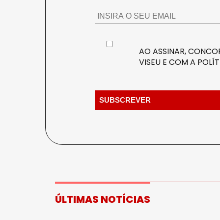
AO ASSINAR, CONCOR
VISEU E COM A
POLÍT
ÚLTIMAS NOTÍCIAS