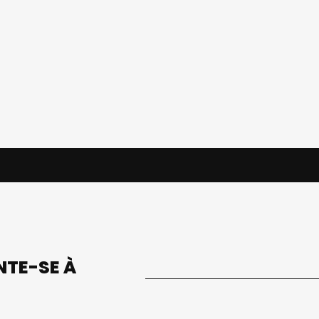
UNTE-SE À