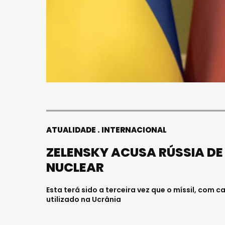
ATUALIDADE
INTERNACIONAL
ZELENSKY ACUSA RÚSSIA DE
NUCLEAR
Esta terá sido a terceira vez que o míssil, com
utilizado na Ucrânia