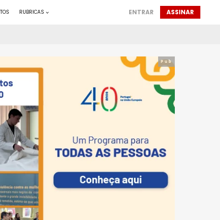
ENTRAR
ASSINAR
TOS
RUBRICAS
Pub