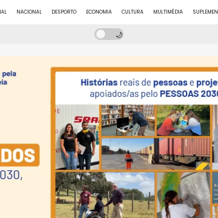
NAL
NACIONAL
DESPORTO
ECONOMIA
CULTURA
MULTIMÉDIA
SUPLEMEN