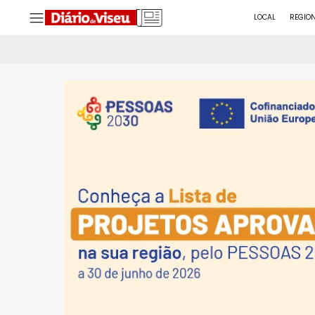
LOCAL
REGIO