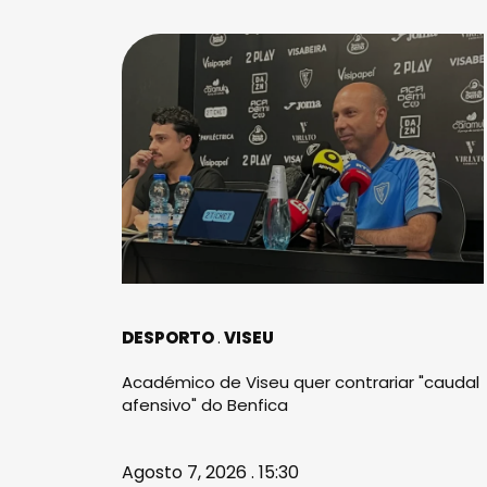
DESPORTO
VISEU
Académico de Viseu quer contrariar "caudal
afensivo" do Benfica
Agosto 7, 2026 . 15:30