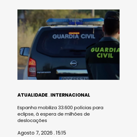
ATUALIDADE
INTERNACIONAL
Espanha mobiliza 33.600 polícias para
eclipse, à espera de milhões de
deslocações
Agosto 7, 2026 . 15:15