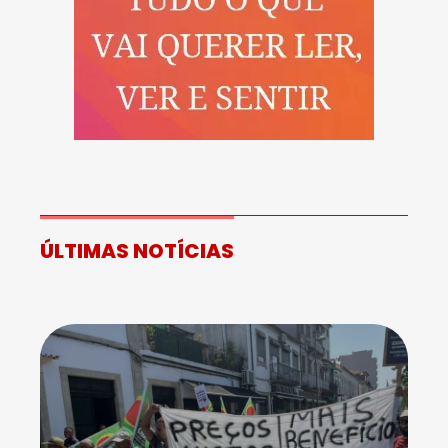
ÚLTIMAS NOTÍCIAS