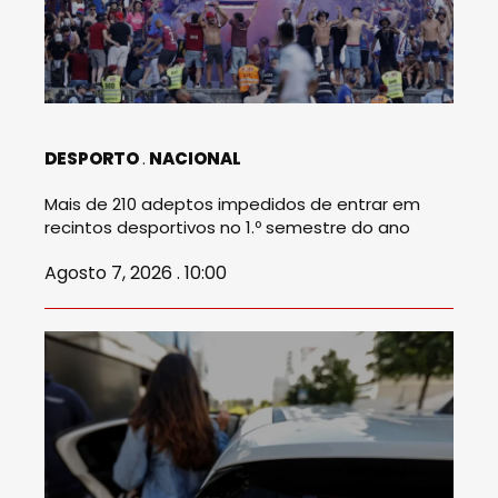
DESPORTO
NACIONAL
Mais de 210 adeptos impedidos de entrar em
recintos desportivos no 1.º semestre do ano
Agosto 7, 2026 . 10:00