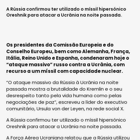
A Rússia confirmou ter utilizado o míssil hipersónico
Oreshnik para atacar a Ucrânia na noite passada.
Os presidentes da Comissão Europeia e do
Conselho Europeu, bem como Alemanha, França,
Itália, Reino Unido e Espanha, condenaram hoje o
“ataque massivo” russo contra a Ucrânia, com
recurso a um míssil com capacidade nuclear.
“O ataque massivo da Rússia à Ucrânia na noite
passada mostra a brutalidade do Kremlin e o seu
desrespeito tanto pela vida humana como pelas
negociações de paz”, escreveu a líder do executivo
comunitário, Ursula von der Leyen, na rede social X.
A Rússia confirmou ter utilizado o míssil hipersónico
Oreshnik para atacar a Ucrânia na noite passada.
A Força Aérea Ucraniana relatou que a Rússia utilizou