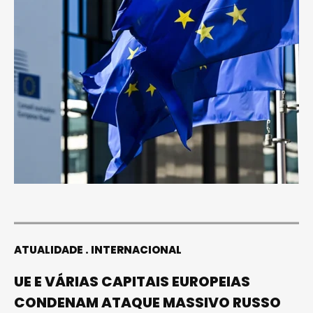
ATUALIDADE
INTERNACIONAL
UE E VÁRIAS CAPITAIS EUROPEIAS
CONDENAM ATAQUE MASSIVO RUSSO