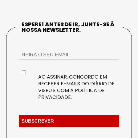
ESPERE! ANTES DE IR, JUNTE-SE À
NOSSA NEWSLETTER.
AO ASSINAR, CONCORDO EM
RECEBER E-MAILS DO DIÁRIO DE
VISEU E COM A
POLÍTICA DE
PRIVACIDADE
.