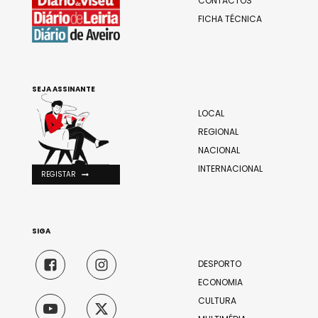
CONTACTOS
FICHA TÉCNICA
SEJA ASSINANTE
LOCAL
REGIONAL
NACIONAL
INTERNACIONAL
REGISTAR
SIGA
DESPORTO
ECONOMIA
CULTURA