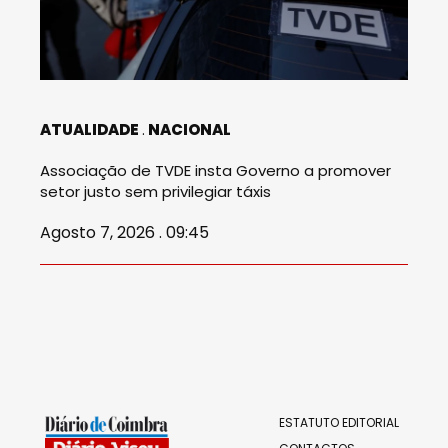
ATUALIDADE
NACIONAL
Associação de TVDE insta Governo a promover
setor justo sem privilegiar táxis
Agosto 7, 2026 . 09:45
ESTATUTO EDITORIAL