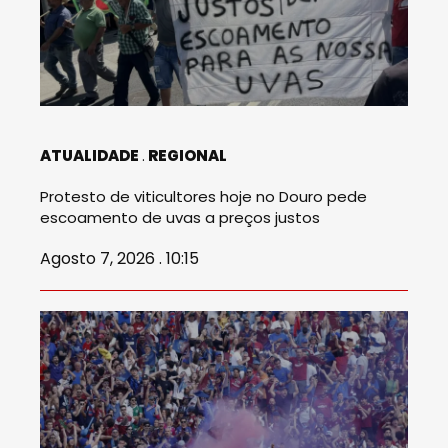
ATUALIDADE
REGIONAL
Protesto de viticultores hoje no Douro pede
escoamento de uvas a preços justos
Agosto 7, 2026 . 10:15