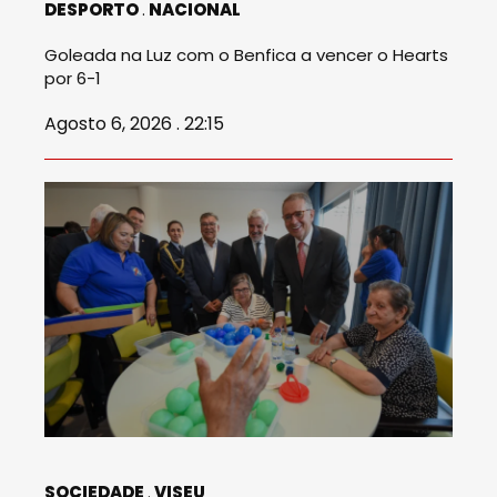
DESPORTO
NACIONAL
Goleada na Luz com o Benfica a vencer o Hearts
por 6-1
Agosto 6, 2026 . 22:15
SOCIEDADE
VISEU