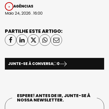
AGÊNCIAS
Maio 24, 2026 . 16:00
PARTILHE ESTE ARTIGO:
JUNTE-SE À CONVERSA
0
ESPERE! ANTES DE IR, JUNTE-SE À
NOSSA NEWSLETTER.