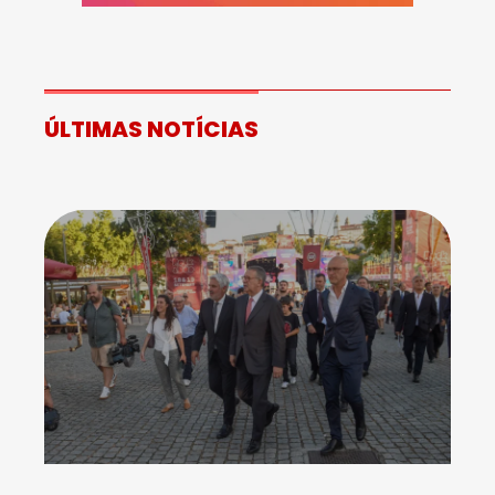
ÚLTIMAS NOTÍCIAS