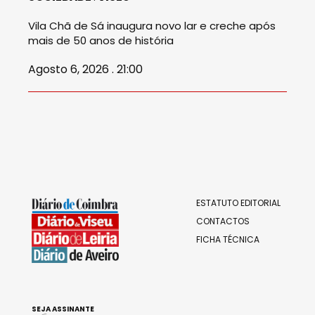
Vila Chã de Sá inaugura novo lar e creche após
mais de 50 anos de história
Agosto 6, 2026 . 21:00
ESTATUTO EDITORIAL
CONTACTOS
FICHA TÉCNICA
SEJA ASSINANTE