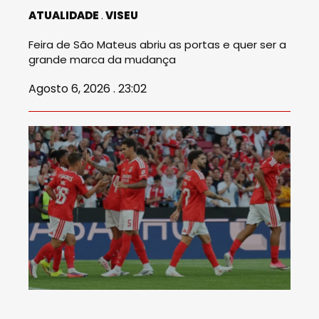
ATUALIDADE
VISEU
Feira de São Mateus abriu as portas e quer ser a
grande marca da mudança
Agosto 6, 2026 . 23:02