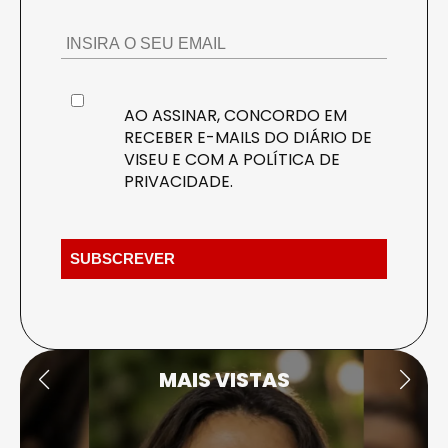
AO ASSINAR, CONCORDO EM
RECEBER E-MAILS DO DIÁRIO DE
VISEU E COM A
POLÍTICA DE
PRIVACIDADE
.
MAIS VISTAS