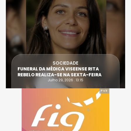
SOCIEDADE
FUNERAL DA MÉDICA VISEENSE RITA
REBELO REALIZA-SE NA SEXTA-FEIRA
Julho 29, 2026 . 13:15
Pub