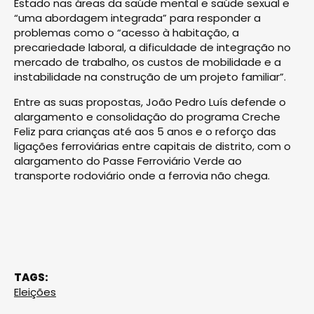
Estado nas áreas da saúde mental e saúde sexual e
“uma abordagem integrada” para responder a
problemas como o “acesso à habitação, a
precariedade laboral, a dificuldade de integração no
mercado de trabalho, os custos de mobilidade e a
instabilidade na construção de um projeto familiar”.
Entre as suas propostas, João Pedro Luís defende o
alargamento e consolidação do programa Creche
Feliz para crianças até aos 5 anos e o reforço das
ligações ferroviárias entre capitais de distrito, com o
alargamento do Passe Ferroviário Verde ao
transporte rodoviário onde a ferrovia não chega.
TAGS:
Eleições