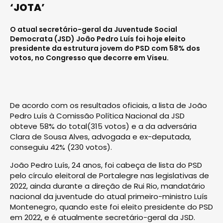
‘JOTA’
O atual secretário-geral da Juventude Social
Democrata (JSD) João Pedro Luís foi hoje eleito
presidente da estrutura jovem do PSD com 58% dos
votos, no Congresso que decorre em Viseu.
De acordo com os resultados oficiais, a lista de João
Pedro Luís à Comissão Política Nacional da JSD
obteve 58% do total(315 votos) e a da adversária
Clara de Sousa Alves, advogada e ex-deputada,
conseguiu 42% (230 votos).
João Pedro Luís, 24 anos, foi cabeça de lista do PSD
pelo círculo eleitoral de Portalegre nas legislativas de
2022, ainda durante a direção de Rui Rio, mandatário
nacional da juventude do atual primeiro-ministro Luís
Montenegro, quando este foi eleito presidente do PSD
em 2022, e é atualmente secretário-geral da JSD.