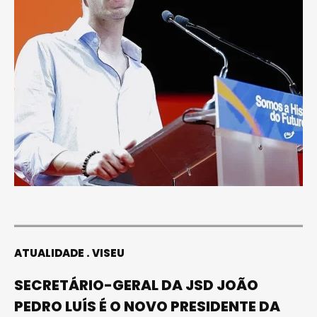
ATUALIDADE
VISEU
SECRETÁRIO-GERAL DA JSD JOÃO
PEDRO LUÍS É O NOVO PRESIDENTE DA