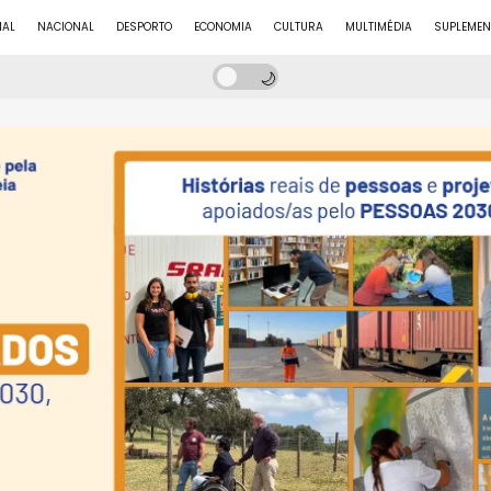
NAL
NACIONAL
DESPORTO
ECONOMIA
CULTURA
MULTIMÉDIA
SUPLEMEN