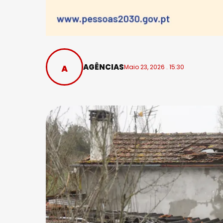
AGÊNCIAS
Maio 23, 2026 . 15:30