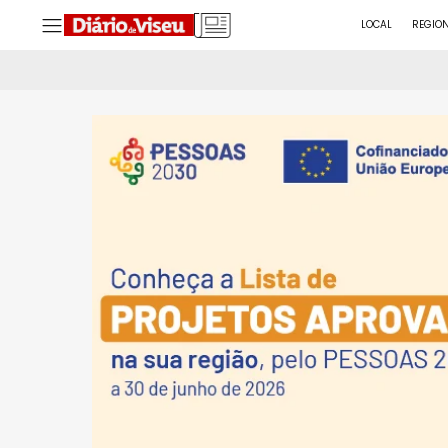
LOCAL
REGIO