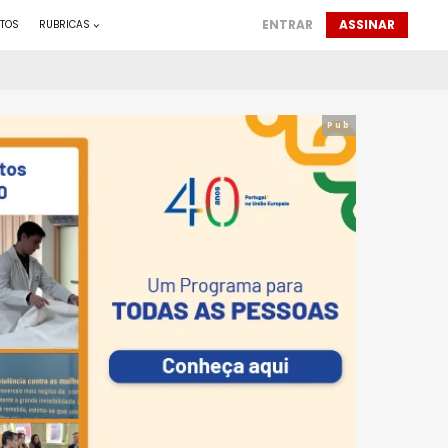
ENTRAR
ASSINAR
TOS
RUBRICAS
Pub