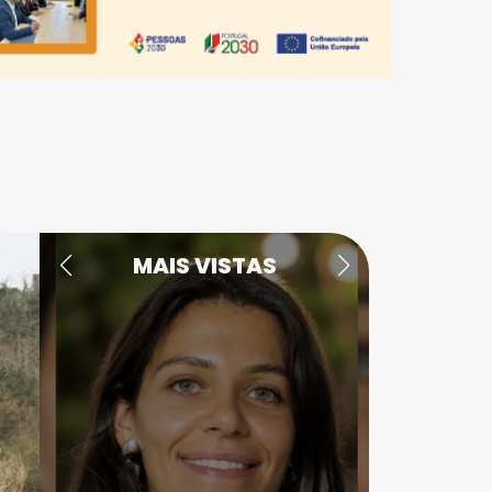
MAIS VISTAS