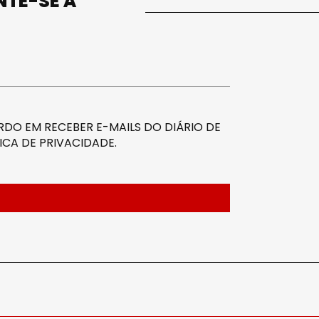
UNTE-SE À
DO EM RECEBER E-MAILS DO DIÁRIO DE
ICA DE PRIVACIDADE
.