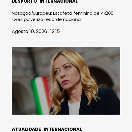
DESPORTO
INTERNACIONAL
Natação/Europeu: Estafeta feminina de 4x200
livres pulveriza recorde nacional
Agosto 10, 2026 . 12:15
ATUALIDADE
INTERNACIONAL