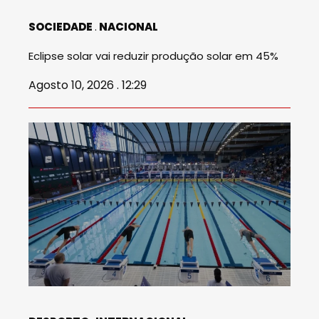
SOCIEDADE
NACIONAL
Eclipse solar vai reduzir produção solar em 45%
Agosto 10, 2026 . 12:29