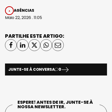
AGÊNCIAS
Maio 22, 2026 . 11:05
PARTILHE ESTE ARTIGO:
JUNTE-SE À CONVERSA
0
ESPERE! ANTES DE IR, JUNTE-SE À
NOSSA NEWSLETTER.