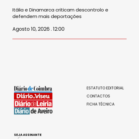
Itália e Dinamarca criticam descontrolo e
defendem mais deportações
Agosto 10, 2026 . 12:00
ESTATUTO EDITORIAL
CONTACTOS
FICHA TÉCNICA
SEJA ASSINANTE