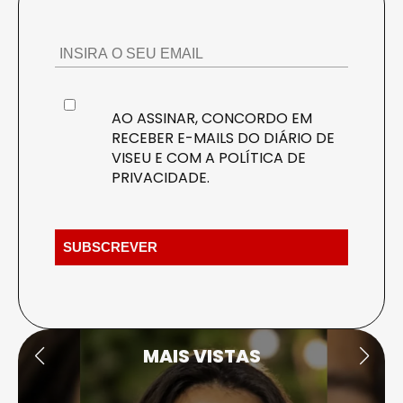
AO ASSINAR, CONCORDO EM
RECEBER E-MAILS DO DIÁRIO DE
VISEU E COM A
POLÍTICA DE
PRIVACIDADE
.
MAIS VISTAS