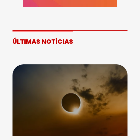
ÚLTIMAS NOTÍCIAS