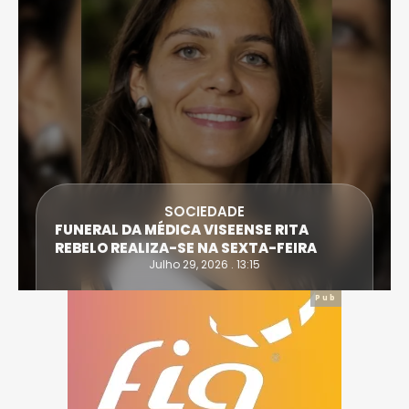
SOCIEDADE
FUNERAL DA MÉDICA VISEENSE RITA
REBELO REALIZA-SE NA SEXTA-FEIRA
Julho 29, 2026 . 13:15
Pub