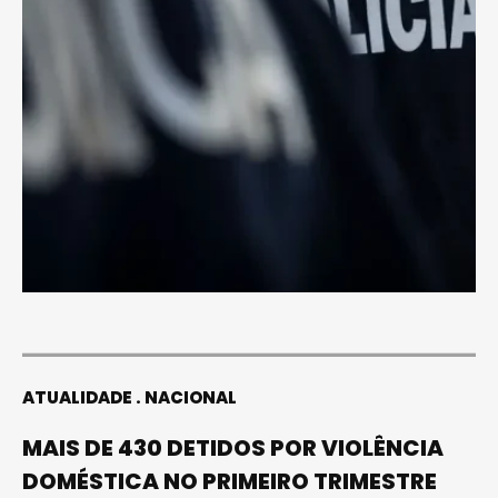
ATUALIDADE
NACIONAL
MAIS DE 430 DETIDOS POR VIOLÊNCIA
DOMÉSTICA NO PRIMEIRO TRIMESTRE