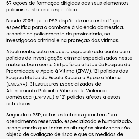
67 ações de formação dirigidas aos seus elementos
policiais nesta área específica.
Desde 2006 que a PSP dispõe de uma estratégia
específica para o combate à violência doméstica,
assente no policiamento de proximidade, na
investigação criminal e na proteção das vítimas.
Atualmente, esta resposta especializada conta com
polícias de investigação criminal especializados neste
matéria, bem como 251 polícias afetos às Equipas de
Proximidade e Apoio à Vítima (EPAV), 121 polícias das
Equipas Mistas de Escola Segura e Apoio à Vítima
(EMESAV), 31 Estruturas Especializadas de
Atendimento Policial a Vítimas de Violência
Doméstica (EAPVVD) e 121 polícias afetos a estas
estruturas.
Segundo a PSP, estas estruturas garantem "um
atendimento reservado, especializado e humanizado,
assegurando que todas as situações sinalizadas são
objeto de avaliação de risco e que as medidas de