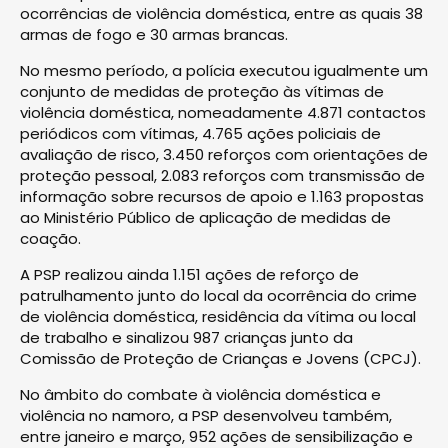
ocorrências de violência doméstica, entre as quais 38
armas de fogo e 30 armas brancas.
No mesmo período, a polícia executou igualmente um
conjunto de medidas de proteção às vítimas de
violência doméstica, nomeadamente 4.871 contactos
periódicos com vítimas, 4.765 ações policiais de
avaliação de risco, 3.450 reforços com orientações de
proteção pessoal, 2.083 reforços com transmissão de
informação sobre recursos de apoio e 1.163 propostas
ao Ministério Público de aplicação de medidas de
coação.
A PSP realizou ainda 1.151 ações de reforço de
patrulhamento junto do local da ocorrência do crime
de violência doméstica, residência da vítima ou local
de trabalho e sinalizou 987 crianças junto da
Comissão de Proteção de Crianças e Jovens (CPCJ).
No âmbito do combate à violência doméstica e
violência no namoro, a PSP desenvolveu também,
entre janeiro e março, 952 ações de sensibilização e