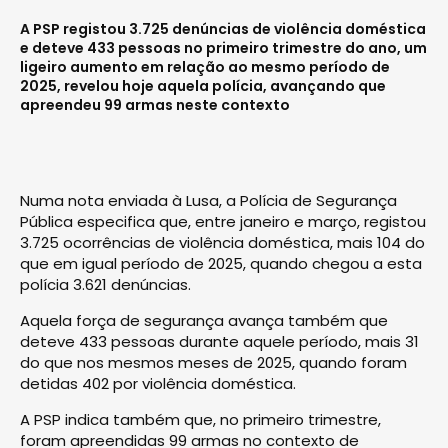
A PSP registou 3.725 denúncias de violência doméstica
e deteve 433 pessoas no primeiro trimestre do ano, um
ligeiro aumento em relação ao mesmo período de
2025, revelou hoje aquela polícia, avançando que
apreendeu 99 armas neste contexto
Numa nota enviada à Lusa, a Polícia de Segurança
Pública especifica que, entre janeiro e março, registou
3.725 ocorrências de violência doméstica, mais 104 do
que em igual período de 2025, quando chegou a esta
polícia 3.621 denúncias.
Aquela força de segurança avança também que
deteve 433 pessoas durante aquele período, mais 31
do que nos mesmos meses de 2025, quando foram
detidas 402 por violência doméstica.
A PSP indica também que, no primeiro trimestre,
foram apreendidas 99 armas no contexto de