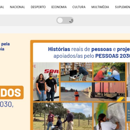
NAL
NACIONAL
DESPORTO
ECONOMIA
CULTURA
MULTIMÉDIA
SUPLEMEN