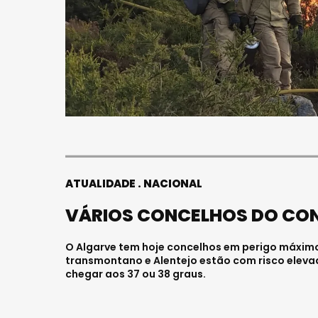
ATUALIDADE
NACIONAL
VÁRIOS CONCELHOS DO CONT
O Algarve tem hoje concelhos em perigo máximo
transmontano e Alentejo estão com risco elev
chegar aos 37 ou 38 graus.