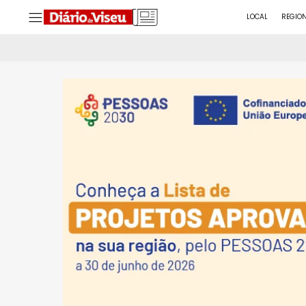
LOCAL
REGIO