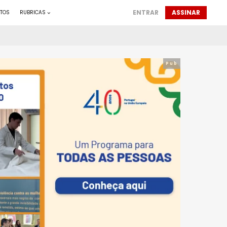
ENTRAR
ASSINAR
TOS
RUBRICAS
Pub