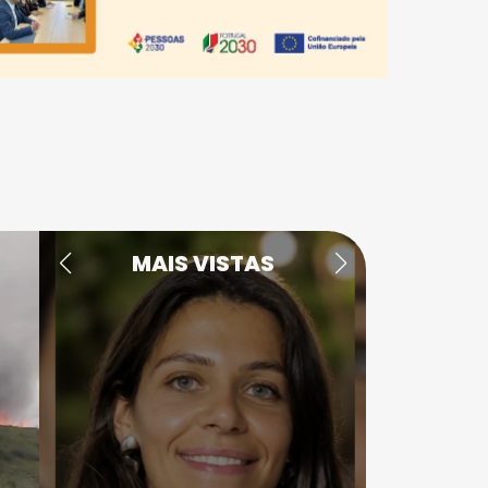
MAIS VISTAS