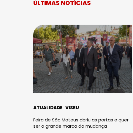
ÚLTIMAS NOTÍCIAS
ATUALIDADE
VISEU
Feira de São Mateus abriu as portas e quer
ser a grande marca da mudança