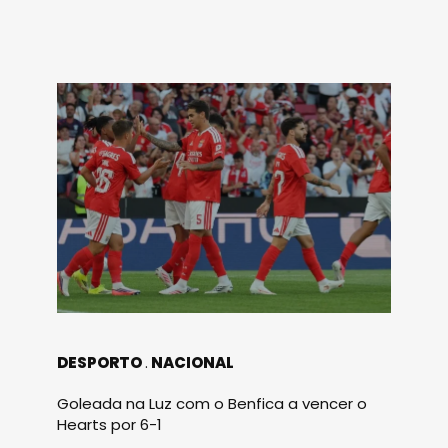
DESPORTO
NACIONAL
Goleada na Luz com o Benfica a vencer o
Hearts por 6-1