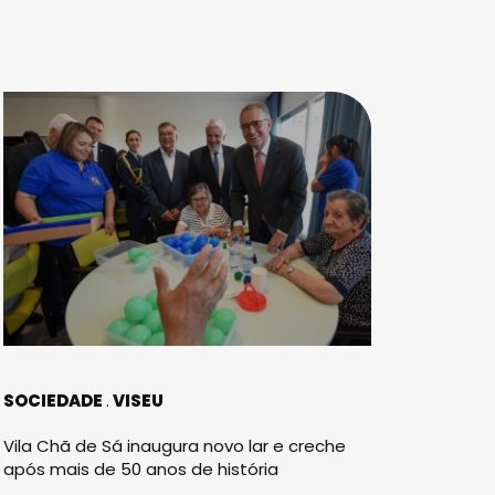
SOCIEDADE
VISEU
Vila Chã de Sá inaugura novo lar e creche
após mais de 50 anos de história