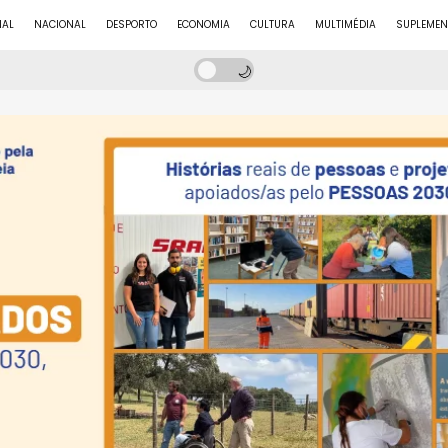
NAL
NACIONAL
DESPORTO
ECONOMIA
CULTURA
MULTIMÉDIA
SUPLEMEN