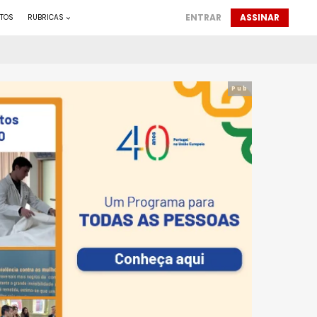
ENTRAR
ASSINAR
TOS
RUBRICAS
Pub