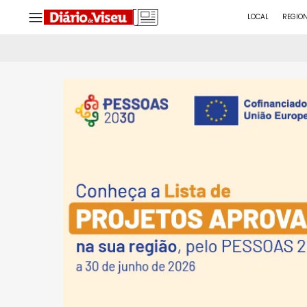
LOCAL
REGIO