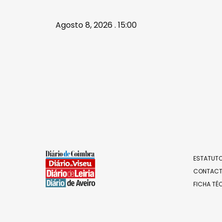
Agosto 8, 2026 . 15:00
ESTATUTO
CONTAC
FICHA TÉ