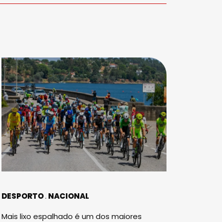
DESPORTO
NACIONAL
Mais lixo espalhado é um dos maiores