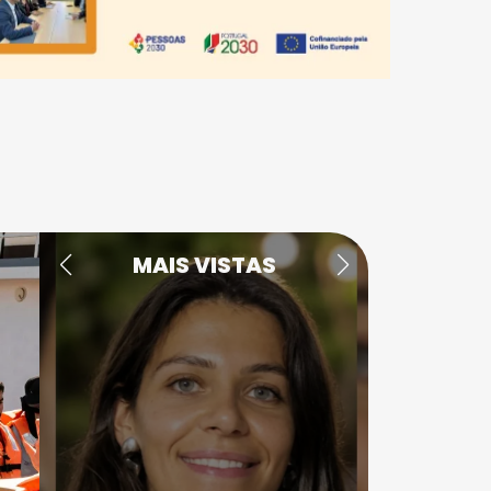
MAIS VISTAS