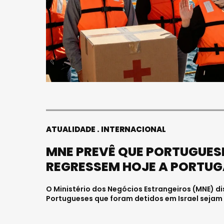
ATUALIDADE
INTERNACIONAL
MNE PREVÊ QUE PORTUGUESE
REGRESSEM HOJE A PORTUG
O Ministério dos Negócios Estrangeiros (MNE) di
Portugueses que foram detidos em Israel sejam 