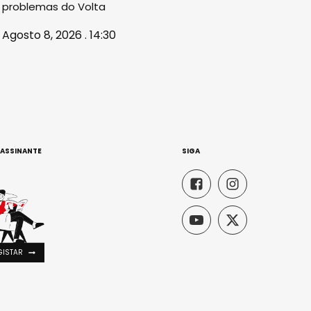
problemas do Volta
Agosto 8, 2026 . 14:30
 ASSINANTE
SIGA
GISTAR