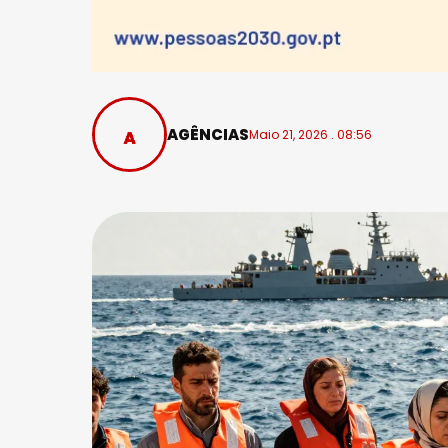
AGÊNCIAS
Maio 21, 2026 . 08:56