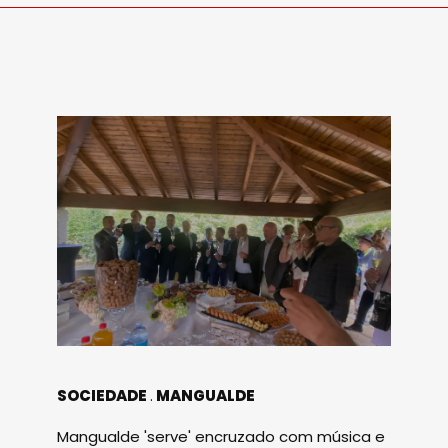
SOCIEDADE
MANGUALDE
Mangualde 'serve' encruzado com música e