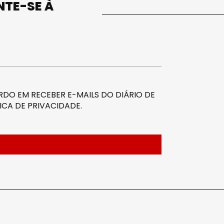
UNTE-SE À
DO EM RECEBER E-MAILS DO DIÁRIO DE
ICA DE PRIVACIDADE
.