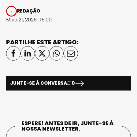
REDAÇÃO
Maio 21, 2026 . 16:00
PARTILHE ESTE ARTIGO:
JUNTE-SE À CONVERSA
0
ESPERE! ANTES DE IR, JUNTE-SE À
NOSSA NEWSLETTER.