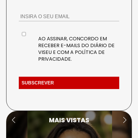
AO ASSINAR, CONCORDO EM
RECEBER E-MAILS DO DIÁRIO DE
VISEU E COM A
POLÍTICA DE
PRIVACIDADE
.
MAIS VISTAS