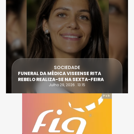
SOCIEDADE
FUNERAL DA MÉDICA VISEENSE RITA
REBELO REALIZA-SE NA SEXTA-FEIRA
Julho 29, 2026 . 13:15
Pub