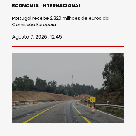
ECONOMIA
INTERNACIONAL
Portugal recebe 2.320 milhões de euros da
Comissão Europeia
Agosto 7, 2026 . 12:45