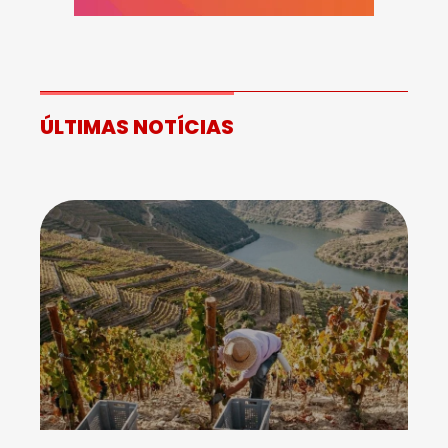
ÚLTIMAS NOTÍCIAS