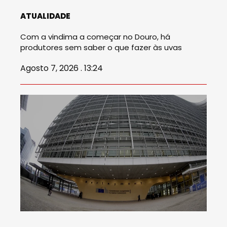
ATUALIDADE
Com a vindima a começar no Douro, há
produtores sem saber o que fazer às uvas
Agosto 7, 2026 . 13:24