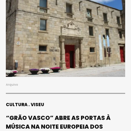
Arquivo
CULTURA
VISEU
“GRÃO VASCO” ABRE AS PORTAS À
MÚSICA NA NOITE EUROPEIA DOS