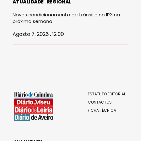
ATUALIDADE
REGIONAL
Novos condicionamento de trânsito no IP3 na
próxima semana
Agosto 7, 2026 . 12:00
ESTATUTO EDITORIAL
CONTACTOS
FICHA TÉCNICA