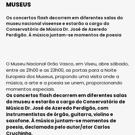
MUSEUS
Os concertos flash decorrem em diferentes salas do
museu nacional viseense e estarão a cargo do
Conservatório de Música Dr. José de Azeredo
Perdigão. À música juntam-se momentos de poesia
O Museu Nacional Grão Vasco, em Viseu, abre sábado,
entre as 21h00 e as 23h00, as portas para a Noite
Europeia dos Museus, propondo uma visita onde a
música, a arte e a poesia se unem, proporcionando
momentos especiais.
Os concertos flash decorrem em diferentes salas
do museu e estarão a cargo do Conservatório de
Música Dr. José de Azeredo Perdigão, com
instrumentistas de órgão, guitarra, violino e
saxofone. À música juntam-se momentos de
poesia, declamada pelo autor/ator Carlos
Cruchinho.