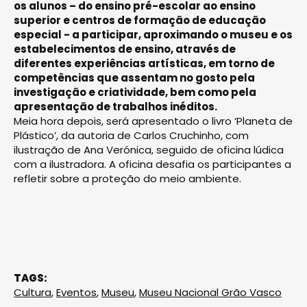
os alunos – do ensino pré-escolar ao ensino
superior e centros de formação de educação
especial - a participar, aproximando o museu e os
estabelecimentos de ensino, através de
diferentes experiências artísticas, em torno de
competências que assentam no gosto pela
investigação e criatividade, bem como pela
apresentação de trabalhos inéditos.
Meia hora depois, será apresentado o livro ‘Planeta de
Plástico’, da autoria de Carlos Cruchinho, com
ilustração de Ana Verónica, seguido de oficina lúdica
com a ilustradora. A oficina desafia os participantes a
refletir sobre a proteção do meio ambiente.
TAGS:
Cultura
,
Eventos
,
Museu
,
Museu Nacional Grão Vasco